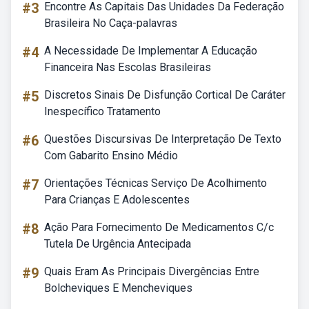
#3
Encontre As Capitais Das Unidades Da Federação
Brasileira No Caça-palavras
#4
A Necessidade De Implementar A Educação
Financeira Nas Escolas Brasileiras
#5
Discretos Sinais De Disfunção Cortical De Caráter
Inespecífico Tratamento
#6
Questões Discursivas De Interpretação De Texto
Com Gabarito Ensino Médio
#7
Orientações Técnicas Serviço De Acolhimento
Para Crianças E Adolescentes
#8
Ação Para Fornecimento De Medicamentos C/c
Tutela De Urgência Antecipada
#9
Quais Eram As Principais Divergências Entre
Bolcheviques E Mencheviques