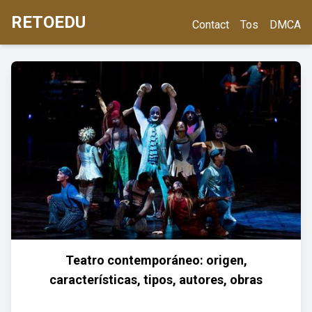
RETOEDU
Contact
Tos
DMCA
Teatro contemporáneo: origen,
características, tipos, autores, obras