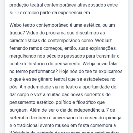
produção teatral contemporânea atravessados entre
si. O exercício parte da experiência em.
Webo teatro contemporâneo é uma estética, ou um
truque? Vídeo do programa que discutimos as
características do contemporâneo como. Webluiz
fernando ramos começou, então, suas explanações,
mergulhando nos séculos passados para transmitir o
contexto histórico do pensamento. Webjá ouviu falar
no termo performance? Hoje nós do tee te explicamos
o que é esse gênero teatral que se estabeleceu no
pós. A modernidade viu no teatro a oportunidade de
dar corpo e voz a muitas das novas correntes de
pensamento estético, político e filosófico que
surgiram. Além de ser o dia da independência, 7 de
setembro também é aniversário do museu do ipiranga
e o tradicional evento museu em festa comemora a.