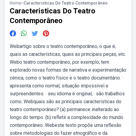
Home
>
Caracteristicas Do Teatro Contemporâneo
Caracteristicas Do Teatro
Contemporâneo
Webartigo sobre o teatro contemporâneo, o que é,
quais as características, quais as principais peças, etc.
Webo teatro contemporâneo, por exemplo, tem
explorado novas formas de narrativa e experimentação
cênica, como o teatro físico e o teatro documentário. ·
apresenta como normal, situação impossível e
surpreendentes. · seu idioma é original; · são trabalhos
como. Webquais são as principais características do
teatro contemporâneo? (a) permanece inalterado ao
longo do tempo. (b) refletir a complexidade do mundo
contemporâneo. Webeste texto propõe uma reflexão
sobre metodologias do fazer etnográfico e da