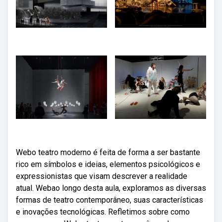
Webo teatro moderno é feita de forma a ser bastante
rico em símbolos e ideias, elementos psicológicos e
expressionistas que visam descrever a realidade
atual. Webao longo desta aula, exploramos as diversas
formas de teatro contemporâneo, suas características
e inovações tecnológicas. Refletimos sobre como