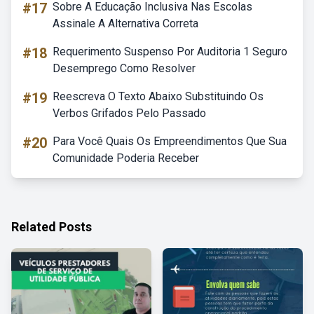
#17
Sobre A Educação Inclusiva Nas Escolas
Assinale A Alternativa Correta
#18
Requerimento Suspenso Por Auditoria 1 Seguro
Desemprego Como Resolver
#19
Reescreva O Texto Abaixo Substituindo Os
Verbos Grifados Pelo Passado
#20
Para Você Quais Os Empreendimentos Que Sua
Comunidade Poderia Receber
Related Posts