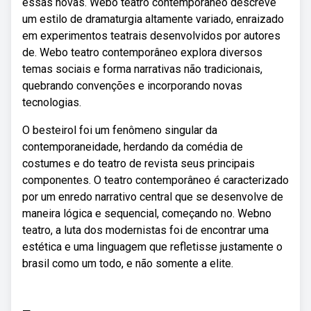
essas novas. Webo teatro contemporâneo descreve
um estilo de dramaturgia altamente variado, enraizado
em experimentos teatrais desenvolvidos por autores
de. Webo teatro contemporâneo explora diversos
temas sociais e forma narrativas não tradicionais,
quebrando convenções e incorporando novas
tecnologias.
O besteirol foi um fenômeno singular da
contemporaneidade, herdando da comédia de
costumes e do teatro de revista seus principais
componentes. O teatro contemporâneo é caracterizado
por um enredo narrativo central que se desenvolve de
maneira lógica e sequencial, começando no. Webno
teatro, a luta dos modernistas foi de encontrar uma
estética e uma linguagem que refletisse justamente o
brasil como um todo, e não somente a elite.