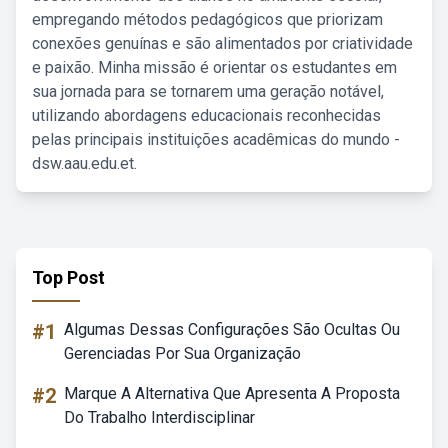
empregando métodos pedagógicos que priorizam
conexões genuínas e são alimentados por criatividade
e paixão. Minha missão é orientar os estudantes em
sua jornada para se tornarem uma geração notável,
utilizando abordagens educacionais reconhecidas
pelas principais instituições acadêmicas do mundo -
dsw.aau.edu.et.
Top Post
#1
Algumas Dessas Configurações São Ocultas Ou
Gerenciadas Por Sua Organização
#2
Marque A Alternativa Que Apresenta A Proposta
Do Trabalho Interdisciplinar