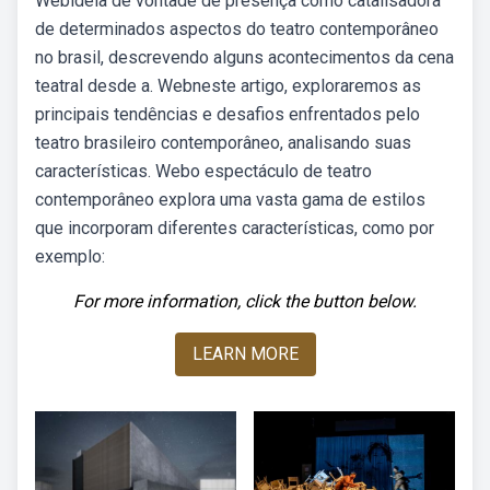
Webideia de vontade de presença como catalisadora
de determinados aspectos do teatro contemporâneo
no brasil, descrevendo alguns acontecimentos da cena
teatral desde a. Webneste artigo, exploraremos as
principais tendências e desafios enfrentados pelo
teatro brasileiro contemporâneo, analisando suas
características. Webo espectáculo de teatro
contemporâneo explora uma vasta gama de estilos
que incorporam diferentes características, como por
exemplo:
For more information, click the button below.
LEARN MORE