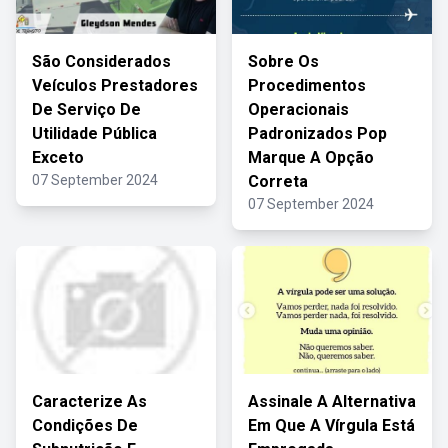
São Considerados
Sobre Os
Veículos Prestadores
Procedimentos
De Serviço De
Operacionais
Utilidade Pública
Padronizados Pop
Exceto
Marque A Opção
07 September 2024
Correta
07 September 2024
Caracterize As
Assinale A Alternativa
Condições De
Em Que A Vírgula Está