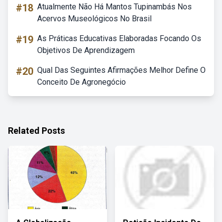
#18
Atualmente Não Há Mantos Tupinambás Nos
Acervos Museológicos No Brasil
#19
As Práticas Educativas Elaboradas Focando Os
Objetivos De Aprendizagem
#20
Qual Das Seguintes Afirmações Melhor Define O
Conceito De Agronegócio
Related Posts