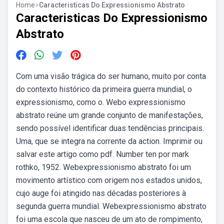
Home
>
Caracteristicas Do Expressionismo Abstrato
Caracteristicas Do Expressionismo
Abstrato
Com uma visão trágica do ser humano, muito por conta
do contexto histórico da primeira guerra mundial, o
expressionismo, como o. Webo expressionismo
abstrato reúne um grande conjunto de manifestações,
sendo possível identificar duas tendências principais.
Uma, que se integra na corrente da action. Imprimir ou
salvar este artigo como pdf. Number ten por mark
rothko, 1952. Webexpressionismo abstrato foi um
movimento artístico com origem nos estados unidos,
cujo auge foi atingido nas décadas posteriores à
segunda guerra mundial. Webexpressionismo abstrato
foi uma escola que nasceu de um ato de rompimento,