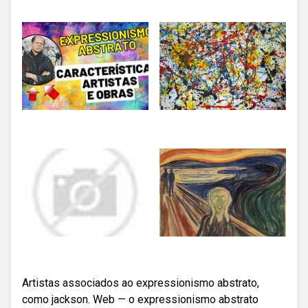
Artistas associados ao expressionismo abstrato,
como jackson. Web — o expressionismo abstrato