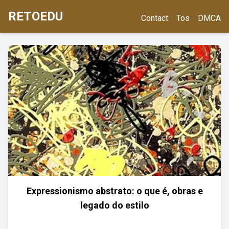
RETOEDU
Contact
Tos
DMCA
Expressionismo abstrato: o que é, obras e
legado do estilo