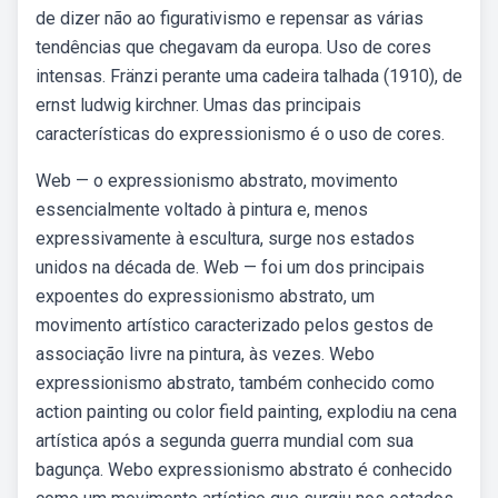
de dizer não ao figurativismo e repensar as várias
tendências que chegavam da europa. Uso de cores
intensas. Fränzi perante uma cadeira talhada (1910), de
ernst ludwig kirchner. Umas das principais
características do expressionismo é o uso de cores.
Web — o expressionismo abstrato, movimento
essencialmente voltado à pintura e, menos
expressivamente à escultura, surge nos estados
unidos na década de. Web — foi um dos principais
expoentes do expressionismo abstrato, um
movimento artístico caracterizado pelos gestos de
associação livre na pintura, às vezes. Webo
expressionismo abstrato, também conhecido como
action painting ou color field painting, explodiu na cena
artística após a segunda guerra mundial com sua
bagunça. Webo expressionismo abstrato é conhecido