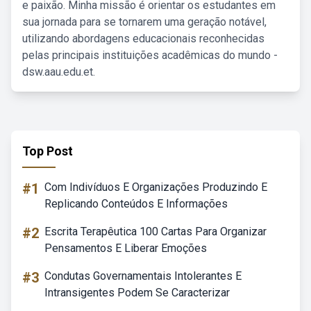
e paixão. Minha missão é orientar os estudantes em
sua jornada para se tornarem uma geração notável,
utilizando abordagens educacionais reconhecidas
pelas principais instituições acadêmicas do mundo -
dsw.aau.edu.et.
Top Post
#1
Com Indivíduos E Organizações Produzindo E
Replicando Conteúdos E Informações
#2
Escrita Terapêutica 100 Cartas Para Organizar
Pensamentos E Liberar Emoções
#3
Condutas Governamentais Intolerantes E
Intransigentes Podem Se Caracterizar