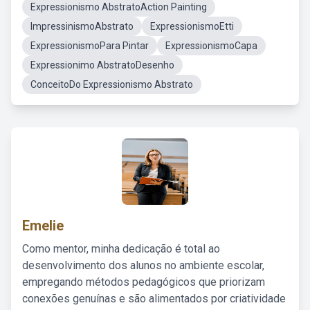
Expressionismo AbstratoAction Painting
ImpressinismoAbstrato
ExpressionismoEtti
ExpressionismoPara Pintar
ExpressionismoCapa
Expressionimo AbstratoDesenho
ConceitoDo Expressionismo Abstrato
Emelie
Como mentor, minha dedicação é total ao
desenvolvimento dos alunos no ambiente escolar,
empregando métodos pedagógicos que priorizam
conexões genuínas e são alimentados por criatividade