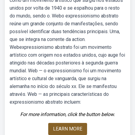
como um movimento artístico que surgiu nos estados
unidos por volta de 1940 e se espalhou para o resto
do mundo, sendo o. Webo expressionismo abstrato
reúne um grande conjunto de manifestações, sendo
possível identificar duas tendências principais. Uma,
que se integra na corrente da action.
Webexpressionismo abstrato foi um movimento
artístico com origem nos estados unidos, cujo auge foi
atingido nas décadas posteriores à segunda guerra
mundial. Web — o expressionismo foi um movimento
artístico e cultural de vanguarda, que surgiu na
alemanha no início do século xx. Ele se manifestou
através. Web — as principais características do
expressionismo abstrato incluem:
For more information, click the button below.
LEARN MORE