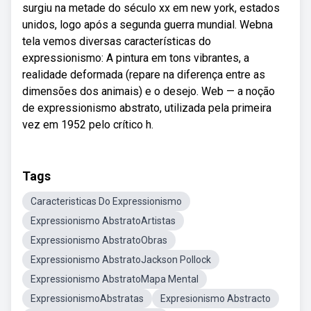
surgiu na metade do século xx em new york, estados
unidos, logo após a segunda guerra mundial. Webna
tela vemos diversas características do
expressionismo: A pintura em tons vibrantes, a
realidade deformada (repare na diferença entre as
dimensões dos animais) e o desejo. Web — a noção
de expressionismo abstrato, utilizada pela primeira
vez em 1952 pelo crítico h.
Tags
Caracteristicas Do Expressionismo
Expressionismo AbstratoArtistas
Expressionismo AbstratoObras
Expressionismo AbstratoJackson Pollock
Expressionismo AbstratoMapa Mental
ExpressionismoAbstratas
Expresionismo Abstracto