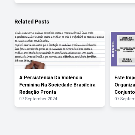
Related Posts
A Persistência Da Violência
Este Imp
Feminina Na Sociedade Brasileira
Organiza
Redação Pronta
Conjunto
07 September 2024
07 Septem