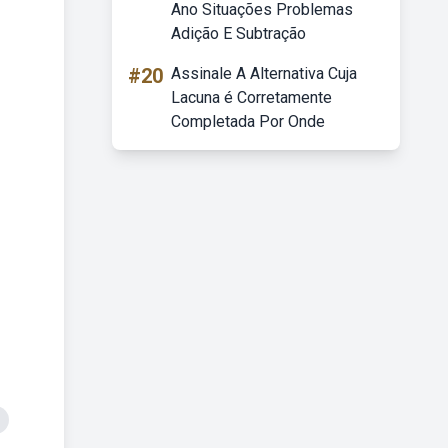
Ano Situações Problemas
Adição E Subtração
#20
Assinale A Alternativa Cuja
Lacuna é Corretamente
Completada Por Onde