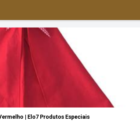
ermelho | Elo7 Produtos Especiais