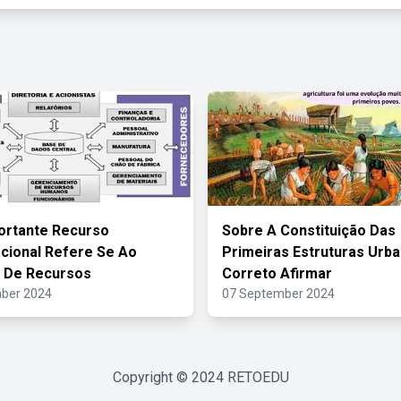
ortante Recurso
Sobre A Constituição Das
cional Refere Se Ao
Primeiras Estruturas Urba
 De Recursos
Correto Afirmar
ber 2024
07 September 2024
Copyright © 2024
RETOEDU