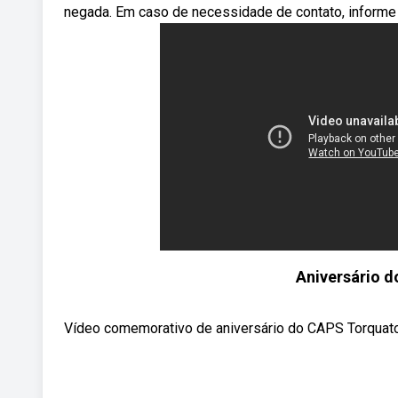
negada. Em caso de necessidade de contato, informe 
Aniversário 
Vídeo comemorativo de aniversário do CAPS Torquato