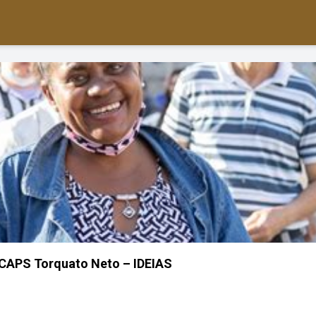
 CAPS Torquato Neto – IDEIAS