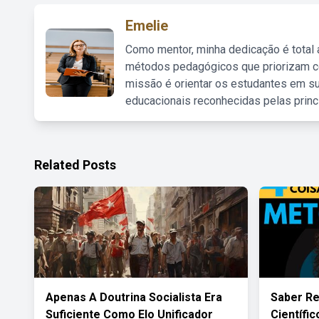
Emelie
Como mentor, minha dedicação é total
métodos pedagógicos que priorizam co
missão é orientar os estudantes em su
educacionais reconhecidas pelas princ
Related Posts
Apenas A Doutrina Socialista Era
Saber Re
Suficiente Como Elo Unificador
Científi