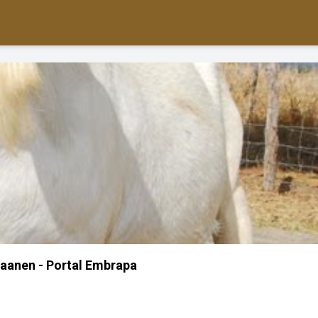
aanen - Portal Embrapa