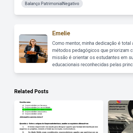
Balanço PatrimonialNegativo
Emelie
Como mentor, minha dedicação é total
métodos pedagógicos que priorizam co
missão é orientar os estudantes em su
educacionais reconhecidas pelas princ
Related Posts