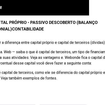
PITAL PRÓPRIO - PASSIVO DESCOBERTO (BALANÇO
NIAL)CONTABILIDADE
 diferença entre capital próprio e capital de terceiros (dívidas
. Web — saiba o que é capital de terceiros, um tipo de financia
 suas atividades. Veja as vantagens e. Webonde fica o capital 
rcentual desse capital você deve fazer a seguinte conta:
 capital de terceiros, como ele se diferencia do capital próprio 
. Veja também exemplos de fontes.