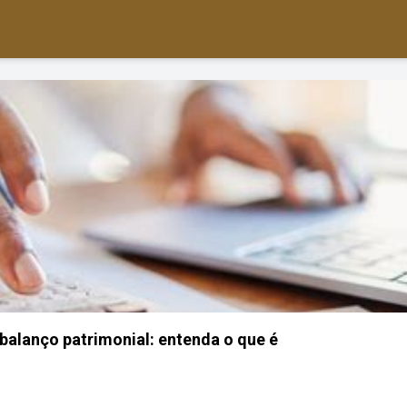
 balanço patrimonial: entenda o que é