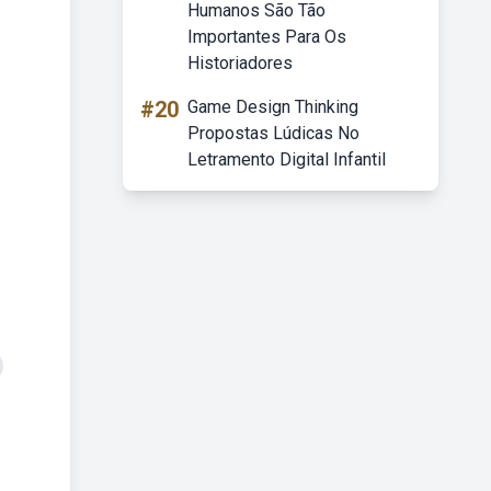
Humanos São Tão
Importantes Para Os
Historiadores
#20
Game Design Thinking
Propostas Lúdicas No
Letramento Digital Infantil