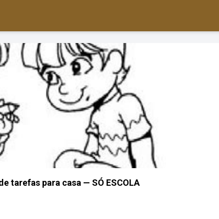
de tarefas para casa — SÓ ESCOLA