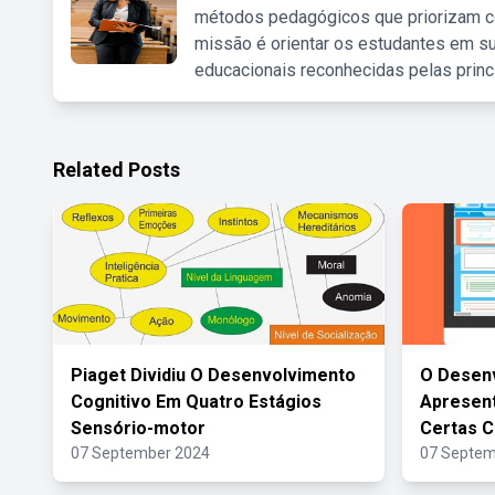
métodos pedagógicos que priorizam co
missão é orientar os estudantes em su
educacionais reconhecidas pelas princ
Related Posts
Piaget Dividiu O Desenvolvimento
O Desen
Cognitivo Em Quatro Estágios
Apresent
Sensório-motor
Certas C
07 September 2024
07 Septem