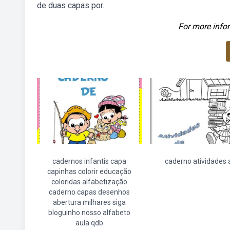
de duas capas por.
For more infor
cadernos infantis capa
caderno atividades 
capinhas colorir educação
coloridas alfabetização
caderno capas desenhos
abertura milhares siga
bloguinho nosso alfabeto
aula qdb