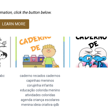
mation, click the button below.
LEARN MORE
abc
caderno recados cadernos
capinhas meninos
corujinha infantis
educação colorida menino
atividades coloridas
agenda criança escolares
menina ideia criativa qdb