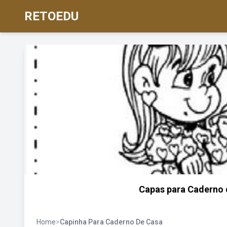
RETOEDU
Capas para Caderno 
Home
>
Capinha Para Caderno De Casa