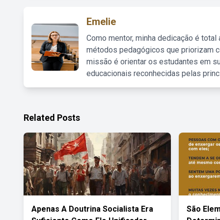
Emelie
Como mentor, minha dedicação é total
métodos pedagógicos que priorizam co
missão é orientar os estudantes em su
educacionais reconhecidas pelas princ
Related Posts
Apenas A Doutrina Socialista Era
São Ele