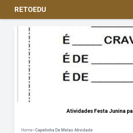
RETOEDU
Atividades Festa Junina pa
Home
>
Capelinha De Melao Atividade