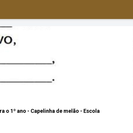
ra o 1º ano - Capelinha de melão - Escola