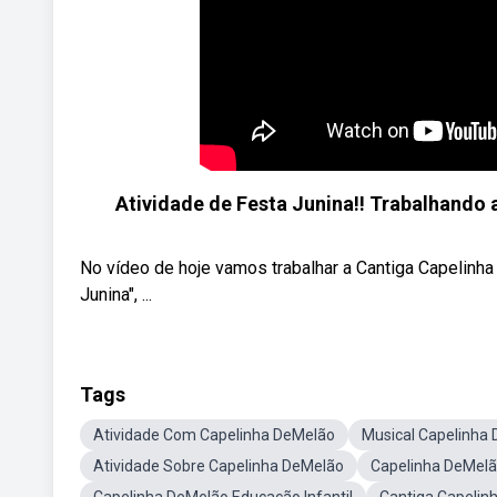
Atividade de Festa Junina!! Trabalhando
No vídeo de hoje vamos trabalhar a Cantiga Capelinha
Junina", ...
Tags
Atividade Com Capelinha DeMelão
Musical Capelinha
Atividade Sobre Capelinha DeMelão
Capelinha DeMelã