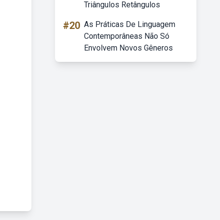
Triângulos Retângulos
#20
As Práticas De Linguagem
Contemporâneas Não Só
Envolvem Novos Gêneros