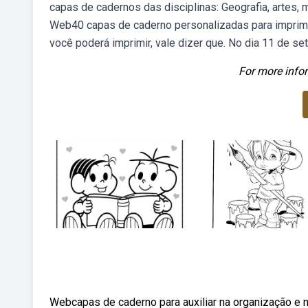
capas de cadernos das disciplinas: Geografia, artes, m
Web40 capas de caderno personalizadas para imprimi
você poderá imprimir, vale dizer que. No dia 11 de set
For more infor
Webcapas de caderno para auxiliar na organização e 