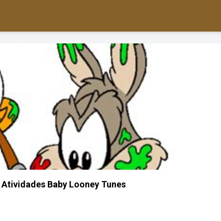
 Atividades Baby Looney Tunes