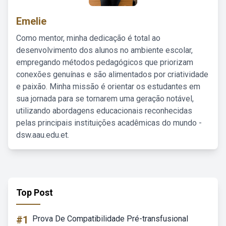
Emelie
Como mentor, minha dedicação é total ao
desenvolvimento dos alunos no ambiente escolar,
empregando métodos pedagógicos que priorizam
conexões genuínas e são alimentados por criatividade
e paixão. Minha missão é orientar os estudantes em
sua jornada para se tornarem uma geração notável,
utilizando abordagens educacionais reconhecidas
pelas principais instituições acadêmicas do mundo -
dsw.aau.edu.et.
Top Post
#1
Prova De Compatibilidade Pré-transfusional