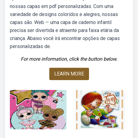
nossas capas em pdf personalizadas. Com uma
variedade de designs coloridos e alegres, nossas
capas são. Web — uma capa de caderno infantil
precisa ser divertida e atraente para faixa etária da
criança. Abaixo você irá encontrar opções de capas
personalizadas de.
For more information, click the button below.
LEARN MORE