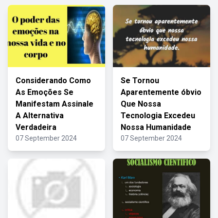
Considerando Como
Se Tornou
As Emoções Se
Aparentemente óbvio
Manifestam Assinale
Que Nossa
A Alternativa
Tecnologia Excedeu
Verdadeira
Nossa Humanidade
07 September 2024
07 September 2024