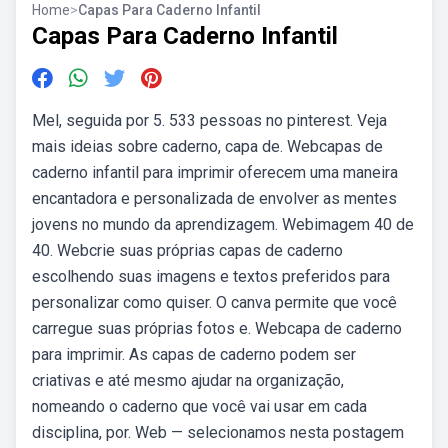
Home
>
Capas Para Caderno Infantil
Capas Para Caderno Infantil
Mel, seguida por 5. 533 pessoas no pinterest. Veja
mais ideias sobre caderno, capa de. Webcapas de
caderno infantil para imprimir oferecem uma maneira
encantadora e personalizada de envolver as mentes
jovens no mundo da aprendizagem. Webimagem 40 de
40. Webcrie suas próprias capas de caderno
escolhendo suas imagens e textos preferidos para
personalizar como quiser. O canva permite que você
carregue suas próprias fotos e. Webcapa de caderno
para imprimir. As capas de caderno podem ser
criativas e até mesmo ajudar na organização,
nomeando o caderno que você vai usar em cada
disciplina, por. Web — selecionamos nesta postagem