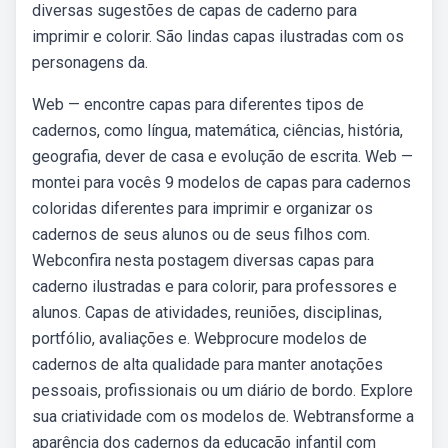
diversas sugestões de capas de caderno para
imprimir e colorir. São lindas capas ilustradas com os
personagens da.
Web — encontre capas para diferentes tipos de
cadernos, como língua, matemática, ciências, história,
geografia, dever de casa e evolução de escrita. Web —
montei para vocês 9 modelos de capas para cadernos
coloridas diferentes para imprimir e organizar os
cadernos de seus alunos ou de seus filhos com.
Webconfira nesta postagem diversas capas para
caderno ilustradas e para colorir, para professores e
alunos. Capas de atividades, reuniões, disciplinas,
portfólio, avaliações e. Webprocure modelos de
cadernos de alta qualidade para manter anotações
pessoais, profissionais ou um diário de bordo. Explore
sua criatividade com os modelos de. Webtransforme a
aparência dos cadernos da educação infantil com