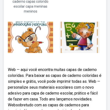
caderno capas colorido
escolar capa meninas
meninos
Web — aqui você encontra muitas capas de caderno
coloridas. Para baixar as capas de caderno coloridas é
simples e grátis, você pode imprimir todas as. Web —
personalize seus materiais escolares com o novo
adesivo para capa de caderno escolar, prático e fácil
de fazer em casa. Todo ano lançamos novidades.
Websobretudo com as capas de cadernos para