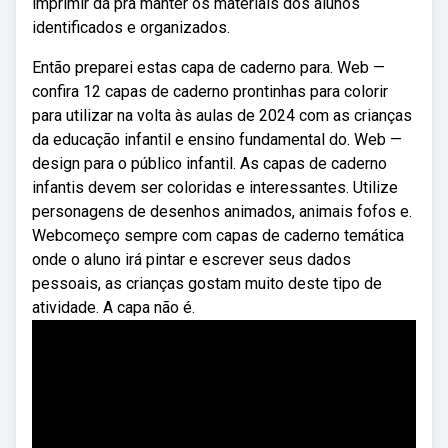
imprimir dá pra manter os materiais dos alunos
identificados e organizados.
Então preparei estas capa de caderno para. Web —
confira 12 capas de caderno prontinhas para colorir
para utilizar na volta às aulas de 2024 com as crianças
da educação infantil e ensino fundamental do. Web —
design para o público infantil. As capas de caderno
infantis devem ser coloridas e interessantes. Utilize
personagens de desenhos animados, animais fofos e.
Webcomeço sempre com capas de caderno temática
onde o aluno irá pintar e escrever seus dados
pessoais, as crianças gostam muito deste tipo de
atividade. A capa não é.