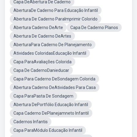
Capa DeAbertura De Caderno
AberturaDe Caderno Para Educação Infantil
Abertura De Caderno ParaImprimir Colorido
Abertura Caderno DeArte
Capa De Caderno Planos
Abertura De Caderno DeArtes
AberturaPara Caderno De Planejamento
Atividades ColoridasEducação Infantil
Capa ParaAvaliações Colorida
Capa De CadernoDanieducar
Capa Para Caderno DeSondagem Colorida
Abertura Caderno DeAtividades Para Casa
Capa ParaPasta De Sondagem
Abertura DePortfólio Educação Infantil
Capa Caderno DePlanejamneto Infantil
Cadernos Infantis
Capa ParaMódulo Educação Infantil