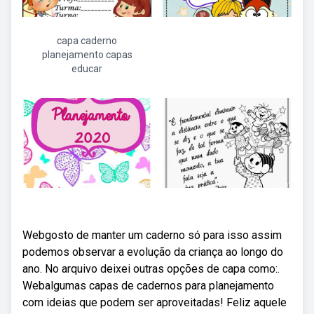
capa caderno
planejamento capas
educar
Webgosto de manter um caderno só para isso assim
podemos observar a evolução da criança ao longo do
ano. No arquivo deixei outras opções de capa como:.
Webalgumas capas de cadernos para planejamento
com ideias que podem ser aproveitadas! Feliz aquele