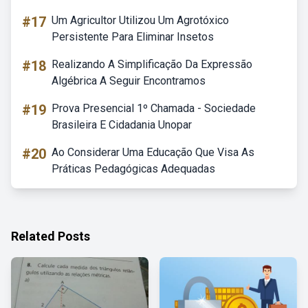
#17
Um Agricultor Utilizou Um Agrotóxico
Persistente Para Eliminar Insetos
#18
Realizando A Simplificação Da Expressão
Algébrica A Seguir Encontramos
#19
Prova Presencial 1º Chamada - Sociedade
Brasileira E Cidadania Unopar
#20
Ao Considerar Uma Educação Que Visa As
Práticas Pedagógicas Adequadas
Related Posts