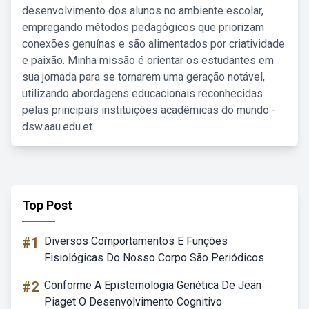
desenvolvimento dos alunos no ambiente escolar,
empregando métodos pedagógicos que priorizam
conexões genuínas e são alimentados por criatividade
e paixão. Minha missão é orientar os estudantes em
sua jornada para se tornarem uma geração notável,
utilizando abordagens educacionais reconhecidas
pelas principais instituições acadêmicas do mundo -
dsw.aau.edu.et.
Top Post
#1
Diversos Comportamentos E Funções
Fisiológicas Do Nosso Corpo São Periódicos
#2
Conforme A Epistemologia Genética De Jean
Piaget O Desenvolvimento Cognitivo