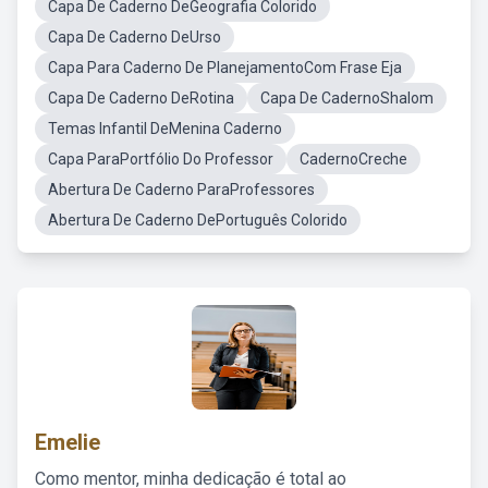
Capa De Caderno DeGeografia Colorido
Capa De Caderno DeUrso
Capa Para Caderno De PlanejamentoCom Frase Eja
Capa De Caderno DeRotina
Capa De CadernoShalom
Temas Infantil DeMenina Caderno
Capa ParaPortfólio Do Professor
CadernoCreche
Abertura De Caderno ParaProfessores
Abertura De Caderno DePortuguês Colorido
Emelie
Como mentor, minha dedicação é total ao