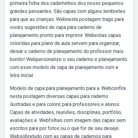
primeira folha dos caderninhos dos nosso pequenos
grandes pensantes. São capas com alguns lembretes
para que as crianças. Webnesta postagem trago para
vocês sugestões de capa para caderno de
planejamento pronto para imprimir. Webestas capas
coloridas para plano de aula servem para organizar,
deixar o caderno de planejamento do professor mais
bonito! Webpersonalize o seu caderno e planejamento
com esse modelo de capa de planejamento com a
letra inicial.
Modelo de capa para planejamento para a. Webconfira
nesta postagem diversas capas para caderno
ilustradas e para colorir, para professores e alunos.
Capas de atividades, reuniões, disciplinas, portfólio,
avaliações e. Webfolhas com imagem das capas sem
escritos para por fotos ou o quê for de seu desejo.
Websobretudo com as capas de cadernos para