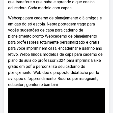
que transfere o que sabe e aprende o que ensina.
educadora. Cada modelo com capas.
Webcapa para caderno de planejamento olá amigos e
amigas do só escola. Nesta postagem trago para
vocês sugestões de capa para caderno de
planejamento pronto Webcaderno de planejamento
para professores totalmente personalizado e grátis
para você imprimir em casa, encadernar e usar no ano
letivo. Web6 lindos modelos de capa para caderno de
plano de aula do professor 2024 para imprimir. Baixe
grátis em pdf e personalize seu caderno de
planejamento. Webidee e proposte didattiche per lo
sviluppo e l'apprendimento. Risorse per insegnanti,
educatori, genitori e bambini.