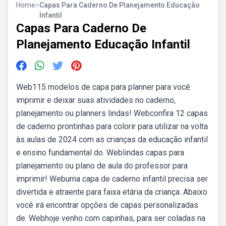
Home
>
Capas Para Caderno De Planejamento Educação
Infantil
Capas Para Caderno De
Planejamento Educação Infantil
Web115 modelos de capa para planner para você
imprimir e deixar suas atividades no caderno,
planejamento ou planners lindas! Webconfira 12 capas
de caderno prontinhas para colorir para utilizar na volta
às aulas de 2024 com as crianças da educação infantil
e ensino fundamental do. Weblindas capas para
planejamento ou plano de aula do professor para
imprimir! Webuma capa de caderno infantil precisa ser
divertida e atraente para faixa etária da criança. Abaixo
você irá encontrar opções de capas personalizadas
de. Webhoje venho com capinhas, para ser coladas na