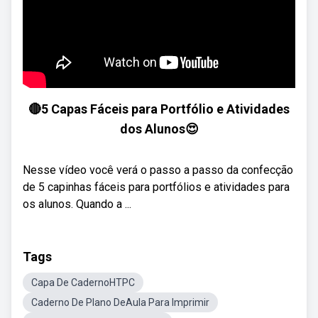
🔴5 Capas Fáceis para Portfólio e Atividades
dos Alunos😍
Nesse vídeo você verá o passo a passo da confecção
de 5 capinhas fáceis para portfólios e atividades para
os alunos. Quando a ...
Tags
Capa De CadernoHTPC
Caderno De Plano DeAula Para Imprimir