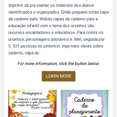
imprimir dá pra manter os materiais dos alunos
identificados e organizados. Então preparei estas capa
de caderno para. Webas capas de caderno para a
educação infantil com o tema dos ursinhos são
recursos encantadores e educativos. Para colorir os
ursinhos, personagens adoráveis e. Mel, seguida por
5. 533 pessoas no pinterest. Veja mais ideias sobre
caderno, capa de.
For more information, click the button below.
LEARN MORE