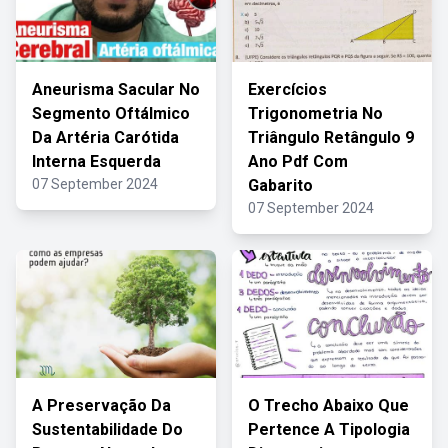
Aneurisma Sacular No
Exercícios
Segmento Oftálmico
Trigonometria No
Da Artéria Carótida
Triângulo Retângulo 9
Interna Esquerda
Ano Pdf Com
07 September 2024
Gabarito
07 September 2024
A Preservação Da
O Trecho Abaixo Que
Sustentabilidade Do
Pertence A Tipologia