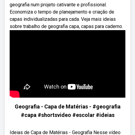
geografia num projeto cativante e profissional.
Economiza o tempo de planejamento e criação de
capas individualizadas para cada. Veja mais ideias
sobre trabalho de geografia capa, capas para caderno.
Geografia - Capa de Matérias - #geografia
#capa #shortsvideo #escolar #ideias
Ideias de Capa de Matérias - Geografia Nesse vídeo