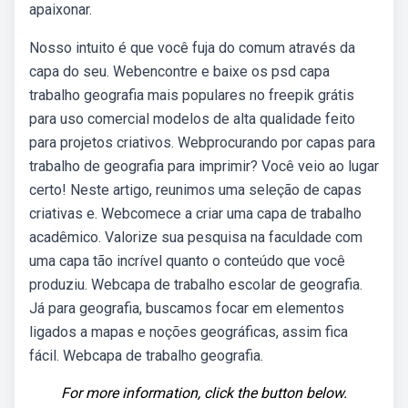
apaixonar.
Nosso intuito é que você fuja do comum através da
capa do seu. Webencontre e baixe os psd capa
trabalho geografia mais populares no freepik grátis
para uso comercial modelos de alta qualidade feito
para projetos criativos. Webprocurando por capas para
trabalho de geografia para imprimir? Você veio ao lugar
certo! Neste artigo, reunimos uma seleção de capas
criativas e. Webcomece a criar uma capa de trabalho
acadêmico. Valorize sua pesquisa na faculdade com
uma capa tão incrível quanto o conteúdo que você
produziu. Webcapa de trabalho escolar de geografia.
Já para geografia, buscamos focar em elementos
ligados a mapas e noções geográficas, assim fica
fácil. Webcapa de trabalho geografia.
For more information, click the button below.