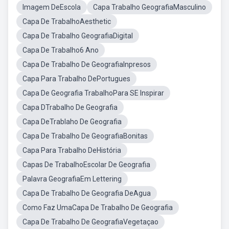
Imagem DeEscola
Capa Trabalho GeografiaMasculino
Capa De TrabalhoAesthetic
Capa De Trabalho GeografiaDigital
Capa De Trabalho6 Ano
Capa De Trabalho De GeografiaInpresos
Capa Para Trabalho DePortugues
Capa De Geografia TrabalhoPara SE Inspirar
Capa DTrabalho De Geografia
Capa DeTrablaho De Geografia
Capa De Trabalho De GeografiaBonitas
Capa Para Trabalho DeHistória
Capas De TrabalhoEscolar De Geografia
Palavra GeografiaEm Lettering
Capa De Trabalho De Geografia DeAgua
Como Faz UmaCapa De Trabalho De Geografia
Capa De Trabalho De GeografiaVegetaçao