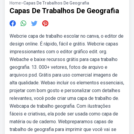
Home
>
Capas De Trabalhos De Geografia
Capas De Trabalhos De Geografia
Webcrie capa de trabalho escolar no canva, o editor de
design online. É rápido, fácil e grátis. Webcrie capas
impressionantes com o editor gráfico edit. org.
Webache e baixe recursos grátis para capa trabalho
geografia. 13. 000+ vetores, fotos de arquivo e
arquivos psd. Grátis para uso comercial imagens de
alta qualidade. Webao incluir os elementos essenciais,
projetar com bom gosto e personalizar com detalhes
relevantes, você pode criar uma capa de trabalho de.
Webcapa de trabalho geografia. Com ilustrações
fáceis e criativas, ela pode ser usada como capa de
matéria ou de caderno. Webpreparamos capas de
trabalho de geografia para imprimir que você vai se