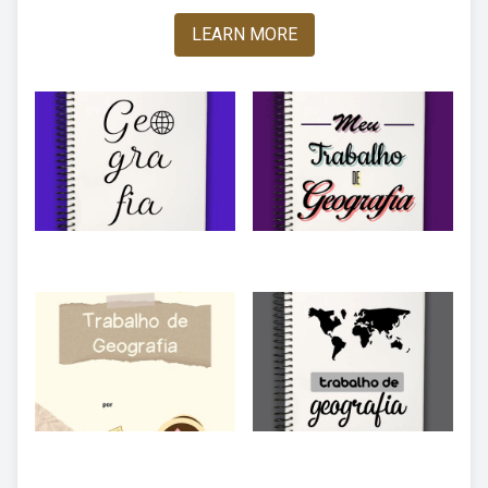
LEARN MORE