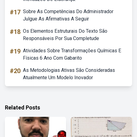
#17
Sobre As Competências Do Administrador
Julgue As Afirmativas A Seguir
#18
Os Elementos Estruturais Do Texto São
Responsáveis Por Sua Completude
#19
Atividades Sobre Transformações Químicas E
Físicas 6 Ano Com Gabarito
#20
As Metodologias Ativas São Consideradas
Atualmente Um Modelo Inovador
Related Posts