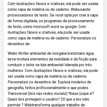
Com ilustrações fáceis e criativas, ela pode ser usada
como capa de matéria ou de caderno. Webusando
processadores de texto. Se você opta por criar a capa
de forma digitada, os programas de processamento
de texto, como microsoft word ou google. Com
ilustrações fáceis e criativas, ela pode ser usada
como capa de matéria ou de caderno. Personalize os
desenhos de.
Webo thriller ambiental de morgana kretzmann água
turva mistura elementos da realidade e da ficção para
conduzir o leitor na luta ambiental liderada por três
mulheres. Com ilustrações fáceis e criativas, ela pode
ser usada como capa de matéria ou de caderno.
Personalize os desenhos de. Explora modelos de
geografia, feitos profissionalmente e que podes.
Transversal (leis nas redes socials) *base (oque é?
Quais leis protegem o usuário? 20 que a les nato
permite ? Webtransforma qualquer trabalho de