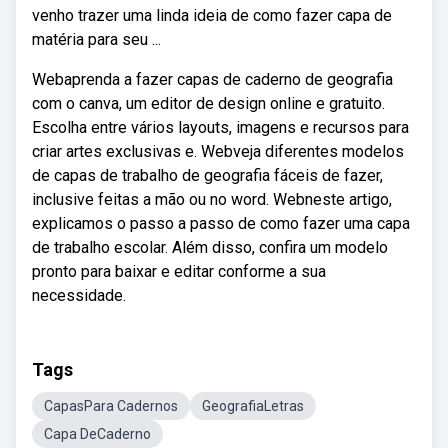
venho trazer uma linda ideia de como fazer capa de
matéria para seu ...
Webaprenda a fazer capas de caderno de geografia
com o canva, um editor de design online e gratuito.
Escolha entre vários layouts, imagens e recursos para
criar artes exclusivas e. Webveja diferentes modelos
de capas de trabalho de geografia fáceis de fazer,
inclusive feitas a mão ou no word. Webneste artigo,
explicamos o passo a passo de como fazer uma capa
de trabalho escolar. Além disso, confira um modelo
pronto para baixar e editar conforme a sua
necessidade.
Tags
CapasPara Cadernos
GeografiaLetras
Capa DeCaderno