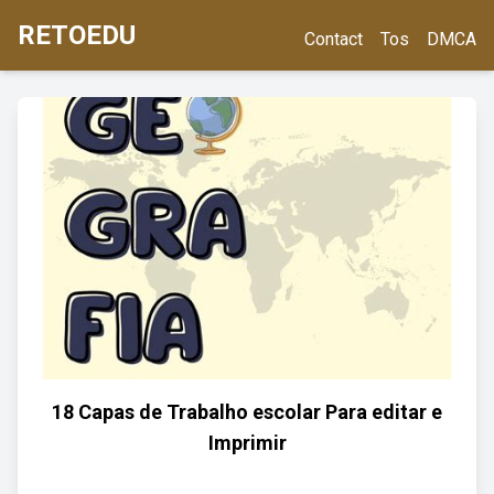
RETOEDU
Contact
Tos
DMCA
18 Capas de Trabalho escolar Para editar e
Imprimir