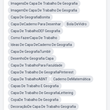
ImagensDe Capa De Trabalho De Geografia
ImagemDe Capa De Trabalho De Geografia
Capa De GeografiaBonita
Capa DeCaderno Para Desenhar
Bola DeVidro
Capa De TrabalhoDEF Geografia
Como FazerCapa De Trabalho
Ideas De Capa DeCaderno De Geografia
Capa De GeografiaTumblr
DesenhoDe Geografia Capa
Capa De TrabalhoPara Faculdade
Capa De Trabalho De GeografiaPinterest
Capa De TrabalhoABNT
Caderno DeMatemática
Capas De Trabalho E Geografia
Capa De Trabalho De GeografiaLettering
CopaDe Trabalho De Geografia
DecoraçãoDe Capa De Trabalho Geografia