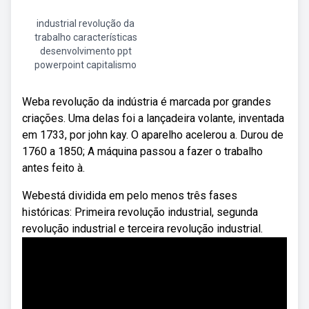
industrial revolução da
trabalho características
desenvolvimento ppt
powerpoint capitalismo
Weba revolução da indústria é marcada por grandes
criações. Uma delas foi a lançadeira volante, inventada
em 1733, por john kay. O aparelho acelerou a. Durou de
1760 a 1850; A máquina passou a fazer o trabalho
antes feito à.
Webestá dividida em pelo menos três fases
históricas: Primeira revolução industrial, segunda
revolução industrial e terceira revolução industrial.