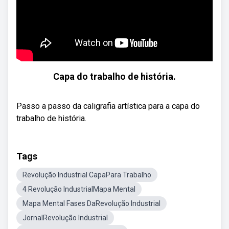
Capa do trabalho de história.
Passo a passo da caligrafia artística para a capa do
trabalho de história.
Tags
Revolução Industrial CapaPara Trabalho
4 Revolução IndustrialMapa Mental
Mapa Mental Fases DaRevolução Industrial
JornalRevolução Industrial