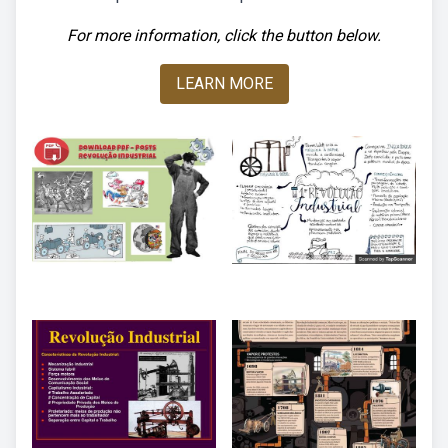
For more information, click the button below.
LEARN MORE