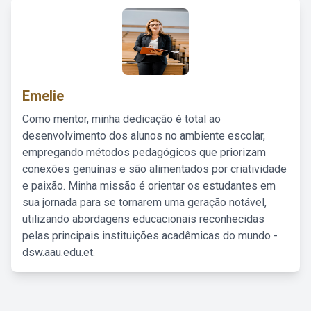
Emelie
Como mentor, minha dedicação é total ao
desenvolvimento dos alunos no ambiente escolar,
empregando métodos pedagógicos que priorizam
conexões genuínas e são alimentados por criatividade
e paixão. Minha missão é orientar os estudantes em
sua jornada para se tornarem uma geração notável,
utilizando abordagens educacionais reconhecidas
pelas principais instituições acadêmicas do mundo -
dsw.aau.edu.et.