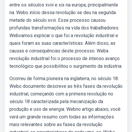
entre os séculos xviii e xix na europa, principalmente
na. Webo início dessa revolução se deu na segunda
metade do século xviii. Esse processo causou
profundas transformações na vida dos trabalhadores.
Webvamos explicar o que foi a revolução industrial e
quais foram as suas características. Além disso, as
causas e consequências deste processo. Weba
revolução industrial foi o processo de intenso avanço
tecnológico que possibilitou o surgimento da indústria.
Ocorreu de forma pioneira na inglaterra, no século 18.
Webo documento descreve as três fases da revolução
industrial, começando com a primeira revolução no
século 18 caracterizada pela mecanização da
produção e uso de energia. Webno artigo abaixo, você
verá um grande resumo com todas as informações
mais relevantes sobre as fases da revolução