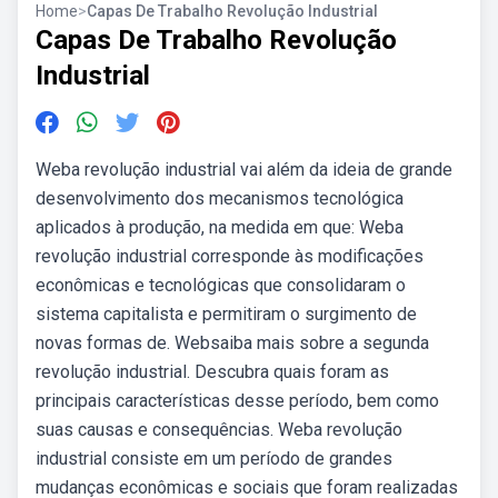
Home
>
Capas De Trabalho Revolução Industrial
Capas De Trabalho Revolução
Industrial
Weba revolução industrial vai além da ideia de grande
desenvolvimento dos mecanismos tecnológica
aplicados à produção, na medida em que: Weba
revolução industrial corresponde às modificações
econômicas e tecnológicas que consolidaram o
sistema capitalista e permitiram o surgimento de
novas formas de. Websaiba mais sobre a segunda
revolução industrial. Descubra quais foram as
principais características desse período, bem como
suas causas e consequências. Weba revolução
industrial consiste em um período de grandes
mudanças econômicas e sociais que foram realizadas