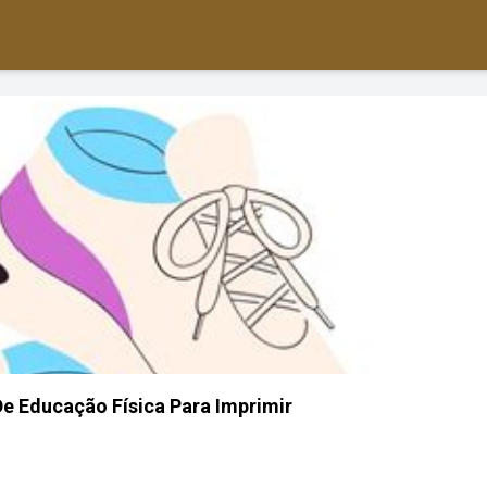
e Educação Física Para Imprimir