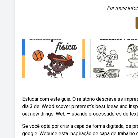
For more infor
Estudar com este guia. O relatório descreve as impre
dia 3 de. Webdiscover pinterest’s best ideas and inspi
out new things. Web — usando processadores de text
Se você opta por criar a capa de forma digitada, os
google. Webuse esta inspiração de capa de trabalho 