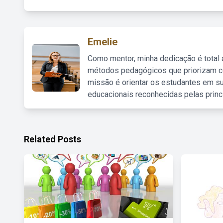
Emelie
Como mentor, minha dedicação é total
métodos pedagógicos que priorizam co
missão é orientar os estudantes em su
educacionais reconhecidas pelas princ
Related Posts