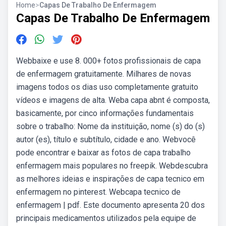
Home
>
Capas De Trabalho De Enfermagem
Capas De Trabalho De Enfermagem
Webbaixe e use 8. 000+ fotos profissionais de capa
de enfermagem gratuitamente. Milhares de novas
imagens todos os dias uso completamente gratuito
vídeos e imagens de alta. Weba capa abnt é composta,
basicamente, por cinco informações fundamentais
sobre o trabalho: Nome da instituição, nome (s) do (s)
autor (es), título e subtítulo, cidade e ano. Webvocê
pode encontrar e baixar as fotos de capa trabalho
enfermagem mais populares no freepik. Webdescubra
as melhores ideias e inspirações de capa tecnico em
enfermagem no pinterest. Webcapa tecnico de
enfermagem | pdf. Este documento apresenta 20 dos
principais medicamentos utilizados pela equipe de