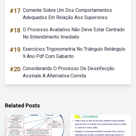
#17
Comente Sobre Um Dos Comportamentos
Adequados Em Relação Aos Superiores
#18
O Processo Avaliativo Não Deve Estar Centrado
No Entendimento Imediato
#19
Exercícios Trigonometria No Triângulo Retângulo
9 Ano Pdf Com Gabarito
#20
Considerando O Processo De Desinfecção
Assinale A Alternativa Correta
Related Posts