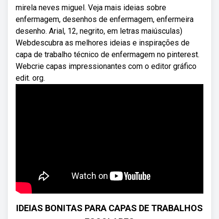
mirela neves miguel. Veja mais ideias sobre
enfermagem, desenhos de enfermagem, enfermeira
desenho. Arial, 12, negrito, em letras maiúsculas)
Webdescubra as melhores ideias e inspirações de
capa de trabalho técnico de enfermagem no pinterest.
Webcrie capas impressionantes com o editor gráfico
edit. org.
IDEIAS BONITAS PARA CAPAS DE TRABALHOS