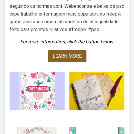
seguindo as normas abnt. Webencontre e baixe os psd
capa trabalho enfermagem mais populares no freepik
grátis para uso comercial modelos de alta qualidade
feito para projetos criativos #freepik #psd.
For more information, click the button below.
LEARN MORE