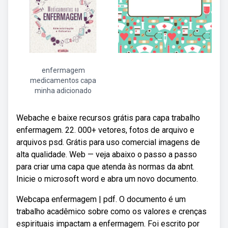
enfermagem
medicamentos capa
minha adicionado
Webache e baixe recursos grátis para capa trabalho
enfermagem. 22. 000+ vetores, fotos de arquivo e
arquivos psd. Grátis para uso comercial imagens de
alta qualidade. Web — veja abaixo o passo a passo
para criar uma capa que atenda às normas da abnt.
Inicie o microsoft word e abra um novo documento.
Webcapa enfermagem | pdf. O documento é um
trabalho acadêmico sobre como os valores e crenças
espirituais impactam a enfermagem. Foi escrito por