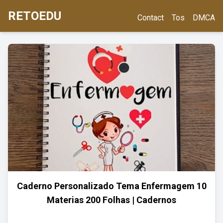
RETOEDU
Contact
Tos
DMCA
Caderno Personalizado Tema Enfermagem 10
Materias 200 Folhas | Cadernos