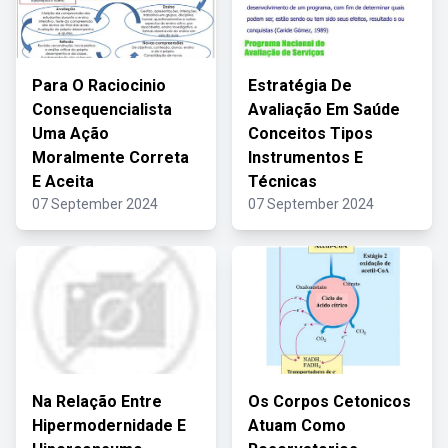
Para O Raciocinio
Estratégia De
Consequencialista
Avaliação Em Saúde
Uma Ação
Conceitos Tipos
Moralmente Correta
Instrumentos E
E Aceita
Técnicas
07 September 2024
07 September 2024
Na Relação Entre
Os Corpos Cetonicos
Hipermodernidade E
Atuam Como