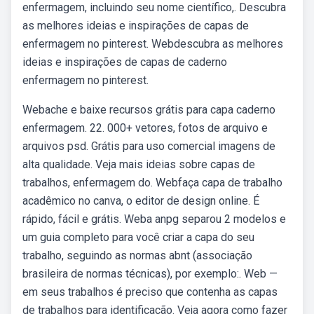
enfermagem, incluindo seu nome científico,. Descubra
as melhores ideias e inspirações de capas de
enfermagem no pinterest. Webdescubra as melhores
ideias e inspirações de capas de caderno
enfermagem no pinterest.
Webache e baixe recursos grátis para capa caderno
enfermagem. 22. 000+ vetores, fotos de arquivo e
arquivos psd. Grátis para uso comercial imagens de
alta qualidade. Veja mais ideias sobre capas de
trabalhos, enfermagem do. Webfaça capa de trabalho
acadêmico no canva, o editor de design online. É
rápido, fácil e grátis. Weba anpg separou 2 modelos e
um guia completo para você criar a capa do seu
trabalho, seguindo as normas abnt (associação
brasileira de normas técnicas), por exemplo:. Web —
em seus trabalhos é preciso que contenha as capas
de trabalhos para identificação. Veja agora como fazer