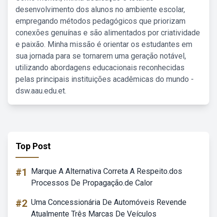
desenvolvimento dos alunos no ambiente escolar,
empregando métodos pedagógicos que priorizam
conexões genuínas e são alimentados por criatividade
e paixão. Minha missão é orientar os estudantes em
sua jornada para se tornarem uma geração notável,
utilizando abordagens educacionais reconhecidas
pelas principais instituições acadêmicas do mundo -
dsw.aau.edu.et.
Top Post
#1
Marque A Alternativa Correta A Respeito.dos
Processos De Propagação.de Calor
#2
Uma Concessionária De Automóveis Revende
Atualmente Três Marcas De Veículos