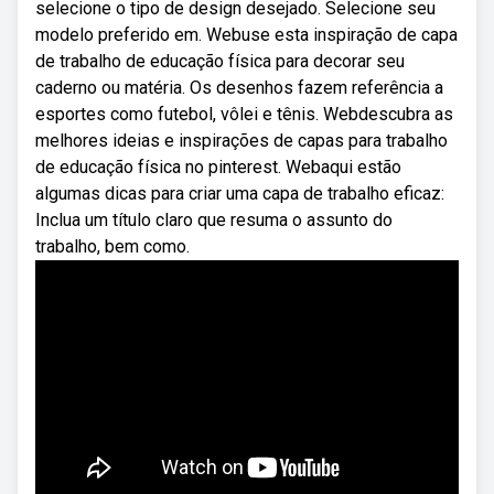
selecione o tipo de design desejado. Selecione seu
modelo preferido em. Webuse esta inspiração de capa
de trabalho de educação física para decorar seu
caderno ou matéria. Os desenhos fazem referência a
esportes como futebol, vôlei e tênis. Webdescubra as
melhores ideias e inspirações de capas para trabalho
de educação física no pinterest. Webaqui estão
algumas dicas para criar uma capa de trabalho eficaz:
Inclua um título claro que resuma o assunto do
trabalho, bem como.