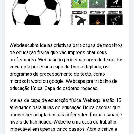
Webdescubra ideias criativas para capas de trabalhos
de educação física que vão impressionar seus
professores. Webusando processadores de texto. Se
você opta por criar a capa de forma digitada, os
programas de processamento de texto, como
microsoft word ou google. Webcapa pra trabalho de
educação física. Capa de caderno redacao.
Ideias de capa de educação física. Webaqui estão 15
atividades para aulas de educação física escolar que
podem ser adaptadas para diferentes faixas etárias e
níveis de habilidade: Webcrie uma capa de trabalho
impecável em apenas cinco passos. Abra o canva e