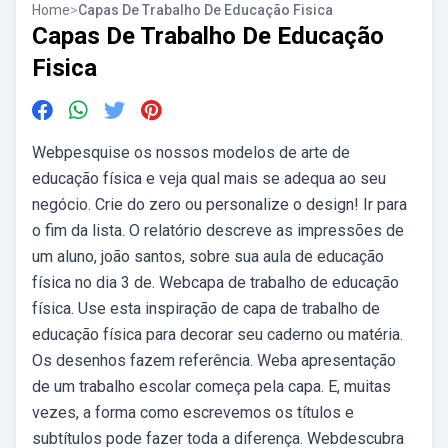
Home
>
Capas De Trabalho De Educação Fisica
Capas De Trabalho De Educação
Fisica
Webpesquise os nossos modelos de arte de
educação física e veja qual mais se adequa ao seu
negócio. Crie do zero ou personalize o design! Ir para
o fim da lista. O relatório descreve as impressões de
um aluno, joão santos, sobre sua aula de educação
física no dia 3 de. Webcapa de trabalho de educação
física. Use esta inspiração de capa de trabalho de
educação física para decorar seu caderno ou matéria.
Os desenhos fazem referência. Weba apresentação
de um trabalho escolar começa pela capa. E, muitas
vezes, a forma como escrevemos os títulos e
subtítulos pode fazer toda a diferença. Webdescubra