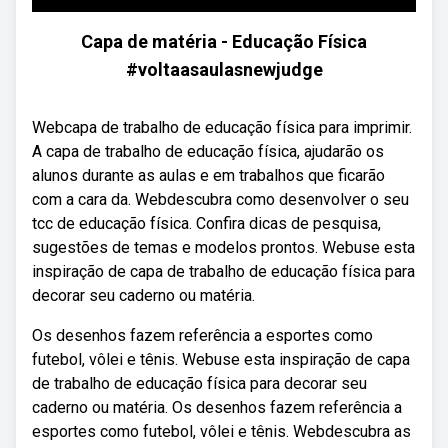
Capa de matéria - Educação Física
#voltaasaulasnewjudge
Webcapa de trabalho de educação física para imprimir.
A capa de trabalho de educação física, ajudarão os
alunos durante as aulas e em trabalhos que ficarão
com a cara da. Webdescubra como desenvolver o seu
tcc de educação física. Confira dicas de pesquisa,
sugestões de temas e modelos prontos. Webuse esta
inspiração de capa de trabalho de educação física para
decorar seu caderno ou matéria.
Os desenhos fazem referência a esportes como
futebol, vôlei e tênis. Webuse esta inspiração de capa
de trabalho de educação física para decorar seu
caderno ou matéria. Os desenhos fazem referência a
esportes como futebol, vôlei e tênis. Webdescubra as