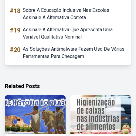
#18
Sobre A Educação Inclusiva Nas Escolas
Assinale A Alternativa Correta
#19
Assinale A Alternativa Que Apresenta Uma
Variável Qualitativa Nominal
#20
As Soluções Antimalware Fazem Uso De Várias
Ferramentas Para Checagem
Related Posts