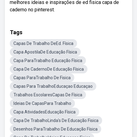
melhores ideias e inspirações de ed fisica capa de
caderno no pinterest.
Tags
Capas De Trabalho DeEd. Física
Capa ApostilaDe Educação Física
Capa ParaTrabalho Educação Física
Capa De CadernoDe Educação Física
Capas ParaTrabalho De Fisica
Capas Para TrabalhoEducaçao Educaçao
Trabalhos EscolaresCapas De Física
Ideias De CapasPara Trabalho
Capa AtividadesEducação Física
Capa De TrabalhoLinda's De Educação Fisica
Desenhos ParaTrabalho De Educação Física