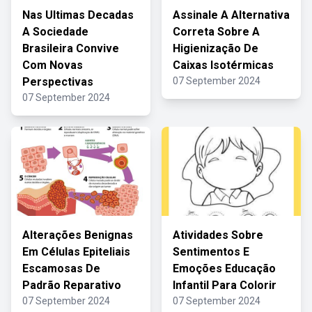
Nas Ultimas Decadas
Assinale A Alternativa
A Sociedade
Correta Sobre A
Brasileira Convive
Higienização De
Com Novas
Caixas Isotérmicas
Perspectivas
07 September 2024
07 September 2024
Alterações Benignas
Atividades Sobre
Em Células Epiteliais
Sentimentos E
Escamosas De
Emoções Educação
Padrão Reparativo
Infantil Para Colorir
07 September 2024
07 September 2024