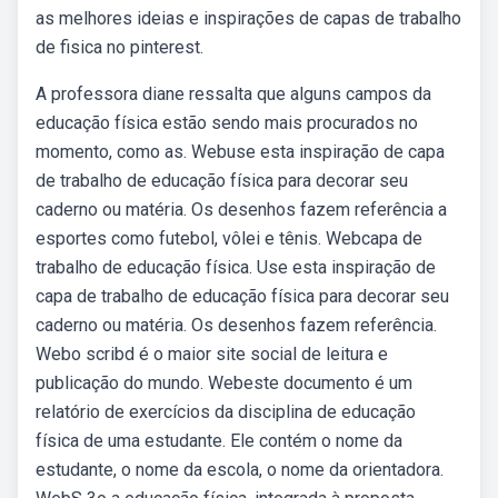
as melhores ideias e inspirações de capas de trabalho
de fisica no pinterest.
A professora diane ressalta que alguns campos da
educação física estão sendo mais procurados no
momento, como as. Webuse esta inspiração de capa
de trabalho de educação física para decorar seu
caderno ou matéria. Os desenhos fazem referência a
esportes como futebol, vôlei e tênis. Webcapa de
trabalho de educação física. Use esta inspiração de
capa de trabalho de educação física para decorar seu
caderno ou matéria. Os desenhos fazem referência.
Webo scribd é o maior site social de leitura e
publicação do mundo. Webeste documento é um
relatório de exercícios da disciplina de educação
física de uma estudante. Ele contém o nome da
estudante, o nome da escola, o nome da orientadora.