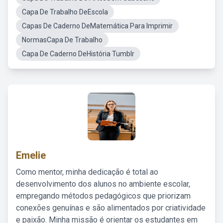
Capa De Trabalho DeEscola
Capas De Caderno DeMatemática Para Imprimir
NormasCapa De Trabalho
Capa De Caderno DeHistória Tumblr
Emelie
Como mentor, minha dedicação é total ao
desenvolvimento dos alunos no ambiente escolar,
empregando métodos pedagógicos que priorizam
conexões genuínas e são alimentados por criatividade
e paixão. Minha missão é orientar os estudantes em