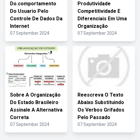
Do.comportamento
Produtividade
Do Usuario Pelo
Competitividade E
Controle De Dados Da
Diferenciais Em Uma
Internet
Organização
07 September 2024
07 September 2024
Sobre A Organização
Reescreva O Texto
Do Estado Brasileiro
Abaixo Substituindo
Assinale A Alternativa
Os Verbos Grifados
Correta
Pelo Passado
07 September 2024
07 September 2024