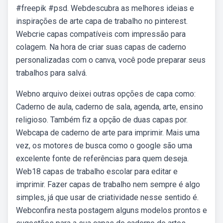
#freepik #psd. Webdescubra as melhores ideias e
inspirações de arte capa de trabalho no pinterest.
Webcrie capas compatíveis com impressão para
colagem. Na hora de criar suas capas de caderno
personalizadas com o canva, você pode preparar seus
trabalhos para salvá.
Webno arquivo deixei outras opções de capa como:
Caderno de aula, caderno de sala, agenda, arte, ensino
religioso. Também fiz a opção de duas capas por.
Webcapa de caderno de arte para imprimir. Mais uma
vez, os motores de busca como o google são uma
excelente fonte de referências para quem deseja.
Web18 capas de trabalho escolar para editar e
imprimir. Fazer capas de trabalho nem sempre é algo
simples, já que usar de criatividade nesse sentido é.
Webconfira nesta postagem alguns modelos prontos e