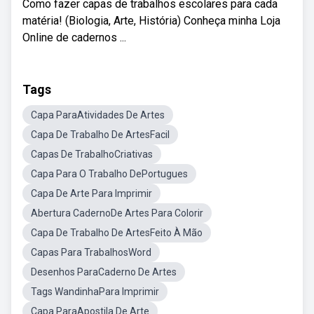
Como fazer capas de trabalhos escolares para cada
matéria! (Biologia, Arte, História) Conheça minha Loja
Online de cadernos ...
Tags
Capa ParaAtividades De Artes
Capa De Trabalho De ArtesFacil
Capas De TrabalhoCriativas
Capa Para O Trabalho DePortugues
Capa De Arte Para Imprimir
Abertura CadernoDe Artes Para Colorir
Capa De Trabalho De ArtesFeito À Mão
Capas Para TrabalhosWord
Desenhos ParaCaderno De Artes
Tags WandinhaPara Imprimir
Capa ParaApostila De Arte