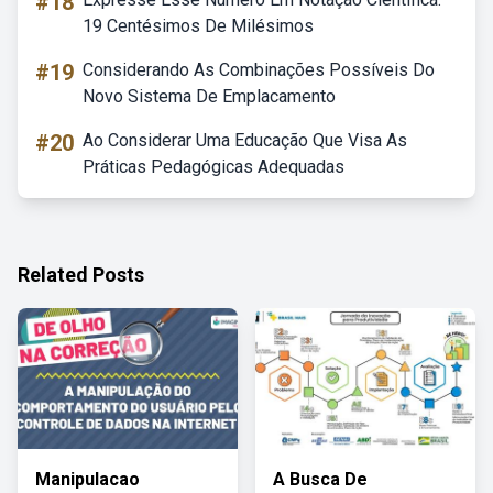
#18
19 Centésimos De Milésimos
#19
Considerando As Combinações Possíveis Do
Novo Sistema De Emplacamento
#20
Ao Considerar Uma Educação Que Visa As
Práticas Pedagógicas Adequadas
Related Posts
Manipulacao
A Busca De