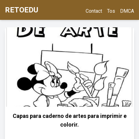
RETOEDU
Contact
Tos
DMCA
Capas para caderno de artes para imprimir e
colorir.