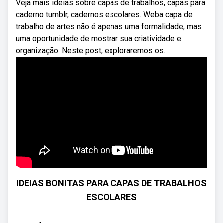
Veja mais ideias sobre capas de trabalhos, capas para
caderno tumblr, cadernos escolares. Weba capa de
trabalho de artes não é apenas uma formalidade, mas
uma oportunidade de mostrar sua criatividade e
organização. Neste post, exploraremos os.
IDEIAS BONITAS PARA CAPAS DE TRABALHOS
ESCOLARES