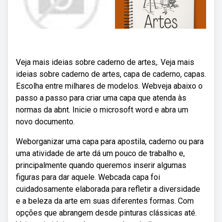
Veja mais ideias sobre caderno de artes,. Veja mais
ideias sobre caderno de artes, capa de caderno, capas.
Escolha entre milhares de modelos. Webveja abaixo o
passo a passo para criar uma capa que atenda às
normas da abnt. Inicie o microsoft word e abra um
novo documento.
Weborganizar uma capa para apostila, caderno ou para
uma atividade de arte dá um pouco de trabalho e,
principalmente quando queremos inserir algumas
figuras para dar aquele. Webcada capa foi
cuidadosamente elaborada para refletir a diversidade
e a beleza da arte em suas diferentes formas. Com
opções que abrangem desde pinturas clássicas até.