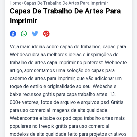
Home
>
Capas De Trabalho De Artes Para Imprimir
Capas De Trabalho De Artes Para
Imprimir
Veja mais ideias sobre capas de trabalhos, capas para.
Webdescubra as melhores ideias e inspirações de
trabalho de artes capa imprimir no pinterest. Webneste
artigo, apresentamos uma seleção de capas para
caderno de artes para imprimir, que vão adicionar um
toque de estilo e originalidade ao seu. Webache e
baixe recursos grátis para capa trabalho artes. 13.
000+ vetores, fotos de arquivo e arquivos psd. Grátis
para uso comercial imagens de alta qualidade.
Webencontre e baixe os psd capa trabalho artes mais
populares no freepik grátis para uso comercial
modelos de alta qualidade feito para projetos criativos