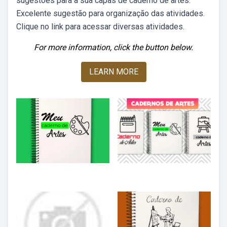
sugestões para a sua capas de caderno de artes.
Excelente sugestão para organização das atividades.
Clique no link para acessar diversas atividades.
For more information, click the button below.
LEARN MORE