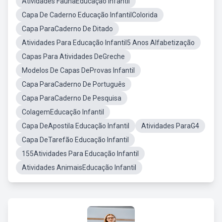
Atividades FaunaEducação Infantil
Capa De Caderno Educação InfantilColorida
Capa ParaCaderno De Ditado
Atividades Para Educação Infantil5 Anos Alfabetização
Capas Para Atividades DeGreche
Modelos De Capas DeProvas Infantil
Capa ParaCaderno De Português
Capa ParaCaderno De Pesquisa
ColagemEducação Infantil
Capa DeApostila Educação Infantil
Atividades ParaG4
Capa DeTarefão Educação Infantil
155Atividades Para Educação Infantil
Atividades AnimaisEducação Infantil