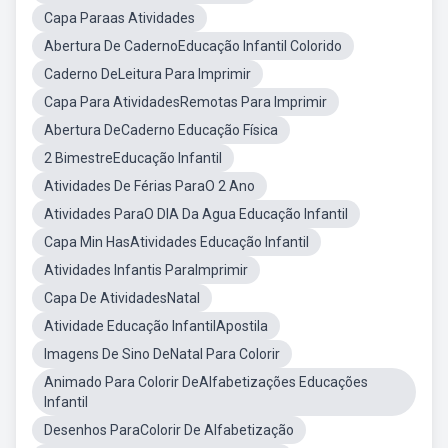
Capa Paraas Atividades
Abertura De CadernoEducação Infantil Colorido
Caderno DeLeitura Para Imprimir
Capa Para AtividadesRemotas Para Imprimir
Abertura DeCaderno Educação Física
2 BimestreEducação Infantil
Atividades De Férias ParaO 2 Ano
Atividades ParaO DIA Da Agua Educação Infantil
Capa Min HasAtividades Educação Infantil
Atividades Infantis ParaImprimir
Capa De AtividadesNatal
Atividade Educação InfantilApostila
Imagens De Sino DeNatal Para Colorir
Animado Para Colorir DeAlfabetizações Educações
Infantil
Desenhos ParaColorir De Alfabetização