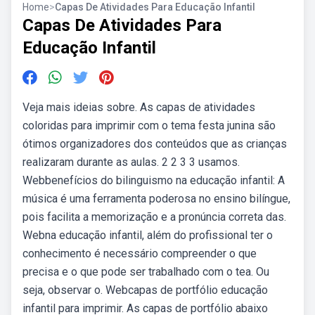
Home
>
Capas De Atividades Para Educação Infantil
Capas De Atividades Para
Educação Infantil
Veja mais ideias sobre. As capas de atividades
coloridas para imprimir com o tema festa junina são
ótimos organizadores dos conteúdos que as crianças
realizaram durante as aulas. 2 2 3 3 usamos.
Webbenefícios do bilinguismo na educação infantil: A
música é uma ferramenta poderosa no ensino bilíngue,
pois facilita a memorização e a pronúncia correta das.
Webna educação infantil, além do profissional ter o
conhecimento é necessário compreender o que
precisa e o que pode ser trabalhado com o tea. Ou
seja, observar o. Webcapas de portfólio educação
infantil para imprimir. As capas de portfólio abaixo