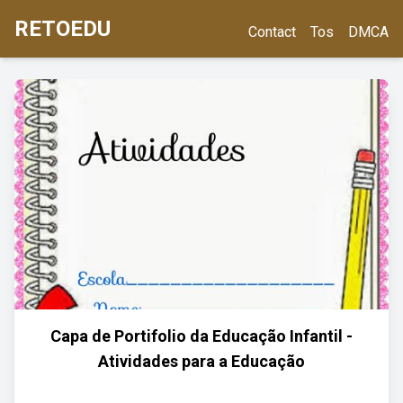
RETOEDU
Contact
Tos
DMCA
Capa de Portifolio da Educação Infantil -
Atividades para a Educação