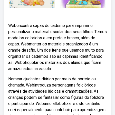
Webencontre capas de caderno para imprimir e
personalizar o material escolar dos seus filhos. Temos
modelos coloridos e em preto e branco, além de
capas. Webmanter os materiais organizados é um
grande desafio. Um dos itens que usamos muito para
organizar os cadernos são as capinhas identificando
as. Webetiquetar os materiais dos alunos que ficam
armazenados na escola.
Nomear ajudantes diários por meio de sorteio ou
chamada. Webintroduza personagens folclóricos
através de atividades lúdicas e dramatizações. As
crianças podem se fantasiar como figuras do folclore
e participar de. Webamo alfabetizar e este cantinho
criei especialmente para contribuir para aprendizagem