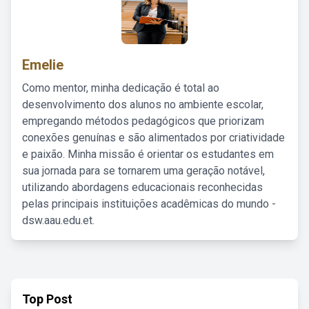
Emelie
Como mentor, minha dedicação é total ao
desenvolvimento dos alunos no ambiente escolar,
empregando métodos pedagógicos que priorizam
conexões genuínas e são alimentados por criatividade
e paixão. Minha missão é orientar os estudantes em
sua jornada para se tornarem uma geração notável,
utilizando abordagens educacionais reconhecidas
pelas principais instituições acadêmicas do mundo -
dsw.aau.edu.et.
Top Post