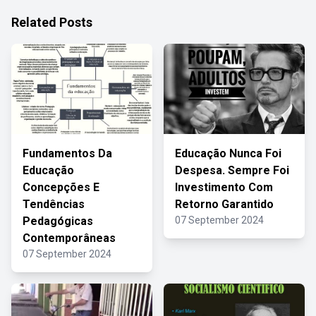
Related Posts
Fundamentos Da
Educação Nunca Foi
Educação
Despesa. Sempre Foi
Concepções E
Investimento Com
Tendências
Retorno Garantido
Pedagógicas
07 September 2024
Contemporâneas
07 September 2024