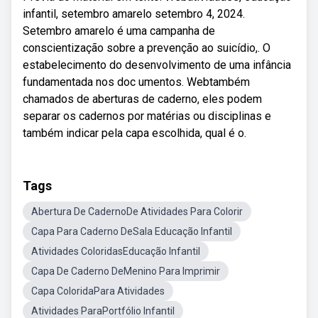
infantil, setembro amarelo setembro 4, 2024.
Setembro amarelo é uma campanha de
conscientização sobre a prevenção ao suicídio,. O
estabelecimento do desenvolvimento de uma infância
fundamentada nos doc umentos. Webtambém
chamados de aberturas de caderno, eles podem
separar os cadernos por matérias ou disciplinas e
também indicar pela capa escolhida, qual é o.
Tags
Abertura De CadernoDe Atividades Para Colorir
Capa Para Caderno DeSala Educação Infantil
Atividades ColoridasEducação Infantil
Capa De Caderno DeMenino Para Imprimir
Capa ColoridaPara Atividades
Atividades ParaPortfólio Infantil