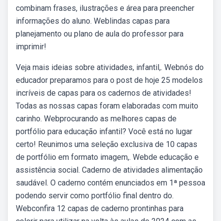
combinam frases, ilustrações e área para preencher
informações do aluno. Weblindas capas para
planejamento ou plano de aula do professor para
imprimir!
Veja mais ideias sobre atividades, infantil,. Webnós do
educador preparamos para o post de hoje 25 modelos
incríveis de capas para os cadernos de atividades!
Todas as nossas capas foram elaboradas com muito
carinho. Webprocurando as melhores capas de
portfólio para educação infantil? Você está no lugar
certo! Reunimos uma seleção exclusiva de 10 capas
de portfólio em formato imagem,. Webde educação e
assistência social. Caderno de atividades alimentação
saudável. O caderno contém enunciados em 1ª pessoa
podendo servir como portfólio final dentro do.
Webconfira 12 capas de caderno prontinhas para