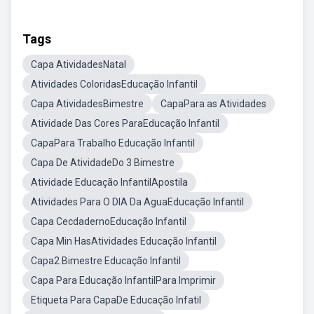
Tags
Capa AtividadesNatal
Atividades ColoridasEducação Infantil
Capa AtividadesBimestre
CapaPara as Atividades
Atividade Das Cores ParaEducação Infantil
CapaPara Trabalho Educação Infantil
Capa De AtividadeDo 3 Bimestre
Atividade Educação InfantilApostila
Atividades Para O DIA Da AguaEducação Infantil
Capa CecdadernoEducação Infantil
Capa Min HasAtividades Educação Infantil
Capa2 Bimestre Educação Infantil
Capa Para Educação InfantilPara Imprimir
Etiqueta Para CapaDe Educação Infatil