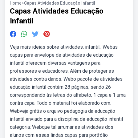
Home
>
Capas Atividades Educação Infantil
Capas Atividades Educação
Infantil
Veja mais ideias sobre atividades, infantil,. Webas
capas para envelope de atividades de educação
infantil oferecem diversas vantagens para
professores e educadores. Além de proteger as
atividades contra danos. Webo pacote de atividades
educação infantil contém 28 páginas, sendo 26
correspondendo às letras do alfabeto, 1 capa e 1 uma
contra capa. Todo o material foi elaborado com.
Webveja grátis o arquivo pedagogia da educação
infantil enviado para a disciplina de educação infantil
categoria: Webque tal arrumar as atividades dos
alunos com essas lindas capas para portfólio