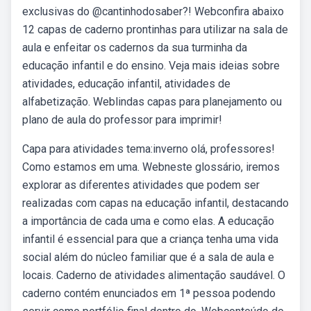
exclusivas do @cantinhodosaber?! Webconfira abaixo
12 capas de caderno prontinhas para utilizar na sala de
aula e enfeitar os cadernos da sua turminha da
educação infantil e do ensino. Veja mais ideias sobre
atividades, educação infantil, atividades de
alfabetização. Weblindas capas para planejamento ou
plano de aula do professor para imprimir!
Capa para atividades tema:inverno olá, professores!
Como estamos em uma. Webneste glossário, iremos
explorar as diferentes atividades que podem ser
realizadas com capas na educação infantil, destacando
a importância de cada uma e como elas. A educação
infantil é essencial para que a criança tenha uma vida
social além do núcleo familiar que é a sala de aula e
locais. Caderno de atividades alimentação saudável. O
caderno contém enunciados em 1ª pessoa podendo