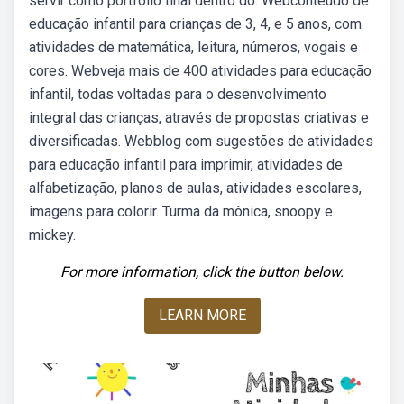
servir como portfólio final dentro do. Webconteúdo de
educação infantil para crianças de 3, 4, e 5 anos, com
atividades de matemática, leitura, números, vogais e
cores. Webveja mais de 400 atividades para educação
infantil, todas voltadas para o desenvolvimento
integral das crianças, através de propostas criativas e
diversificadas. Webblog com sugestões de atividades
para educação infantil para imprimir, atividades de
alfabetização, planos de aulas, atividades escolares,
imagens para colorir. Turma da mônica, snoopy e
mickey.
For more information, click the button below.
LEARN MORE