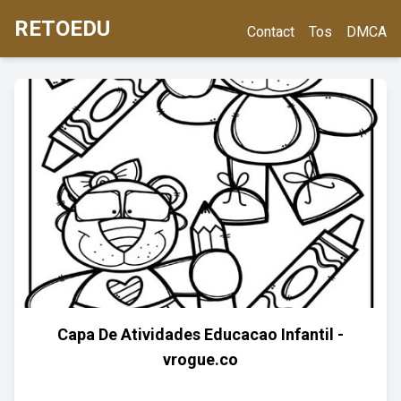
RETOEDU
Contact
Tos
DMCA
Capa De Atividades Educacao Infantil -
vrogue.co