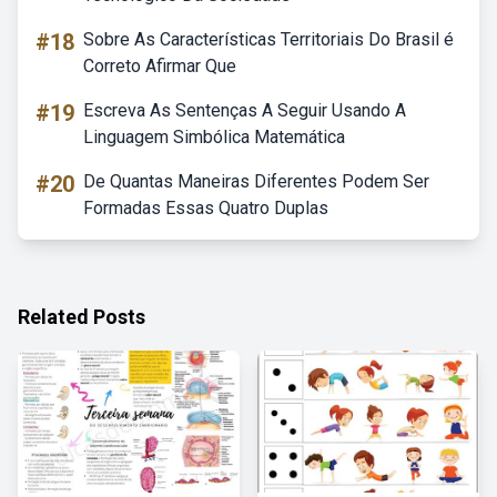
#18
Sobre As Características Territoriais Do Brasil é
Correto Afirmar Que
#19
Escreva As Sentenças A Seguir Usando A
Linguagem Simbólica Matemática
#20
De Quantas Maneiras Diferentes Podem Ser
Formadas Essas Quatro Duplas
Related Posts