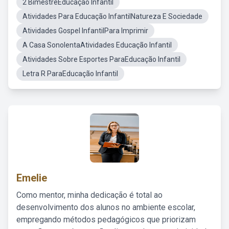
2 BimestreEducação Infantil
Atividades Para Educação InfantilNatureza E Sociedade
Atividades Gospel InfantilPara Imprimir
A Casa SonolentaAtividades Educação Infantil
Atividades Sobre Esportes ParaEducação Infantil
Letra R ParaEducação Infantil
Emelie
Como mentor, minha dedicação é total ao
desenvolvimento dos alunos no ambiente escolar,
empregando métodos pedagógicos que priorizam