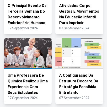
O Principal Evento Da
Atividades Corpo
Terceira Semana Do
Gestos E Movimentos
Desenvolvimento
Na Educação Infantil
Embrionário Humano
Para Imprimir
07 September 2024
07 September 2024
Uma Professora De
A Configuração Da
Quimica Realizou Uma
Estrutura Decorre Da
Experiencia Com
Estratégia Escolhida
Seus Estudantes
Entretanto
07 September 2024
07 September 2024