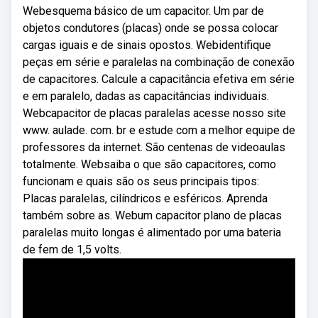
Webesquema básico de um capacitor. Um par de
objetos condutores (placas) onde se possa colocar
cargas iguais e de sinais opostos. Webidentifique
peças em série e paralelas na combinação de conexão
de capacitores. Calcule a capacitância efetiva em série
e em paralelo, dadas as capacitâncias individuais.
Webcapacitor de placas paralelas acesse nosso site
www. aulade. com. br e estude com a melhor equipe de
professores da internet. São centenas de videoaulas
totalmente. Websaiba o que são capacitores, como
funcionam e quais são os seus principais tipos:
Placas paralelas, cilíndricos e esféricos. Aprenda
também sobre as. Webum capacitor plano de placas
paralelas muito longas é ali­mentado por uma bateria
de fem de 1,5 volts.