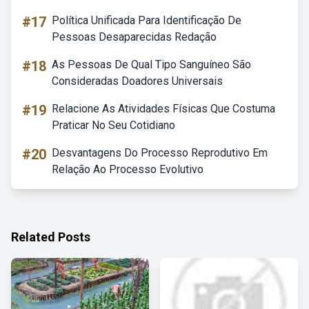
#17
Política Unificada Para Identificação De
Pessoas Desaparecidas Redação
#18
As Pessoas De Qual Tipo Sanguíneo São
Consideradas Doadores Universais
#19
Relacione As Atividades Físicas Que Costuma
Praticar No Seu Cotidiano
#20
Desvantagens Do Processo Reprodutivo Em
Relação Ao Processo Evolutivo
Related Posts