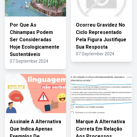
Por Que As
Ocorreu Gravidez No
Chinampas Podem
Ciclo Representado
Ser Consideradas
Pela Figura Justifique
Hoje Ecologicamente
Sua Resposta
Sustentáveis
07 September 2024
07 September 2024
Assinale A Alternativa
Marque A Alternativa
Que Indica Apenas
Correta Em Relação
Exemplos De
Aos Processos