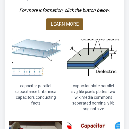
For more information, click the button below.
LEARN MORE
capacitor parallel
capacitor plate parallel
capacitance britannica
svg file pixels plates two
capacitors conducting
wikimedia commons
facts
separated nominally kb
original size