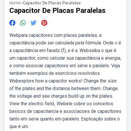
Home
>
Capacitor De Placas Paralelas
Capacitor De Placas Paralelas
Webpara capacitores com placas paralelas, a
capacitância pode ser calculada pela fórmula: Onde c é
a capacitância em farads (f), ε é a. Websaiba o que é
um capacitor, como calcular sua capacitância e energia,
e como associar capacitores em série e paralelo. Veja
também exemplos de exercícios resolvidos.
Webexplore how a capacitor works! Change the size
of the plates and the distance between them. Change
the voltage and see charges build up on the plates.
View the electric field,. Webele cobre os conceitos
basicos de capacitancia e associacoes de capacitores
tanto em serie quanto em paralelo. Explicação sobre o
que é um.