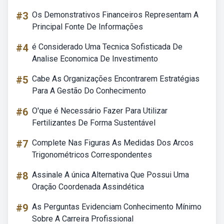
#3
Os Demonstrativos Financeiros Representam A
Principal Fonte De Informações
#4
é Considerado Uma Tecnica Sofisticada De
Analise Economica De Investimento
#5
Cabe As Organizações Encontrarem Estratégias
Para A Gestão Do Conhecimento
#6
O'que é Necessário Fazer Para Utilizar
Fertilizantes De Forma Sustentável
#7
Complete Nas Figuras As Medidas Dos Arcos
Trigonométricos Correspondentes
#8
Assinale A única Alternativa Que Possui Uma
Oração Coordenada Assindética
#9
As Perguntas Evidenciam Conhecimento Mínimo
Sobre A Carreira Profissional