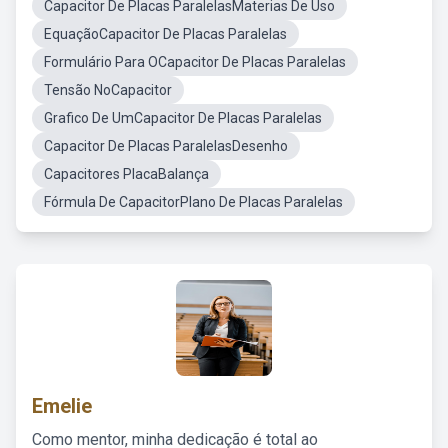
Capacitor De Placas ParalelasMaterias De Uso
EquaçãoCapacitor De Placas Paralelas
Formulário Para OCapacitor De Placas Paralelas
Tensão NoCapacitor
Grafico De UmCapacitor De Placas Paralelas
Capacitor De Placas ParalelasDesenho
Capacitores PlacaBalança
Fórmula De CapacitorPlano De Placas Paralelas
Emelie
Como mentor, minha dedicação é total ao