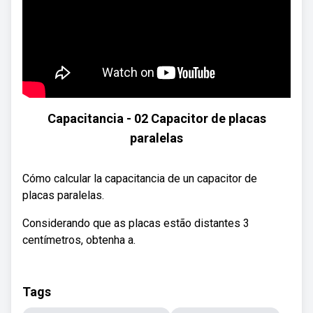
Capacitancia - 02 Capacitor de placas
paralelas
Cómo calcular la capacitancia de un capacitor de
placas paralelas.
Considerando que as placas estão distantes 3
centímetros, obtenha a.
Tags