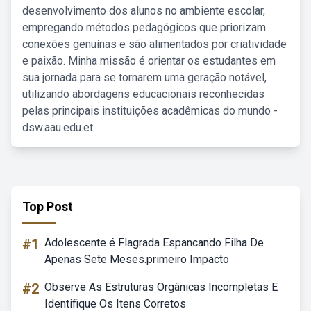
desenvolvimento dos alunos no ambiente escolar,
empregando métodos pedagógicos que priorizam
conexões genuínas e são alimentados por criatividade
e paixão. Minha missão é orientar os estudantes em
sua jornada para se tornarem uma geração notável,
utilizando abordagens educacionais reconhecidas
pelas principais instituições acadêmicas do mundo -
dsw.aau.edu.et.
Top Post
#1
Adolescente é Flagrada Espancando Filha De
Apenas Sete Meses.primeiro Impacto
#2
Observe As Estruturas Orgânicas Incompletas E
Identifique Os Itens Corretos