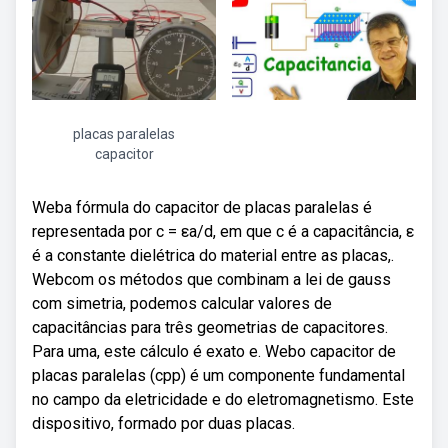
placas paralelas
capacitor
Weba fórmula do capacitor de placas paralelas é
representada por c = εa/d, em que c é a capacitância, ε
é a constante dielétrica do material entre as placas,.
Webcom os métodos que combinam a lei de gauss
com simetria, podemos calcular valores de
capacitâncias para três geometrias de capacitores.
Para uma, este cálculo é exato e. Webo capacitor de
placas paralelas (cpp) é um componente fundamental
no campo da eletricidade e do eletromagnetismo. Este
dispositivo, formado por duas placas.