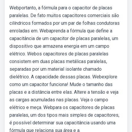
Webportanto, a fórmula para o capacitor de placas
paralelas. De fato muitos capacitores comerciais são
cilíndricos formados por um par de folhas condutoras
enroladas em. Webaprenda a fórmula que define a
capacitância de um capacitor de placas paralelas, um
dispositivo que armazena energia em um campo
elétrico. Webos capacitores de placas paralelas
consistem em duas placas metálicas paralelas,
separadas por um material isolante chamado
dielétrico. A capacidade dessas placas. Webexplore
como um capacitor funciona! Mude o tamanho das
placas e a distância entre elas. Altere a tensão e veja
as cargas acumuladas nas placas. Veja o campo
elétrico e meça. Webpara os capacitores de placas
paralelas, um dos tipos mais simples de capacitores,
é possível determinar sua capacitância usando uma
fórmula que relaciona sua área e a.