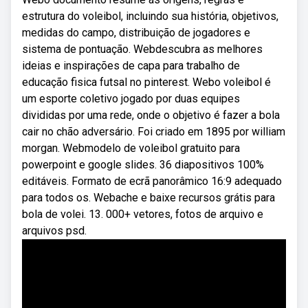
estrutura do voleibol, incluindo sua história, objetivos,
medidas do campo, distribuição de jogadores e
sistema de pontuação. Webdescubra as melhores
ideias e inspirações de capa para trabalho de
educação fisica futsal no pinterest. Webo voleibol é
um esporte coletivo jogado por duas equipes
divididas por uma rede, onde o objetivo é fazer a bola
cair no chão adversário. Foi criado em 1895 por william
morgan. Webmodelo de voleibol gratuito para
powerpoint e google slides. 36 diapositivos 100%
editáveis. Formato de ecrã panorâmico 16:9 adequado
para todos os. Webache e baixe recursos grátis para
bola de volei. 13. 000+ vetores, fotos de arquivo e
arquivos psd.