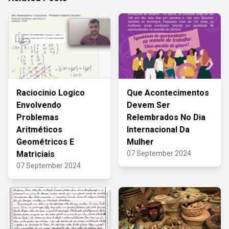
Raciocinio Logico
Que Acontecimentos
Envolvendo
Devem Ser
Problemas
Relembrados No Dia
Aritméticos
Internacional Da
Geométricos E
Mulher
Matriciais
07 September 2024
07 September 2024