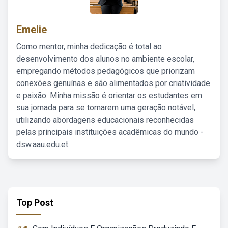
Emelie
Como mentor, minha dedicação é total ao
desenvolvimento dos alunos no ambiente escolar,
empregando métodos pedagógicos que priorizam
conexões genuínas e são alimentados por criatividade
e paixão. Minha missão é orientar os estudantes em
sua jornada para se tornarem uma geração notável,
utilizando abordagens educacionais reconhecidas
pelas principais instituições acadêmicas do mundo -
dsw.aau.edu.et.
Top Post