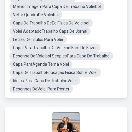
Melhor ImagemPara Capa De Trabalho Voleibol
Vetor QuadraDe Voleibol
Capa De Trabalho DeEd Física De Voleibol
Volei AdaptadoTrabalho Capa De Jornal
Letras DeTítulos Para Volei
Capa Para Trabalho De VoleibolFacil De Fazer
Desenho De Voleibol SenplesPara Capa De Trabalho
Capa ParaAgenda Tema Volei
Capa De TrabalhoEducaçao Fisica Sobre Volei
Ideias Para Capa De TrabalhoVolei
Desenhos DeVolei Para Poster