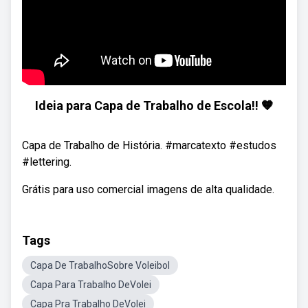
Ideia para Capa de Trabalho de Escola!! 🧡
Capa de Trabalho de História. #marcatexto #estudos
#lettering.
Grátis para uso comercial imagens de alta qualidade.
Tags
Capa De TrabalhoSobre Voleibol
Capa Para Trabalho DeVolei
Capa Pra Trabalho DeVolei