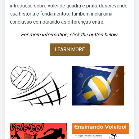
introdução sobre vôlei de quadra e praia, descrevendo
sua história e fundamentos. Também inclui uma
conclusão comparando as diferenças entre.
For more information, click the button below.
LEARN MORE