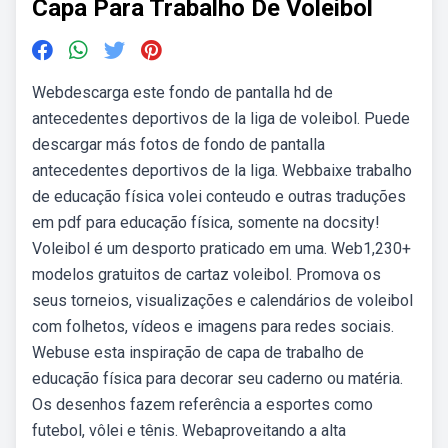
Capa Para Trabalho De Voleibol
Webdescarga este fondo de pantalla hd de
antecedentes deportivos de la liga de voleibol. Puede
descargar más fotos de fondo de pantalla
antecedentes deportivos de la liga. Webbaixe trabalho
de educação física volei conteudo e outras traduções
em pdf para educação física, somente na docsity!
Voleibol é um desporto praticado em uma. Web1,230+
modelos gratuitos de cartaz voleibol. Promova os
seus torneios, visualizações e calendários de voleibol
com folhetos, vídeos e imagens para redes sociais.
Webuse esta inspiração de capa de trabalho de
educação física para decorar seu caderno ou matéria.
Os desenhos fazem referência a esportes como
futebol, vôlei e tênis. Webaproveitando a alta