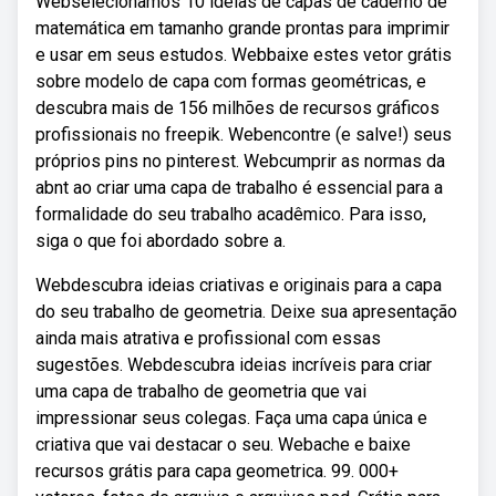
Webselecionamos 10 ideias de capas de caderno de
matemática em tamanho grande prontas para imprimir
e usar em seus estudos. Webbaixe estes vetor grátis
sobre modelo de capa com formas geométricas, e
descubra mais de 156 milhões de recursos gráficos
profissionais no freepik. Webencontre (e salve!) seus
próprios pins no pinterest. Webcumprir as normas da
abnt ao criar uma capa de trabalho é essencial para a
formalidade do seu trabalho acadêmico. Para isso,
siga o que foi abordado sobre a.
Webdescubra ideias criativas e originais para a capa
do seu trabalho de geometria. Deixe sua apresentação
ainda mais atrativa e profissional com essas
sugestões. Webdescubra ideias incríveis para criar
uma capa de trabalho de geometria que vai
impressionar seus colegas. Faça uma capa única e
criativa que vai destacar o seu. Webache e baixe
recursos grátis para capa geometrica. 99. 000+