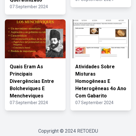
07 September 2024
Quais Eram As
Atividades Sobre
Principais
Misturas
Divergências Entre
Homogêneas E
Bolcheviques E
Heterogêneas 4o Ano
Mencheviques
Com Gabarito
07 September 2024
07 September 2024
Copyright © 2024
RETOEDU