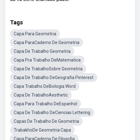
Tags
Capa Para Geometria
Capa ParaCaderno De Geometria
Capa De Trabalho Geometria
Capa Pra Trabalho DeMatematica
Capa De TrabalhoSobre Geometria
Capa De Trabalho DeGeografia Pinterest
Capa Trabalho DeBiologia Word
Capa De TrabalhoAesthetic
Capa Para Trabalho DeEspanhol
Capa De Trabalho DeCiencias Lettering
Capas De Trabalho De Geometria
TrabakhoDe Geometria Capa
Capa ParaCaderno De Filosofia