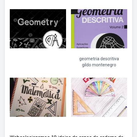
geometria descritiva
gildo montenegro