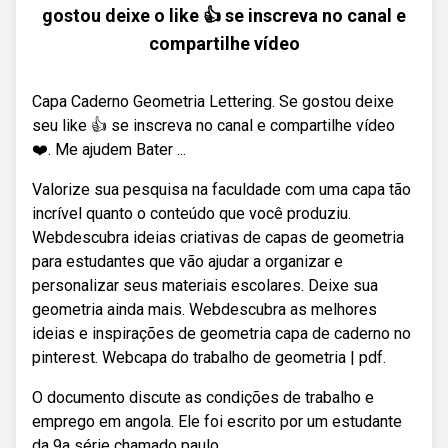
gostou deixe o like 👍 se inscreva no canal e
compartilhe vídeo
Capa Caderno Geometria Lettering. Se gostou deixe
seu like 👍 se inscreva no canal e compartilhe vídeo
❤️. Me ajudem Bater ...
Valorize sua pesquisa na faculdade com uma capa tão
incrível quanto o conteúdo que você produziu.
Webdescubra ideias criativas de capas de geometria
para estudantes que vão ajudar a organizar e
personalizar seus materiais escolares. Deixe sua
geometria ainda mais. Webdescubra as melhores
ideias e inspirações de geometria capa de caderno no
pinterest. Webcapa do trabalho de geometria | pdf.
O documento discute as condições de trabalho e
emprego em angola. Ele foi escrito por um estudante
da 9a série chamado paulo.