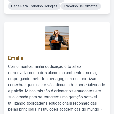
Capa Para Trabalho DeInglês
Trabalho DeEometria
Emelie
Como mentor, minha dedicação é total ao
desenvolvimento dos alunos no ambiente escolar,
empregando métodos pedagógicos que priorizam
conexões genuínas e são alimentados por criatividade
e paixão. Minha missão é orientar os estudantes em
sua jornada para se tornarem uma geração notável,
utilizando abordagens educacionais reconhecidas
pelas principais instituições acadêmicas do mundo -