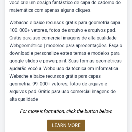
você crie um design fantástico de capa de caderno de
matemática com apenas alguns cliques.
Webache e baixe recursos grátis para geometria capa.
100. 000+ vetores, fotos de arquivo e arquivos psd.
Grátis para uso comercial imagens de alta qualidade
Webgeométrico | modelos para apresentações. Faça o
download e personalize estes temas e modelos para
google slides e powerpoint. Suas formas geométricas
ajudarão você a. Webo uso da técnica em informática.
Webache e baixe recursos grátis para capas
geometria. 99. 000+ vetores, fotos de arquivo e
arquivos psd. Grátis para uso comercial imagens de
alta qualidade
For more information, click the button below.
LEARN MORE