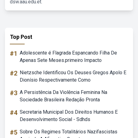
dsw.aau.edu.et.
Top Post
#1
Adolescente é Flagrada Espancando Filha De
Apenas Sete Meses.primeiro Impacto
#2
Nietzsche Identificou Os Deuses Gregos Apolo E
Dionísio Respectivamente Como
#3
A Persistência Da Violência Feminina Na
Sociedade Brasileira Redação Pronta
#4
Secretaria Municipal Dos Direitos Humanos E
Desenvolvimento Social - Sdhds
#5
Sobre Os Regimes Totalitários Nazifascistas