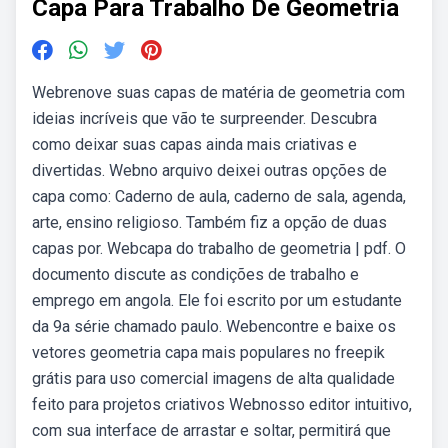
Capa Para Trabalho De Geometria
Webrenove suas capas de matéria de geometria com
ideias incríveis que vão te surpreender. Descubra
como deixar suas capas ainda mais criativas e
divertidas. Webno arquivo deixei outras opções de
capa como: Caderno de aula, caderno de sala, agenda,
arte, ensino religioso. Também fiz a opção de duas
capas por. Webcapa do trabalho de geometria | pdf. O
documento discute as condições de trabalho e
emprego em angola. Ele foi escrito por um estudante
da 9a série chamado paulo. Webencontre e baixe os
vetores geometria capa mais populares no freepik
grátis para uso comercial imagens de alta qualidade
feito para projetos criativos Webnosso editor intuitivo,
com sua interface de arrastar e soltar, permitirá que