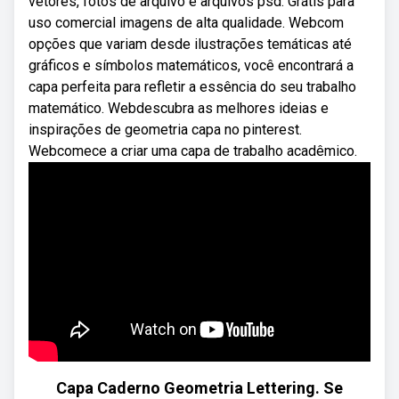
vetores, fotos de arquivo e arquivos psd. Grátis para
uso comercial imagens de alta qualidade. Webcom
opções que variam desde ilustrações temáticas até
gráficos e símbolos matemáticos, você encontrará a
capa perfeita para refletir a essência do seu trabalho
matemático. Webdescubra as melhores ideias e
inspirações de geometria capa no pinterest.
Webcomece a criar uma capa de trabalho acadêmico.
Capa Caderno Geometria Lettering. Se