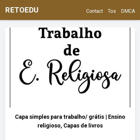
RETOEDU
Contact
Tos
DMCA
Capa simples para trabalho/ grátis | Ensino
religioso, Capas de livros