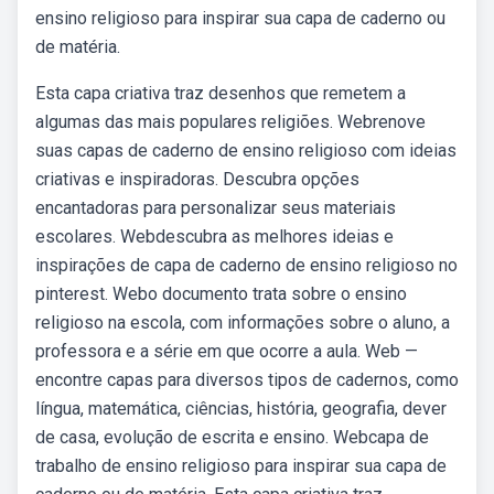
ensino religioso para inspirar sua capa de caderno ou
de matéria.
Esta capa criativa traz desenhos que remetem a
algumas das mais populares religiões. Webrenove
suas capas de caderno de ensino religioso com ideias
criativas e inspiradoras. Descubra opções
encantadoras para personalizar seus materiais
escolares. Webdescubra as melhores ideias e
inspirações de capa de caderno de ensino religioso no
pinterest. Webo documento trata sobre o ensino
religioso na escola, com informações sobre o aluno, a
professora e a série em que ocorre a aula. Web —
encontre capas para diversos tipos de cadernos, como
língua, matemática, ciências, história, geografia, dever
de casa, evolução de escrita e ensino. Webcapa de
trabalho de ensino religioso para inspirar sua capa de