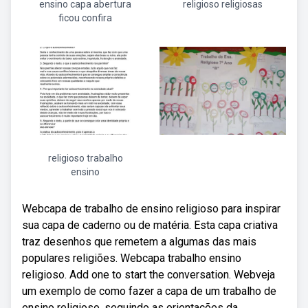
ensino capa abertura
religioso religiosas
ficou confira
religioso trabalho
ensino
Webcapa de trabalho de ensino religioso para inspirar
sua capa de caderno ou de matéria. Esta capa criativa
traz desenhos que remetem a algumas das mais
populares religiões. Webcapa trabalho ensino
religioso. Add one to start the conversation. Webveja
um exemplo de como fazer a capa de um trabalho de
ensino religioso, seguindo as orientações da