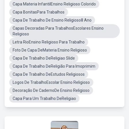
Capa Materia InfantilEnsino Religioso Colorido
Capa BonitasPara Trabalhos
Capa De Trabalho De Ensino Religioso8 Ano
Capas Decoradas Para TrabalhosEscolares Ensino
Religioso
Letra RioEnsino Religioso Para Trabalho
Foto De Capa DeMateria Ensino Religioso
Capa De Trabalho DeReligiao Slide
Capa De Trabalho DeReligião Para Imoprimim
Capa De Trabalho DeEstudos Religiosos
Logos De TrabalhoEscolar Ensino Religioso
Decoração De CadernoDe Ensino Religioso
Capa Para Um Trabalho DeReligiao