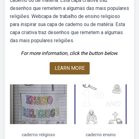
caderno ou de matéria. Esta capa criativa traz
desenhos que remetem a algumas das mais populares
religiões. Webcapa de trabalho de ensino religioso
para inspirar sua capa de caderno ou de matéria. Esta
capa criativa traz desenhos que remetem a algumas
das mais populares religiões.
For more information, click the button below.
LEARN MORE
caderno religioso
caderno ensino