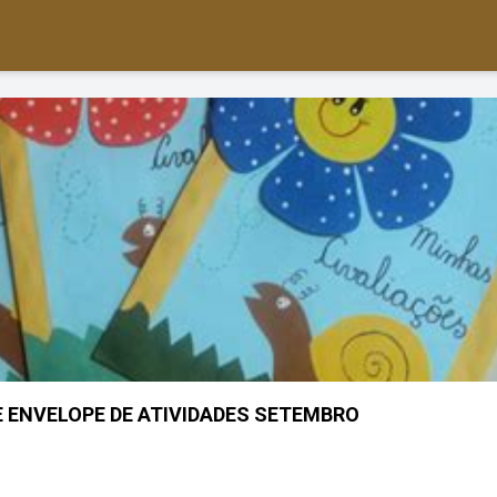
 DE ENVELOPE DE ATIVIDADES SETEMBRO