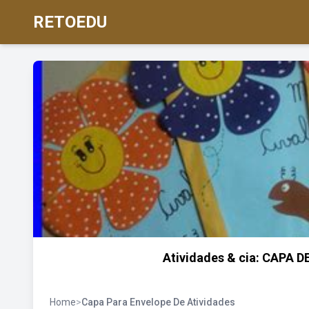
RETOEDU
Atividades & cia: CAPA
Home
>
Capa Para Envelope De Atividades