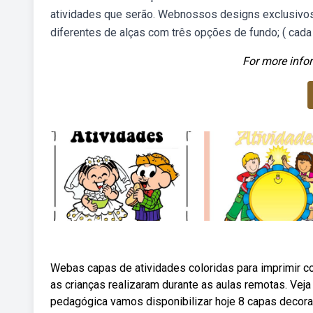
atividades que serão. Webnossos designs exclusivos 
diferentes de alças com três opções de fundo; ( cada a
For more infor
Webas capas de atividades coloridas para imprimir c
as crianças realizaram durante as aulas remotas. Veja 
pedagógica vamos disponibilizar hoje 8 capas decorat