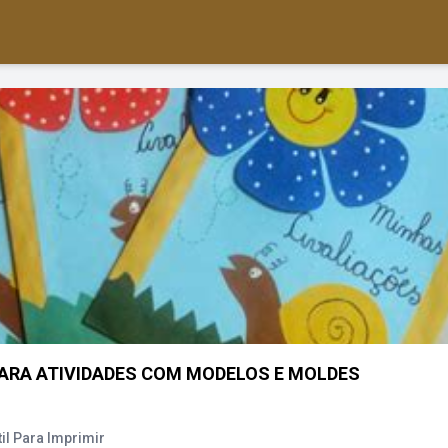
ARA ATIVIDADES COM MODELOS E MOLDES
il Para Imprimir