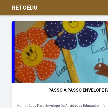
RETOEDU
PASSO A PASSO ENVELOPE P
Home
>
Capa Para Envelope De Atividades Educação Infant