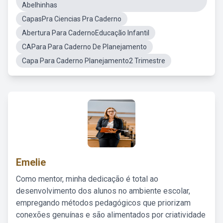
Abelhinhas
CapasPra Ciencias Pra Caderno
Abertura Para CadernoEducação Infantil
CAPara Para Caderno De Planejamento
Capa Para Caderno Planejamento2 Trimestre
Emelie
Como mentor, minha dedicação é total ao
desenvolvimento dos alunos no ambiente escolar,
empregando métodos pedagógicos que priorizam
conexões genuínas e são alimentados por criatividade