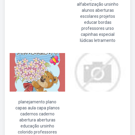
alfabetização ursinho
alunos aberturas
escolares projetos
educar bordas
professores urso
capinhas especial
lúdicas letramento
planejamento plano
capas aula capa planos
cadernos caderno
abertura aberturas
educação ursinho
colorido professores