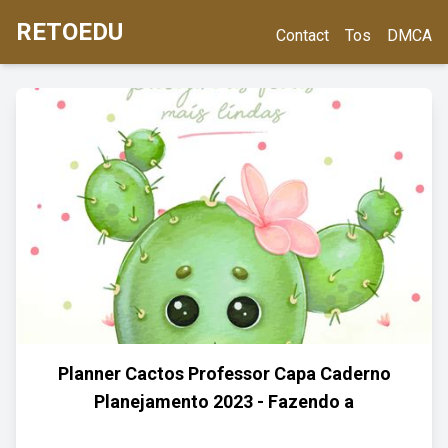
RETOEDU
Contact
Tos
DMCA
Planner Cactos Professor Capa Caderno
Planejamento 2023 - Fazendo a