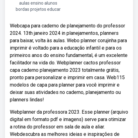
aulas ensino alunos
bordas projetos educar
Webcapa para caderno de planejamento do professor
2024. 13th janeiro 2024 in planejamentos, planners
para baixar, volta às aulas. Webo planner corujinha para
imprimir é voltado para a educação infantil e para os
primeiros anos do ensino fundamental, é um excelente
facilitador na vida do. Webplanner cactos professor
capa caderno planejamento 2023 totalmente grátis,
pronto para personalizar e imprimir em casa. Web115
modelos de capa para planner para você imprimir e
deixar suas atividades no caderno, planejamento ou
planners lindas!
Webplanner da professora 2023. Esse planner (arquivo
digital em formato pdf e imagens) serve para otimizar
a rotina do professor em sala de aula e aliar.
Webdescubra as melhores ideias e inspirações de