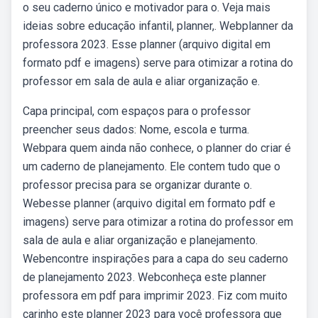
o seu caderno único e motivador para o. Veja mais
ideias sobre educação infantil, planner,. Webplanner da
professora 2023. Esse planner (arquivo digital em
formato pdf e imagens) serve para otimizar a rotina do
professor em sala de aula e aliar organização e.
Capa principal, com espaços para o professor
preencher seus dados: Nome, escola e turma.
Webpara quem ainda não conhece, o planner do criar é
um caderno de planejamento. Ele contem tudo que o
professor precisa para se organizar durante o.
Webesse planner (arquivo digital em formato pdf e
imagens) serve para otimizar a rotina do professor em
sala de aula e aliar organização e planejamento.
Webencontre inspirações para a capa do seu caderno
de planejamento 2023. Webconheça este planner
professora em pdf para imprimir 2023. Fiz com muito
carinho este planner 2023 para você professora que