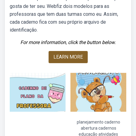
gosta de ter seu. Webfiz dois modelos para as
professoras que tem duas turmas como eu. Assim,
cada caderno fica com seu próprio arquivo de
identificação.
For more information, click the button below.
LEARN MORE
planejamento caderno
abertura cadernos
educação atividades