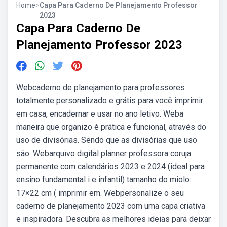
Home
>
Capa Para Caderno De Planejamento Professor
2023
Capa Para Caderno De
Planejamento Professor 2023
Webcaderno de planejamento para professores
totalmente personalizado e grátis para você imprimir
em casa, encadernar e usar no ano letivo. Weba
maneira que organizo é prática e funcional, através do
uso de divisórias. Sendo que as divisórias que uso
são: Webarquivo digital planner professora coruja
permanente com calendários 2023 e 2024 (ideal para
ensino fundamental i e infantil) tamanho do miolo:
17×22 cm ( imprimir em. Webpersonalize o seu
caderno de planejamento 2023 com uma capa criativa
e inspiradora. Descubra as melhores ideias para deixar