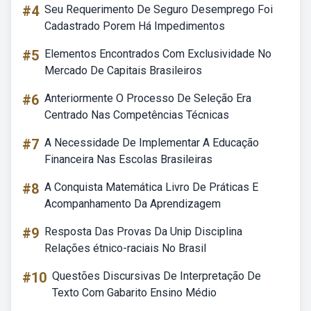
#4
Seu Requerimento De Seguro Desemprego Foi
Cadastrado Porem Há Impedimentos
#5
Elementos Encontrados Com Exclusividade No
Mercado De Capitais Brasileiros
#6
Anteriormente O Processo De Seleção Era
Centrado Nas Competências Técnicas
#7
A Necessidade De Implementar A Educação
Financeira Nas Escolas Brasileiras
#8
A Conquista Matemática Livro De Práticas E
Acompanhamento Da Aprendizagem
#9
Resposta Das Provas Da Unip Disciplina
Relações étnico-raciais No Brasil
#10
Questões Discursivas De Interpretação De
Texto Com Gabarito Ensino Médio