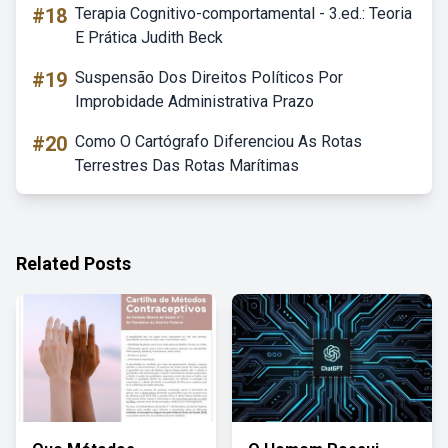
#18
Terapia Cognitivo-comportamental - 3.ed.: Teoria
E Prática Judith Beck
#19
Suspensão Dos Direitos Políticos Por
Improbidade Administrativa Prazo
#20
Como O Cartógrafo Diferenciou As Rotas
Terrestres Das Rotas Marítimas
Related Posts