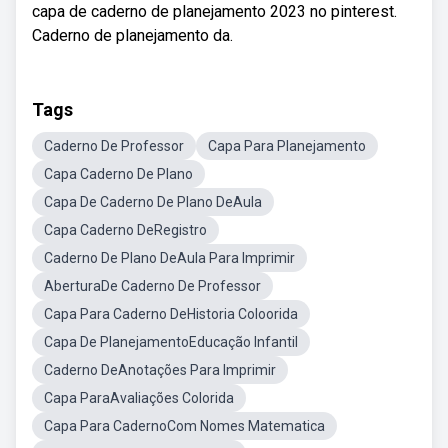
capa de caderno de planejamento 2023 no pinterest.
Caderno de planejamento da.
Tags
Caderno De Professor
Capa Para Planejamento
Capa Caderno De Plano
Capa De Caderno De Plano DeAula
Capa Caderno DeRegistro
Caderno De Plano DeAula Para Imprimir
AberturaDe Caderno De Professor
Capa Para Caderno DeHistoria Coloorida
Capa De PlanejamentoEducação Infantil
Caderno DeAnotações Para Imprimir
Capa ParaAvaliações Colorida
Capa Para CadernoCom Nomes Matematica