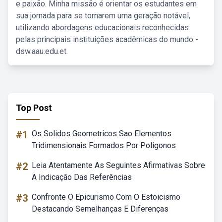
e paixão. Minha missão é orientar os estudantes em
sua jornada para se tornarem uma geração notável,
utilizando abordagens educacionais reconhecidas
pelas principais instituições acadêmicas do mundo -
dsw.aau.edu.et.
Top Post
#1
Os Solidos Geometricos Sao Elementos
Tridimensionais Formados Por Poligonos
#2
Leia Atentamente As Seguintes Afirmativas Sobre
A Indicação Das Referências
#3
Confronte O Epicurismo Com O Estoicismo
Destacando Semelhanças E Diferenças