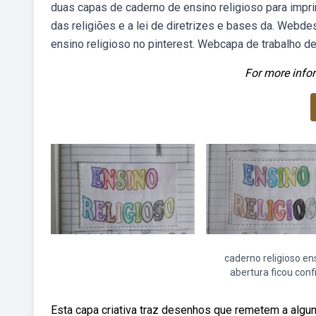
duas capas de caderno de ensino religioso para impri
das religiões e a lei de diretrizes e bases da. Webd
ensino religioso no pinterest. Webcapa de trabalho de
For more infor
caderno religioso en
abertura ficou conf
Esta capa criativa traz desenhos que remetem a algu