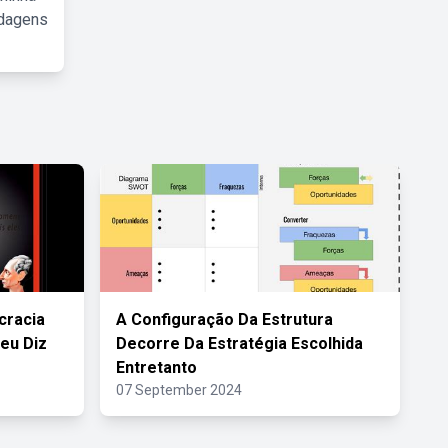
rdagens
cracia
A Configuração Da Estrutura
eu Diz
Decorre Da Estratégia Escolhida
Entretanto
07 September 2024