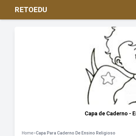
RETOEDU
Capa de Caderno - E
Home
>
Capa Para Caderno De Ensino Religioso