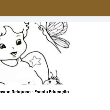
nsino Religioso - Escola Educação