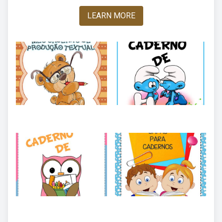
LEARN MORE