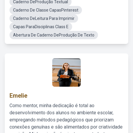
Caderno DeProdução Textual
Caderno De Classe CapasPinterest
Caderno DeLeitura Para Imprimir
Capas ParaDisciplinas Class E
Abertura De Caderno DeProdução De Texto
Emelie
Como mentor, minha dedicação é total ao
desenvolvimento dos alunos no ambiente escolar,
empregando métodos pedagógicos que priorizam
conexões genuínas e são alimentados por criatividade