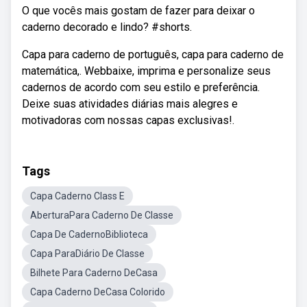
O que vocês mais gostam de fazer para deixar o
caderno decorado e lindo? #shorts.
Capa para caderno de português, capa para caderno de
matemática,. Webbaixe, imprima e personalize seus
cadernos de acordo com seu estilo e preferência.
Deixe suas atividades diárias mais alegres e
motivadoras com nossas capas exclusivas!.
Tags
Capa Caderno Class E
AberturaPara Caderno De Classe
Capa De CadernoBiblioteca
Capa ParaDiário De Classe
Bilhete Para Caderno DeCasa
Capa Caderno DeCasa Colorido