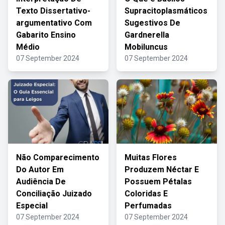
Texto Dissertativo-
Supracitoplasmáticos
argumentativo Com
Sugestivos De
Gabarito Ensino
Gardnerella
Médio
Mobiluncus
07 September 2024
07 September 2024
Não Comparecimento
Muitas Flores
Do Autor Em
Produzem Néctar E
Audiência De
Possuem Pétalas
Conciliação Juizado
Coloridas E
Especial
Perfumadas
07 September 2024
07 September 2024