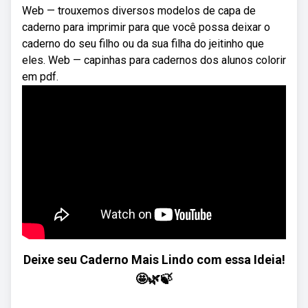
Web — trouxemos diversos modelos de capa de
caderno para imprimir para que você possa deixar o
caderno do seu filho ou da sua filha do jeitinho que
eles. Web — capinhas para cadernos dos alunos colorir
em pdf.
Deixe seu Caderno Mais Lindo com essa Ideia!
🤩🌿🍃