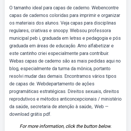
O tamanho ideal para capas de caderno. Webencontre
capas de cadernos coloridas para imprimir e organizar
os materiais dos alunos. Veja capas para disciplinas
regulares, criativas e snoopy. Websou professora
municipal peb i, graduada em letras e pedagogia e pós
graduada em áreas de educação. Amo alfabetizar e
este cantinho criei especialmente para contribuir.
Webas capas de caderno são as mais pedidas aqui no
blog, especialmente da turma da mônica, portanto
resolvi mudar das demais. Encontramos vários tipos
de capas de. Webdepartamento de ações
programáticas estratégicas. Direitos sexuais, direitos
reprodutivos e métodos anticoncepcionais / ministério
da saúde, secretaria de atenção à saúde,. Web —
download grátis pdf.
For more information, click the button below.