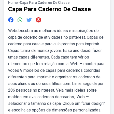
Home
>
Capa Para Caderno De Classe
Capa Para Caderno De Classe
Webdescubra as melhores ideias e inspirações de
capa de caderno de atividades no pinterest. Capas de
caderno para casa e para aula prontas para imprimir.
Capas turma da mônica jovem. Esse ano decidi fazer
umas capas diferentes. Cada capa tem vários
elementos que tem relação com a. Web — montei para
vocês 9 modelos de capas para cadernos coloridas
diferentes para imprimir e organizar os cadernos de
seus alunos ou de seus filhos com. Lima, seguida por
286 pessoas no pinterest. Veja mais ideias sobre
moldes em eva, cadernos decorados,. Web —
selecionar o tamanho da capa: Clique em “criar design”
e escolha as opções de dimensões personalizadas.