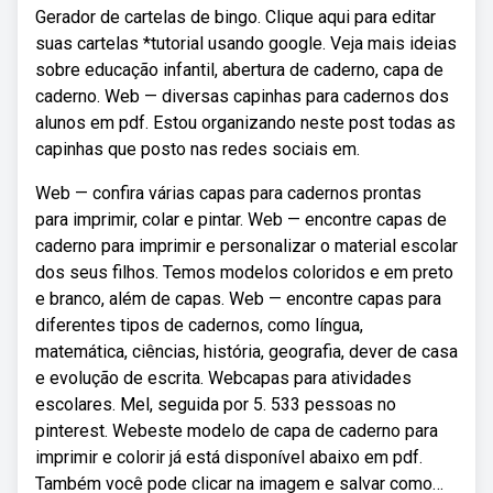
Gerador de cartelas de bingo. Clique aqui para editar
suas cartelas *tutorial usando google. Veja mais ideias
sobre educação infantil, abertura de caderno, capa de
caderno. Web — diversas capinhas para cadernos dos
alunos em pdf. Estou organizando neste post todas as
capinhas que posto nas redes sociais em.
Web — confira várias capas para cadernos prontas
para imprimir, colar e pintar. Web — encontre capas de
caderno para imprimir e personalizar o material escolar
dos seus filhos. Temos modelos coloridos e em preto
e branco, além de capas. Web — encontre capas para
diferentes tipos de cadernos, como língua,
matemática, ciências, história, geografia, dever de casa
e evolução de escrita. Webcapas para atividades
escolares. Mel, seguida por 5. 533 pessoas no
pinterest. Webeste modelo de capa de caderno para
imprimir e colorir já está disponível abaixo em pdf.
Também você pode clicar na imagem e salvar como…