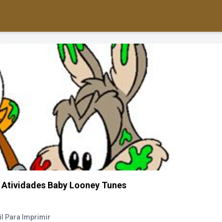
 Atividades Baby Looney Tunes
l Para Imprimir