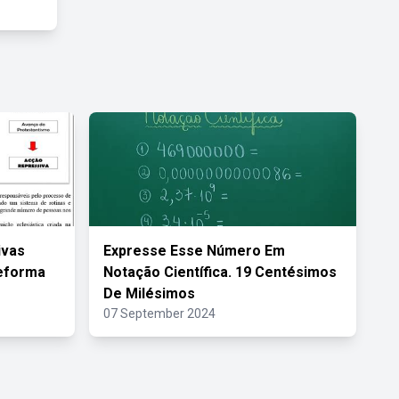
ivas
Expresse Esse Número Em
Reforma
Notação Científica. 19 Centésimos
De Milésimos
07 September 2024