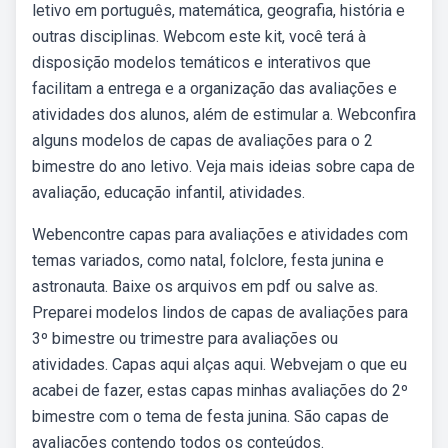
letivo em português, matemática, geografia, história e
outras disciplinas. Webcom este kit, você terá à
disposição modelos temáticos e interativos que
facilitam a entrega e a organização das avaliações e
atividades dos alunos, além de estimular a. Webconfira
alguns modelos de capas de avaliações para o 2
bimestre do ano letivo. Veja mais ideias sobre capa de
avaliação, educação infantil, atividades.
Webencontre capas para avaliações e atividades com
temas variados, como natal, folclore, festa junina e
astronauta. Baixe os arquivos em pdf ou salve as.
Preparei modelos lindos de capas de avaliações para
3º bimestre ou trimestre para avaliações ou
atividades. Capas aqui alças aqui. Webvejam o que eu
acabei de fazer, estas capas minhas avaliações do 2º
bimestre com o tema de festa junina. São capas de
avaliações contendo todos os conteúdos.