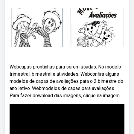
Webcapas prontinhas para serem usadas. No modelo
trimestral, bimestral e atividades. Webconfira alguns
modelos de capas de avaliações para o 2 bimestre do
ano letivo. Webmodelos de capas para avaliações.
Para fazer download das imagens, clique na imagem.