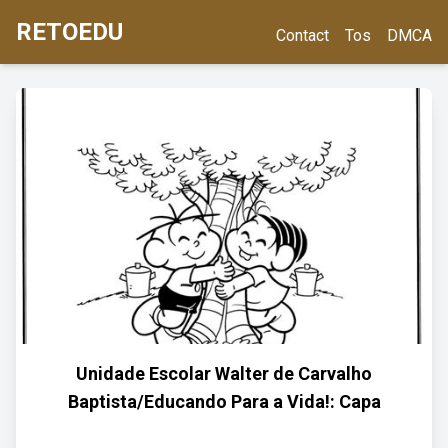
RETOEDU
Contact
Tos
DMCA
Unidade Escolar Walter de Carvalho
Baptista/Educando Para a Vida!: Capa