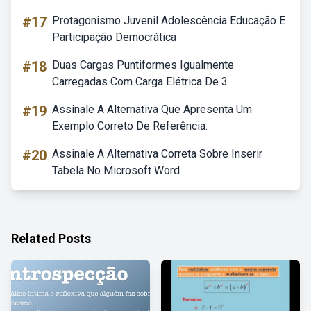
#17
Protagonismo Juvenil Adolescência Educação E
Participação Democrática
#18
Duas Cargas Puntiformes Igualmente
Carregadas Com Carga Elétrica De 3
#19
Assinale A Alternativa Que Apresenta Um
Exemplo Correto De Referência:
#20
Assinale A Alternativa Correta Sobre Inserir
Tabela No Microsoft Word
Related Posts