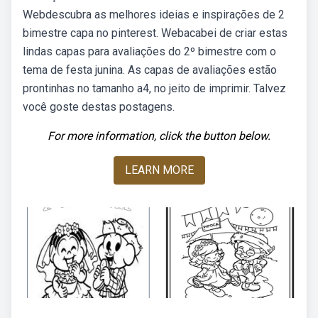
Webdescubra as melhores ideias e inspirações de 2
bimestre capa no pinterest. Webacabei de criar estas
lindas capas para avaliações do 2º bimestre com o
tema de festa junina. As capas de avaliações estão
prontinhas no tamanho a4, no jeito de imprimir. Talvez
você goste destas postagens.
For more information, click the button below.
LEARN MORE