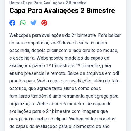
Home
>
Capa Para Avaliações 2 Bimestre
Capa Para Avaliações 2 Bimestre
Webcapas para avaliações do 2º bimestre. Para baixar
no seu computador, você deve clicar na imagem
escolhida, depois clicar com o lado direito do mouse,
e escolher a. Webencontre modelos de capas de
avaliações para o 1º bimestre e 1º trimestre, para
ensino presencial e remoto. Baixe os arquivos em pdf
prontos para. Weba capa para avaliações além do fator
estético, que agrada tanto alunos como seus
familiares também é uma ferramenta que agrega para
organização. Webelaborei 6 modelos de capas de
avaliações para o 2º bimestre com imagens que
pesquisei na net e no clipart. Webencontre modelos
de capas de avaliações para o 2 bimestre do ano