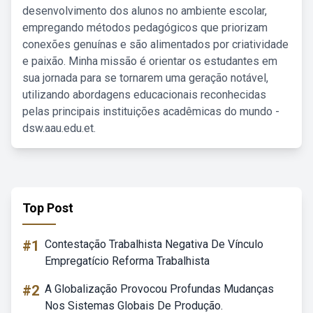
desenvolvimento dos alunos no ambiente escolar,
empregando métodos pedagógicos que priorizam
conexões genuínas e são alimentados por criatividade
e paixão. Minha missão é orientar os estudantes em
sua jornada para se tornarem uma geração notável,
utilizando abordagens educacionais reconhecidas
pelas principais instituições acadêmicas do mundo -
dsw.aau.edu.et.
Top Post
#1
Contestação Trabalhista Negativa De Vínculo
Empregatício Reforma Trabalhista
#2
A Globalização Provocou Profundas Mudanças
Nos Sistemas Globais De Produção.