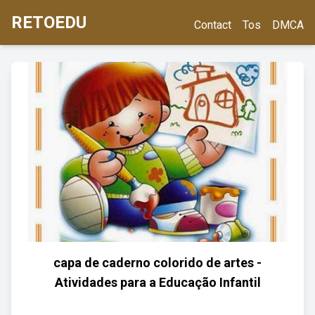
RETOEDU
Contact
Tos
DMCA
capa de caderno colorido de artes -
Atividades para a Educação Infantil