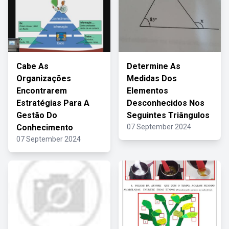
Cabe As
Determine As
Organizações
Medidas Dos
Encontrarem
Elementos
Estratégias Para A
Desconhecidos Nos
Gestão Do
Seguintes Triângulos
Conhecimento
07 September 2024
07 September 2024