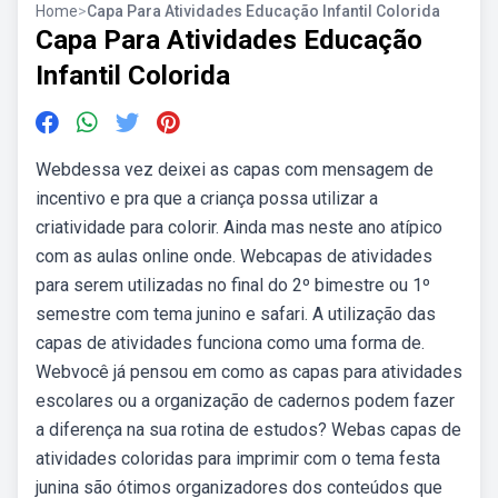
Home
>
Capa Para Atividades Educação Infantil Colorida
Capa Para Atividades Educação
Infantil Colorida
Webdessa vez deixei as capas com mensagem de
incentivo e pra que a criança possa utilizar a
criatividade para colorir. Ainda mas neste ano atípico
com as aulas online onde. Webcapas de atividades
para serem utilizadas no final do 2º bimestre ou 1º
semestre com tema junino e safari. A utilização das
capas de atividades funciona como uma forma de.
Webvocê já pensou em como as capas para atividades
escolares ou a organização de cadernos podem fazer
a diferença na sua rotina de estudos? Webas capas de
atividades coloridas para imprimir com o tema festa
junina são ótimos organizadores dos conteúdos que