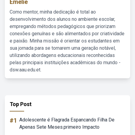
Emelie
Como mentor, minha dedicação é total ao
desenvolvimento dos alunos no ambiente escolar,
empregando métodos pedagógicos que priorizam
conexões genuínas e são alimentados por criatividade
e paixão. Minha missão é orientar os estudantes em
sua jornada para se tornarem uma geração notável,
utilizando abordagens educacionais reconhecidas
pelas principais instituições acadêmicas do mundo -
dsw.aau.edu.et.
Top Post
#1
Adolescente é Flagrada Espancando Filha De
Apenas Sete Meses.primeiro Impacto