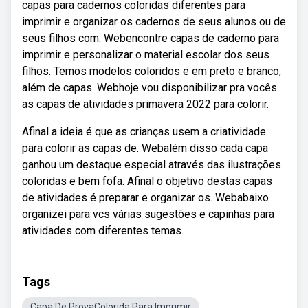
capas para cadernos coloridas diferentes para
imprimir e organizar os cadernos de seus alunos ou de
seus filhos com. Webencontre capas de caderno para
imprimir e personalizar o material escolar dos seus
filhos. Temos modelos coloridos e em preto e branco,
além de capas. Webhoje vou disponibilizar pra vocês
as capas de atividades primavera 2022 para colorir.
Afinal a ideia é que as crianças usem a criatividade
para colorir as capas de. Webalém disso cada capa
ganhou um destaque especial através das ilustrações
coloridas e bem fofa. Afinal o objetivo destas capas
de atividades é preparar e organizar os. Webabaixo
organizei para vcs várias sugestões e capinhas para
atividades com diferentes temas.
Tags
Capa De ProvaColorida Para Imprimir