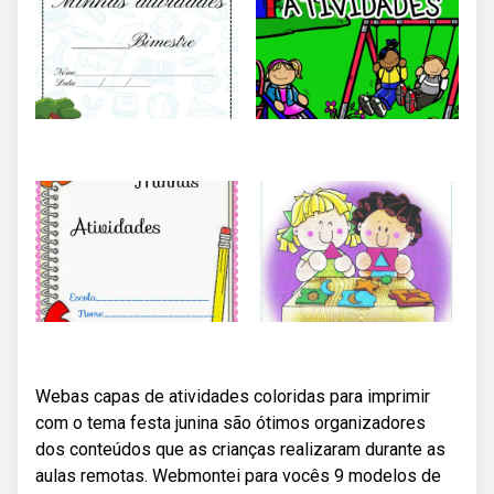
Webas capas de atividades coloridas para imprimir
com o tema festa junina são ótimos organizadores
dos conteúdos que as crianças realizaram durante as
aulas remotas. Webmontei para vocês 9 modelos de