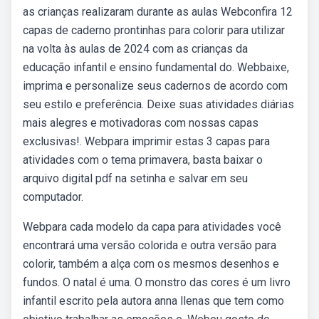
as crianças realizaram durante as aulas Webconfira 12
capas de caderno prontinhas para colorir para utilizar
na volta às aulas de 2024 com as crianças da
educação infantil e ensino fundamental do. Webbaixe,
imprima e personalize seus cadernos de acordo com
seu estilo e preferência. Deixe suas atividades diárias
mais alegres e motivadoras com nossas capas
exclusivas!. Webpara imprimir estas 3 capas para
atividades com o tema primavera, basta baixar o
arquivo digital pdf na setinha e salvar em seu
computador.
Webpara cada modelo da capa para atividades você
encontrará uma versão colorida e outra versão para
colorir, também a alça com os mesmos desenhos e
fundos. O natal é uma. O monstro das cores é um livro
infantil escrito pela autora anna llenas que tem como