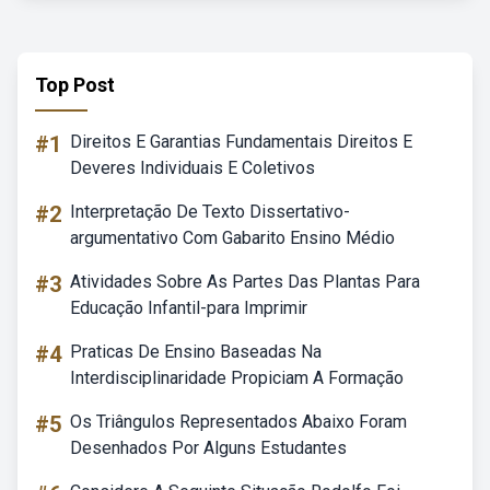
Top Post
#1
Direitos E Garantias Fundamentais Direitos E
Deveres Individuais E Coletivos
#2
Interpretação De Texto Dissertativo-
argumentativo Com Gabarito Ensino Médio
#3
Atividades Sobre As Partes Das Plantas Para
Educação Infantil-para Imprimir
#4
Praticas De Ensino Baseadas Na
Interdisciplinaridade Propiciam A Formação
#5
Os Triângulos Representados Abaixo Foram
Desenhados Por Alguns Estudantes