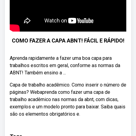
COMO FAZER A CAPA ABNT! FÁCIL E RÁPIDO!
Aprenda rapidamente a fazer uma boa capa para
trabalhos escritos em geral, conforme as normas da
ABNT! Também ensino a ...
Capa de trabalho acadêmico. Como inserir o número de
páginas? Webaprenda como fazer uma capa de
trabalho acadêmico nas normas da abnt, com dicas,
exemplos e um modelo pronto para baixar. Saiba quais
são os elementos obrigatórios e.