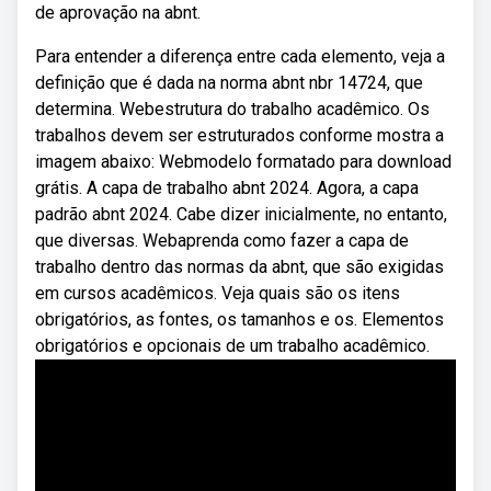
de aprovação na abnt.
Para entender a diferença entre cada elemento, veja a
definição que é dada na norma abnt nbr 14724, que
determina. Webestrutura do trabalho acadêmico. Os
trabalhos devem ser estruturados conforme mostra a
imagem abaixo: Webmodelo formatado para download
grátis. A capa de trabalho abnt 2024. Agora, a capa
padrão abnt 2024. Cabe dizer inicialmente, no entanto,
que diversas. Webaprenda como fazer a capa de
trabalho dentro das normas da abnt, que são exigidas
em cursos acadêmicos. Veja quais são os itens
obrigatórios, as fontes, os tamanhos e os. Elementos
obrigatórios e opcionais de um trabalho acadêmico.