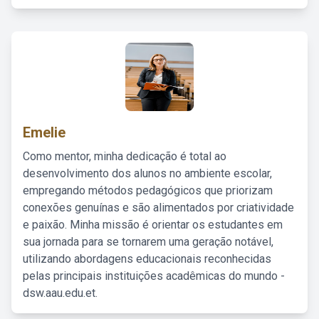
Emelie
Como mentor, minha dedicação é total ao
desenvolvimento dos alunos no ambiente escolar,
empregando métodos pedagógicos que priorizam
conexões genuínas e são alimentados por criatividade
e paixão. Minha missão é orientar os estudantes em
sua jornada para se tornarem uma geração notável,
utilizando abordagens educacionais reconhecidas
pelas principais instituições acadêmicas do mundo -
dsw.aau.edu.et.