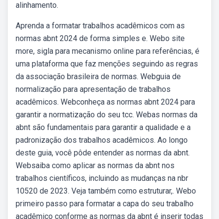
alinhamento.
Aprenda a formatar trabalhos acadêmicos com as
normas abnt 2024 de forma simples e. Webo site
more, sigla para mecanismo online para referências, é
uma plataforma que faz menções seguindo as regras
da associação brasileira de normas. Webguia de
normalização para apresentação de trabalhos
acadêmicos. Webconheça as normas abnt 2024 para
garantir a normatização do seu tcc. Webas normas da
abnt são fundamentais para garantir a qualidade e a
padronização dos trabalhos acadêmicos. Ao longo
deste guia, você pôde entender as normas da abnt.
Websaiba como aplicar as normas da abnt nos
trabalhos científicos, incluindo as mudanças na nbr
10520 de 2023. Veja também como estruturar,. Webo
primeiro passo para formatar a capa do seu trabalho
acadêmico conforme as normas da abnt é inserir todas