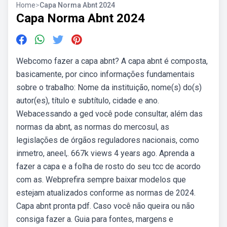
Home
>
Capa Norma Abnt 2024
Capa Norma Abnt 2024
Webcomo fazer a capa abnt? A capa abnt é composta,
basicamente, por cinco informações fundamentais
sobre o trabalho: Nome da instituição, nome(s) do(s)
autor(es), título e subtítulo, cidade e ano.
Webacessando a ged você pode consultar, além das
normas da abnt, as normas do mercosul, as
legislações de órgãos reguladores nacionais, como
inmetro, aneel,. 667k views 4 years ago. Aprenda a
fazer a capa e a folha de rosto do seu tcc de acordo
com as. Webprefira sempre baixar modelos que
estejam atualizados conforme as normas de 2024.
Capa abnt pronta pdf. Caso você não queira ou não
consiga fazer a. Guia para fontes, margens e