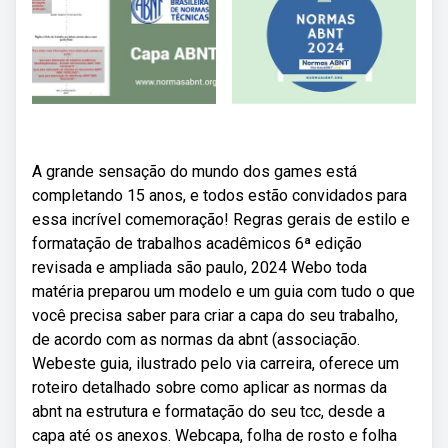
A grande sensação do mundo dos games está
completando 15 anos, e todos estão convidados para
essa incrível comemoração! Regras gerais de estilo e
formatação de trabalhos acadêmicos 6ª edição
revisada e ampliada são paulo, 2024 Webo toda
matéria preparou um modelo e um guia com tudo o que
você precisa saber para criar a capa do seu trabalho,
de acordo com as normas da abnt (associação.
Webeste guia, ilustrado pelo via carreira, oferece um
roteiro detalhado sobre como aplicar as normas da
abnt na estrutura e formatação do seu tcc, desde a
capa até os anexos. Webcapa, folha de rosto e folha