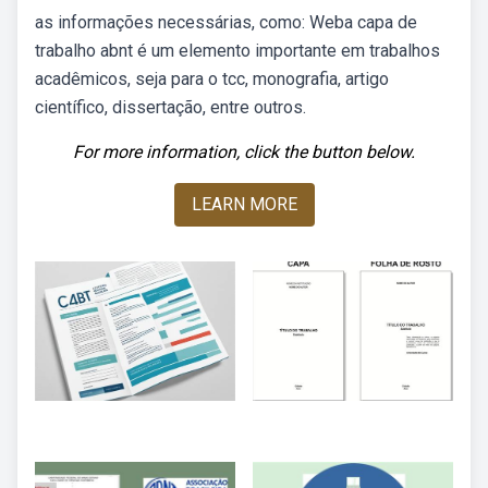
as informações necessárias, como: Weba capa de
trabalho abnt é um elemento importante em trabalhos
acadêmicos, seja para o tcc, monografia, artigo
científico, dissertação, entre outros.
For more information, click the button below.
LEARN MORE