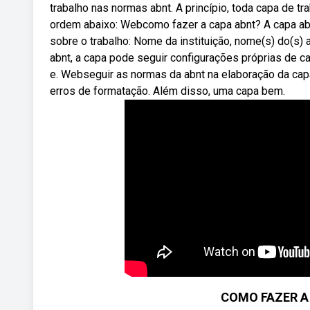
trabalho nas normas abnt. A princípio, toda capa de 
ordem abaixo: Webcomo fazer a capa abnt? A capa ab
sobre o trabalho: Nome da instituição, nome(s) do(s) 
abnt, a capa pode seguir configurações próprias de cad
e. Webseguir as normas da abnt na elaboração da cap
erros de formatação. Além disso, uma capa bem.
COMO FAZER A 