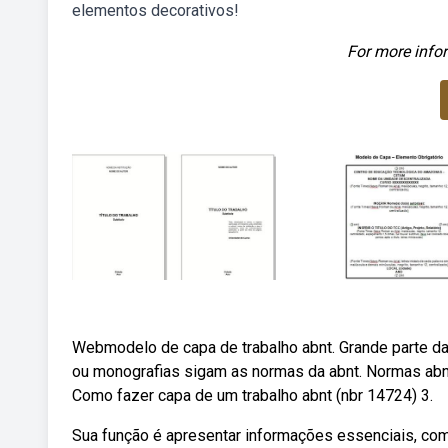
elementos decorativos!
For more infor
Webmodelo de capa de trabalho abnt. Grande parte d
ou monografias sigam as normas da abnt. Normas abnt 
Como fazer capa de um trabalho abnt (nbr 14724) 3.
Sua função é apresentar informações essenciais, como 