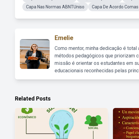
Capa Nas Normas ABNTUniso
Capa De Acordo Comas
Emelie
Como mentor, minha dedicação é total
métodos pedagógicos que priorizam co
missão é orientar os estudantes em su
educacionais reconhecidas pelas princ
Related Posts