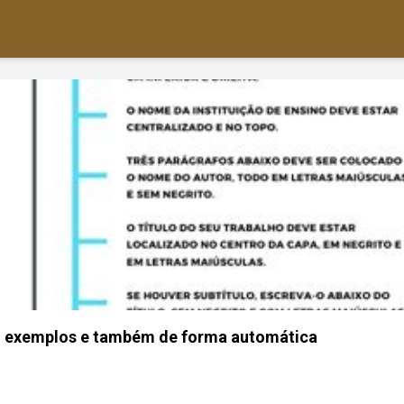
 exemplos e também de forma automática