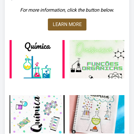
For more information, click the button below.
LEARN MORE