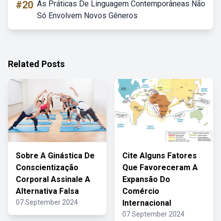
#20
As Práticas De Linguagem Contemporâneas Não
Só Envolvem Novos Gêneros
Related Posts
Sobre A Ginástica De
Cite Alguns Fatores
Conscientização
Que Favoreceram A
Corporal Assinale A
Expansão Do
Alternativa Falsa
Comércio
07 September 2024
Internacional
07 September 2024