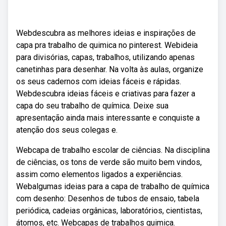
Webdescubra as melhores ideias e inspirações de
capa pra trabalho de quimica no pinterest. Webideia
para divisórias, capas, trabalhos, utilizando apenas
canetinhas para desenhar. Na volta às aulas, organize
os seus cadernos com ideias fáceis e rápidas.
Webdescubra ideias fáceis e criativas para fazer a
capa do seu trabalho de química. Deixe sua
apresentação ainda mais interessante e conquiste a
atenção dos seus colegas e.
Webcapa de trabalho escolar de ciências. Na disciplina
de ciências, os tons de verde são muito bem vindos,
assim como elementos ligados a experiências.
Webalgumas ideias para a capa de trabalho de química
com desenho: Desenhos de tubos de ensaio, tabela
periódica, cadeias orgânicas, laboratórios, cientistas,
átomos, etc. Webcapas de trabalhos quimica.