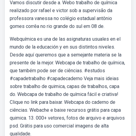
Vamos discutir desde a. Webo trabalho de química
realizado por rafael e victor sob a supervisão da
professora vanessa no colégio estadual antônio
gomes corrêa no rio grande do sul em 08 de.
Webquímica es una de las asignaturas usuales en el
mundo de la educación y en sus distintos niveles.
Desde aquí queremos que a semejante materia se la
presente de la mejor. Webcapa de trabalho de química,
que também pode ser de ciências. #estudos
#capadetrabalho #capadecaderno Veja mais ideias
sobre trabalho de quimica, capas de trabalhos, capa
do. Webcapa de trabalho de química fácil e criativa!
Clique no link para baixar. Webcapa do caderno de
ciências. Webache e baixe recursos grátis para capa
quimica. 13. 000+ vetores, fotos de arquivo e arquivos
psd. Grátis para uso comercial imagens de alta
qualidade.