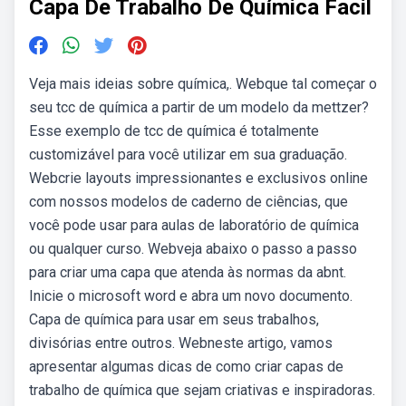
Capa De Trabalho De Química Facil
Veja mais ideias sobre química,. Webque tal começar o
seu tcc de química a partir de um modelo da mettzer?
Esse exemplo de tcc de química é totalmente
customizável para você utilizar em sua graduação.
Webcrie layouts impressionantes e exclusivos online
com nossos modelos de caderno de ciências, que
você pode usar para aulas de laboratório de química
ou qualquer curso. Webveja abaixo o passo a passo
para criar uma capa que atenda às normas da abnt.
Inicie o microsoft word e abra um novo documento.
Capa de química para usar em seus trabalhos,
divisórias entre outros. Webneste artigo, vamos
apresentar algumas dicas de como criar capas de
trabalho de química que sejam criativas e inspiradoras.