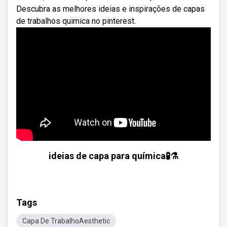
Descubra as melhores ideias e inspirações de capas
de trabalhos quimica no pinterest.
ideias de capa para química🧪⚗
Tags
Capa De TrabalhoAesthetic