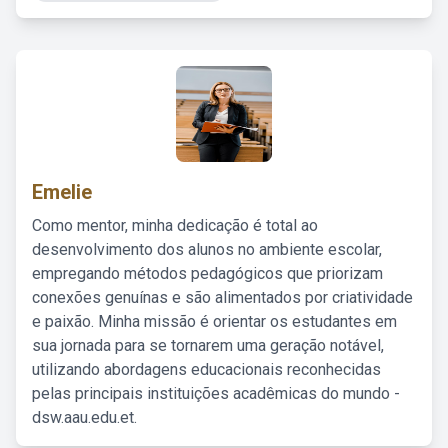
Emelie
Como mentor, minha dedicação é total ao
desenvolvimento dos alunos no ambiente escolar,
empregando métodos pedagógicos que priorizam
conexões genuínas e são alimentados por criatividade
e paixão. Minha missão é orientar os estudantes em
sua jornada para se tornarem uma geração notável,
utilizando abordagens educacionais reconhecidas
pelas principais instituições acadêmicas do mundo -
dsw.aau.edu.et.