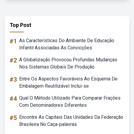
Top Post
#1
As Características Do Ambiente De Educação
Infantil Associadas As Convicções
#2
A Globalização Provocou Profundas Mudanças
Nos Sistemas Globais De Produção.
#3
Entre Os Aspectos Favoráveis Ao Esquema De
Embalagem Reutilizável Inclui-se
#4
Qual O Método Utilizado Para Comparar Frações
Com Denominadores Diferentes
#5
Encontre As Capitais Das Unidades Da Federação
Brasileira No Caça-palavras