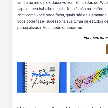
um ótimo meio para desenvolver habilidades de. Webaq
capa do seu trabalho escolar feito à mão ou, então, 
abnt, como você pode fazer, quais são os elementos 
você pode fazer sucesso na sua turma de estudos de
personalizada. Você pode destacar as.
For more infor