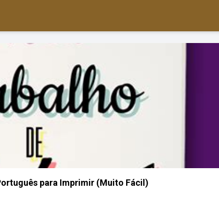
ortuguês para Imprimir (Muito Fácil)