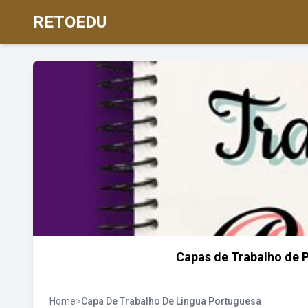
RETOEDU
Capas de Trabalho de P
Home
>
Capa De Trabalho De Lingua Portuguesa