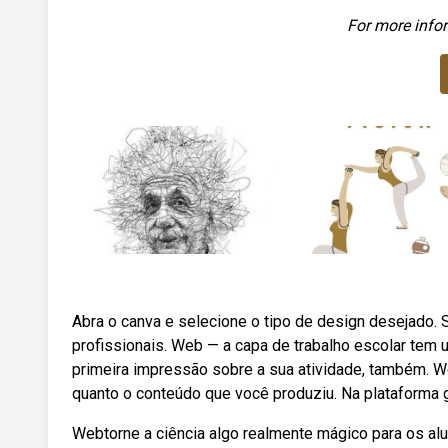
For more infor
Abra o canva e selecione o tipo de design desejado.
profissionais. Web — a capa de trabalho escolar tem u
primeira impressão sobre a sua atividade, também. W
quanto o conteúdo que você produziu. Na plataforma gr
Webtorne a ciência algo realmente mágico para os al