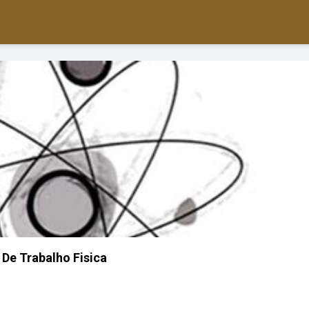
 De Trabalho Fisica