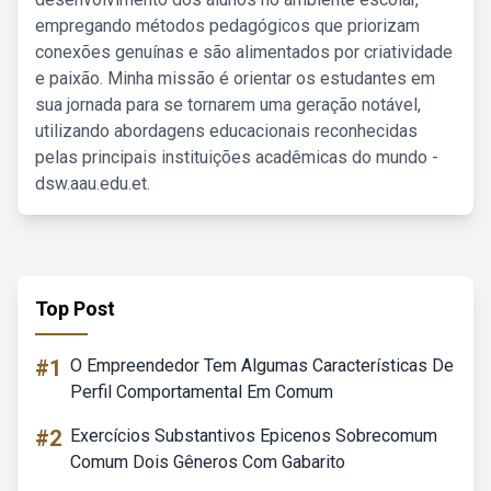
empregando métodos pedagógicos que priorizam
conexões genuínas e são alimentados por criatividade
e paixão. Minha missão é orientar os estudantes em
sua jornada para se tornarem uma geração notável,
utilizando abordagens educacionais reconhecidas
pelas principais instituições acadêmicas do mundo -
dsw.aau.edu.et.
Top Post
#1
O Empreendedor Tem Algumas Características De
Perfil Comportamental Em Comum
#2
Exercícios Substantivos Epicenos Sobrecomum
Comum Dois Gêneros Com Gabarito