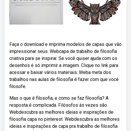
Faça o download e imprima modelos de capas que vão
impressionar seus. Webcapa de trabalho de filosofia
criativa para se inspirar. Se você quiser ajuda com os
desenhos é só imprimir a imagem. Clique no link para
acessar e baixar vários materiais. Weba meta dos
trabalhos nas aulas de filosofia é fazer com que você
filosofe.
Mas o que é filosofia, e como se faz filosofia? A
resposta é complicada. Filósofos às vezes são.
Webdescubra as melhores ideias e inspirações de
filosofia capa no pinterest. Webdescubra as melhores
ideias e inspirações de capa pra trabalho de filosofia