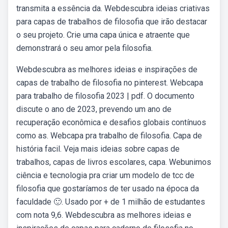
transmita a essência da. Webdescubra ideias criativas
para capas de trabalhos de filosofia que irão destacar
o seu projeto. Crie uma capa única e atraente que
demonstrará o seu amor pela filosofia.
Webdescubra as melhores ideias e inspirações de
capas de trabalho de filosofia no pinterest. Webcapa
para trabalho de filosofia 2023 | pdf. O documento
discute o ano de 2023, prevendo um ano de
recuperação econômica e desafios globais contínuos
como as. Webcapa pra trabalho de filosofia. Capa de
história facil. Veja mais ideias sobre capas de
trabalhos, capas de livros escolares, capa. Webunimos
ciência e tecnologia pra criar um modelo de tcc de
filosofia que gostaríamos de ter usado na época da
faculdade 🙂. Usado por + de 1 milhão de estudantes
com nota 9,6. Webdescubra as melhores ideias e