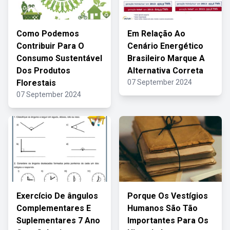
Como Podemos
Em Relação Ao
Contribuir Para O
Cenário Energético
Consumo Sustentável
Brasileiro Marque A
Dos Produtos
Alternativa Correta
Florestais
07 September 2024
07 September 2024
Exercício De ângulos
Porque Os Vestígios
Complementares E
Humanos São Tão
Suplementares 7 Ano
Importantes Para Os