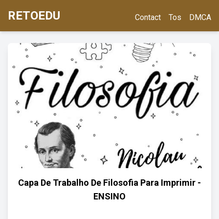
RETOEDU
Contact
Tos
DMCA
Capa De Trabalho De Filosofia Para Imprimir -
ENSINO