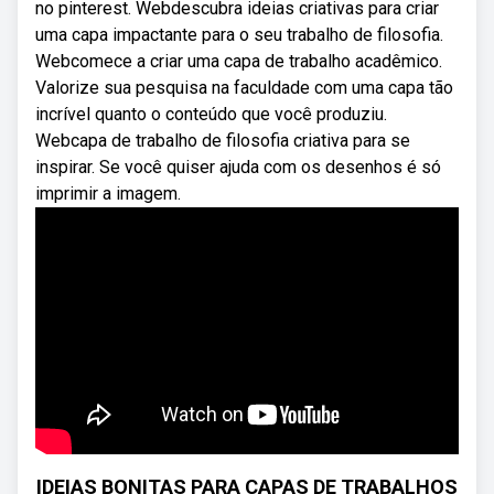
no pinterest. Webdescubra ideias criativas para criar
uma capa impactante para o seu trabalho de filosofia.
Webcomece a criar uma capa de trabalho acadêmico.
Valorize sua pesquisa na faculdade com uma capa tão
incrível quanto o conteúdo que você produziu.
Webcapa de trabalho de filosofia criativa para se
inspirar. Se você quiser ajuda com os desenhos é só
imprimir a imagem.
IDEIAS BONITAS PARA CAPAS DE TRABALHOS