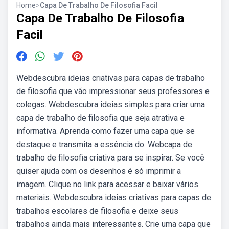
Home
>
Capa De Trabalho De Filosofia Facil
Capa De Trabalho De Filosofia
Facil
Webdescubra ideias criativas para capas de trabalho
de filosofia que vão impressionar seus professores e
colegas. Webdescubra ideias simples para criar uma
capa de trabalho de filosofia que seja atrativa e
informativa. Aprenda como fazer uma capa que se
destaque e transmita a essência do. Webcapa de
trabalho de filosofia criativa para se inspirar. Se você
quiser ajuda com os desenhos é só imprimir a
imagem. Clique no link para acessar e baixar vários
materiais. Webdescubra ideias criativas para capas de
trabalhos escolares de filosofia e deixe seus
trabalhos ainda mais interessantes. Crie uma capa que