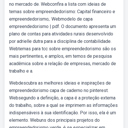
no mercado de. Webconfira a lista com ideias de
temas sobre empreendedorismo: Capital financeiro e
empreendedorismo;. Webmodelo de capa
empreendedorismo | pdf. O documento apresenta um
plano de contas para atividades rurais desenvolvido
por adrielle dutra para a disciplina de contabilidade.
Webtemas para tcc sobre empreendedorismo são os
mais pertinentes, e amplos, em temos de pesquisa
acadêmica sobre a relação de empresas, mercado de
trabalho e a.
Webdescubra as melhores ideias e inspirações de
empreendedorismo capa de caderno no pinterest.
Websegundo a definição, a capa é a proteção externa
do trabalho, sobre a qual se imprimem as informações
indispensáveis à sua identificação. Por isso, ela é um
elemento. Webuns dos principais projetos do
empreendedorismo verde, é se especializar em