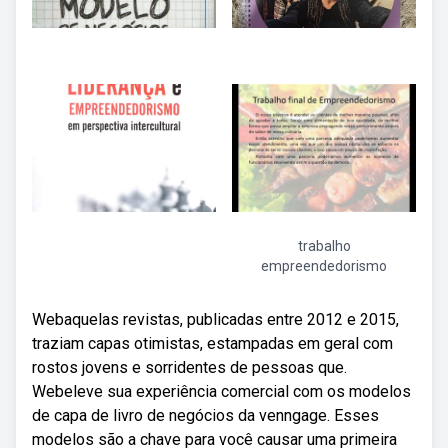
trabalho
empreendedorismo
Webaquelas revistas, publicadas entre 2012 e 2015,
traziam capas otimistas, estampadas em geral com
rostos jovens e sorridentes de pessoas que.
Webeleve sua experiência comercial com os modelos
de capa de livro de negócios da venngage. Esses
modelos são a chave para você causar uma primeira