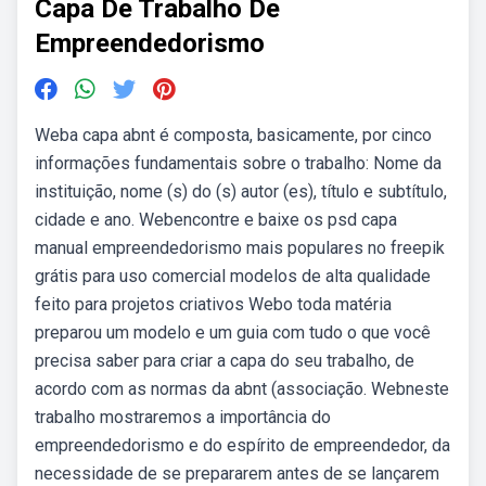
Capa De Trabalho De
Empreendedorismo
Weba capa abnt é composta, basicamente, por cinco
informações fundamentais sobre o trabalho: Nome da
instituição, nome (s) do (s) autor (es), título e subtítulo,
cidade e ano. Webencontre e baixe os psd capa
manual empreendedorismo mais populares no freepik
grátis para uso comercial modelos de alta qualidade
feito para projetos criativos Webo toda matéria
preparou um modelo e um guia com tudo o que você
precisa saber para criar a capa do seu trabalho, de
acordo com as normas da abnt (associação. Webneste
trabalho mostraremos a importância do
empreendedorismo e do espírito de empreendedor, da
necessidade de se prepararem antes de se lançarem