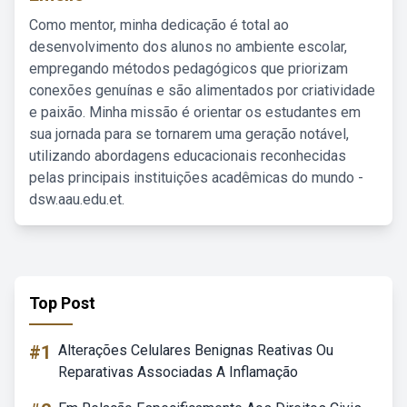
Como mentor, minha dedicação é total ao
desenvolvimento dos alunos no ambiente escolar,
empregando métodos pedagógicos que priorizam
conexões genuínas e são alimentados por criatividade
e paixão. Minha missão é orientar os estudantes em
sua jornada para se tornarem uma geração notável,
utilizando abordagens educacionais reconhecidas
pelas principais instituições acadêmicas do mundo -
dsw.aau.edu.et.
Top Post
#1
Alterações Celulares Benignas Reativas Ou
Reparativas Associadas A Inflamação