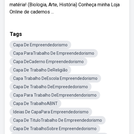
matéria! (Biologia, Arte, História) Conheça minha Loja
Online de cadernos ...
Tags
Capa De Empreendedorismo
Capa ParaTrabalho De Empreendedorismo
Capa DeCaderno Empreendedorismo
Capa De Trabalho DeReligião
Capa Trabalho DeEscola Empreendedorismo
Capa De Trabalho DeEmpreededorismo
Capa Para Trabalho DeEmpreendendorismo
Capa De TrabalhoABNT
Ideias De CapaPara Empreendedorismo
Capa De TituloTrabalho De Empreendedorismo
Capa De TrabalhoSobre Empreendedorismo