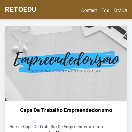
RETOEDU
Contact
Tos
DMCA
Capa De Trabalho Empreendedorismo
Home
>
Capa De Trabalho De Empreendedorismo