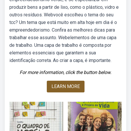
produzir bens a partir de lixo, como o plástico, vidro e
outros resíduos. Webvocê escolheu o tema do seu
tcc? Um tema que está muito em alta hoje em dia é o
empreendedorismo. Confira as melhores dicas para
trabalhar esse assunto. Webelementos de uma capa
de trabalho. Uma capa de trabalho é composta por
elementos essenciais que garantem a sua
identificação correta. Ao criar a capa, é importante.
For more information, click the button below.
LEARN MORE