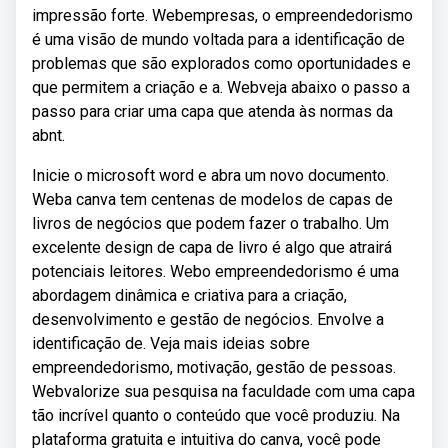
impressão forte. Webempresas, o empreendedorismo
é uma visão de mundo voltada para a identificação de
problemas que são explorados como oportunidades e
que permitem a criação e a. Webveja abaixo o passo a
passo para criar uma capa que atenda às normas da
abnt.
Inicie o microsoft word e abra um novo documento.
Weba canva tem centenas de modelos de capas de
livros de negócios que podem fazer o trabalho. Um
excelente design de capa de livro é algo que atrairá
potenciais leitores. Webo empreendedorismo é uma
abordagem dinâmica e criativa para a criação,
desenvolvimento e gestão de negócios. Envolve a
identificação de. Veja mais ideias sobre
empreendedorismo, motivação, gestão de pessoas.
Webvalorize sua pesquisa na faculdade com uma capa
tão incrível quanto o conteúdo que você produziu. Na
plataforma gratuita e intuitiva do canva, você pode