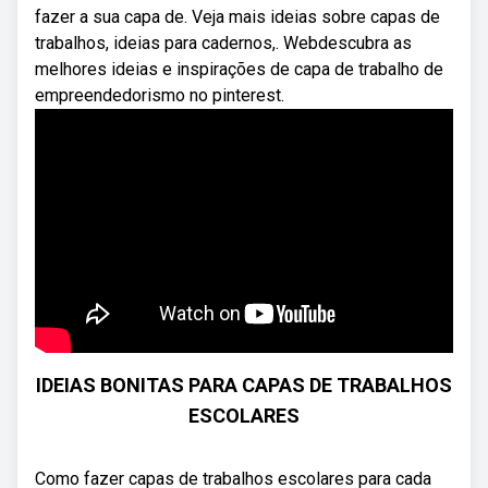
fazer a sua capa de. Veja mais ideias sobre capas de
trabalhos, ideias para cadernos,. Webdescubra as
melhores ideias e inspirações de capa de trabalho de
empreendedorismo no pinterest.
IDEIAS BONITAS PARA CAPAS DE TRABALHOS
ESCOLARES
Como fazer capas de trabalhos escolares para cada