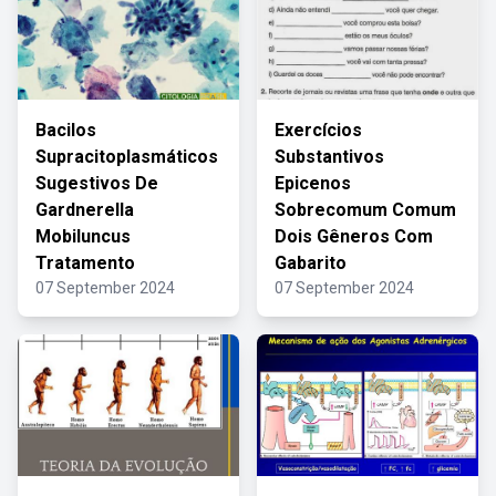
Bacilos
Exercícios
Supracitoplasmáticos
Substantivos
Sugestivos De
Epicenos
Gardnerella
Sobrecomum Comum
Mobiluncus
Dois Gêneros Com
Tratamento
Gabarito
07 September 2024
07 September 2024