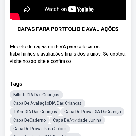
CAPAS PARA PORTFÓLIO E AVALIAÇÕES
Modelo de capas em E.V.A para colocar os
trabalhinhos e avaliações finais dos alunos. Se gostou,
visite nosso site e confira os ...
Tags
BilheteDIA Das Crianças
Capa De AvaliaçãoDIA Das Crianças
1 AnoDIA Das Crianças
Capa De Prova DIA DaCriança
Capa DeCaderno
Capa DeAtividade Junina
Capa De ProvasPara Colorir