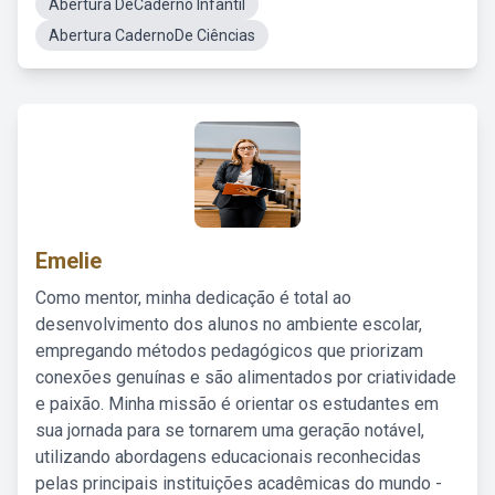
Abertura DeCaderno Infantil
Abertura CadernoDe Ciências
Emelie
Como mentor, minha dedicação é total ao
desenvolvimento dos alunos no ambiente escolar,
empregando métodos pedagógicos que priorizam
conexões genuínas e são alimentados por criatividade
e paixão. Minha missão é orientar os estudantes em
sua jornada para se tornarem uma geração notável,
utilizando abordagens educacionais reconhecidas
pelas principais instituições acadêmicas do mundo -