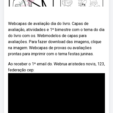
Webcapas de avaliação dia do livro. Capas de
avaliação, ativiidades e 1º bimestre com o tema do dia
do livro com os. Webmodelos de capas para
avaliações. Para fazer download das imagens, clique
na imagem. Webcapas de provas ou avaliações
prontas para imprimir com o tema festas juninas.
Ao receber o 1º email do. Webrua aristedes novis, 123,
federação cep: