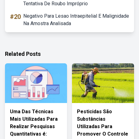
Tentativa De Roubo Impróprio
#20
Negativo Para Lesao Intraepitelial E Malignidade
Na Amostra Analisada
Related Posts
Uma Das Técnicas
Pesticidas São
Mais Utilizadas Para
Substâncias
Realizar Pesquisas
Utilizadas Para
Quantitativas é:
Promover O Controle