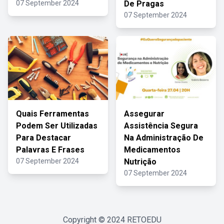
07 September 2024
De Pragas
07 September 2024
Quais Ferramentas
Assegurar
Podem Ser Utilizadas
Assistência Segura
Para Destacar
Na Administração De
Palavras E Frases
Medicamentos
07 September 2024
Nutrição
07 September 2024
Copyright © 2024
RETOEDU