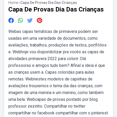
Home
>
Capa De Provas Dia Das Crianças
Capa De Provas Dia Das Crianças
Webas capas temáticas de primavera podem ser
usadas em uma variedade de documentos, como
avaliações, trabalhos, produções de textos, portfólios
e. Webhoje vou disponibilizar pra vocês as capas de
atividades primavera 2022 para colorir. Olá
professoras e amigos tudo bem? Afinal a ideia é que
as crianças usem a. Capas coloridas para aulas
remotas. Webnestes modelos de capinhas de
avaliações trouxemos o tema dia das crianças, com
imagem de uma menina e um menino, como também
uma bela. Webcapas de provas postado por blog
professor zezinho. Compartilhar no twitter
compartilhar no facebook compartilhar com o pinterest.