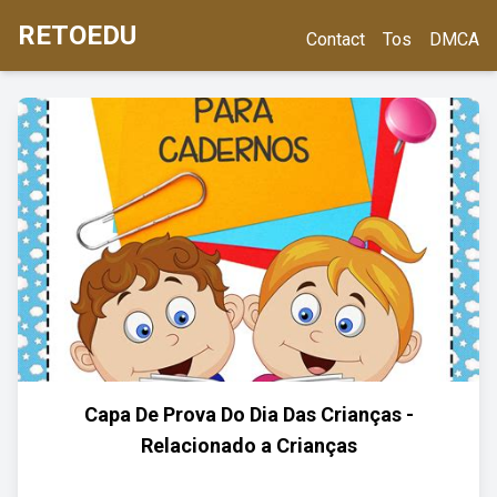
RETOEDU
Contact
Tos
DMCA
Capa De Prova Do Dia Das Crianças -
Relacionado a Crianças