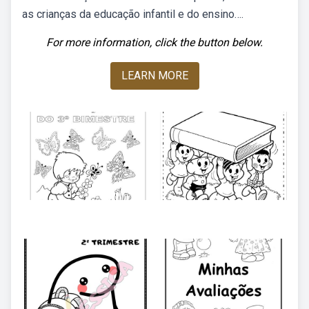
as crianças da educação infantil e do ensino….
For more information, click the button below.
LEARN MORE