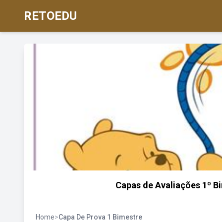
RETOEDU
Capas de Avaliações 1º Bim
Home
>
Capa De Prova 1 Bimestre