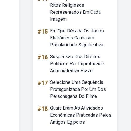
Ritos Religiosos
Representados Em Cada
Imagem
#15
Em Que Década Os Jogos
Eletrônicos Ganharam
Popularidade Significativa
#16
Suspensão Dos Direitos
Políticos Por Improbidade
Administrativa Prazo
#17
Selecione Uma Sequência
Protagonizada Por Um Dos
Personagens Do Filme
#18
Quais Eram As Atividades
Econômicas Praticadas Pelos
Antigos Egípcios