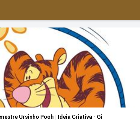
estre Ursinho Pooh | Ideia Criativa - Gi