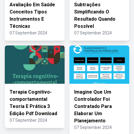
Avaliação Em Saúde
Subtrações
Conceitos Tipos
Simplificando O
Instrumentos E
Resultado Quando
Técnicas
Possível
07 September 2024
07 September 2024
Terapia Cognitivo-
Imagine Que Um
comportamental
Controlador Foi
Teoria E Prática 3
Contratado Para
Edição Pdf Download
Elaborar Um
07 September 2024
Planejamento
07 September 2024