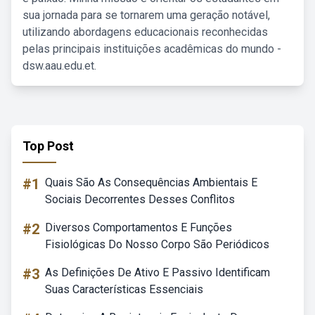
sua jornada para se tornarem uma geração notável,
utilizando abordagens educacionais reconhecidas
pelas principais instituições acadêmicas do mundo -
dsw.aau.edu.et.
Top Post
#1
Quais São As Consequências Ambientais E
Sociais Decorrentes Desses Conflitos
#2
Diversos Comportamentos E Funções
Fisiológicas Do Nosso Corpo São Periódicos
#3
As Definições De Ativo E Passivo Identificam
Suas Características Essenciais