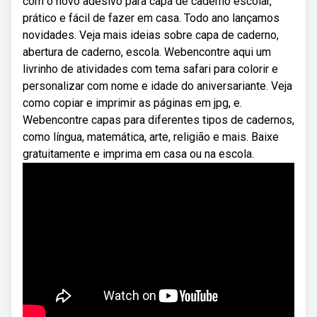
com o novo adesivo para capa de caderno escolar,
prático e fácil de fazer em casa. Todo ano lançamos
novidades. Veja mais ideias sobre capa de caderno,
abertura de caderno, escola. Webencontre aqui um
livrinho de atividades com tema safari para colorir e
personalizar com nome e idade do aniversariante. Veja
como copiar e imprimir as páginas em jpg, e.
Webencontre capas para diferentes tipos de cadernos,
como língua, matemática, arte, religião e mais. Baixe
gratuitamente e imprima em casa ou na escola.