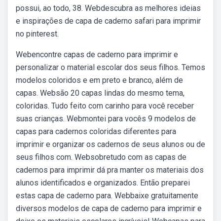
possui, ao todo, 38. Webdescubra as melhores ideias
e inspirações de capa de caderno safari para imprimir
no pinterest.
Webencontre capas de caderno para imprimir e
personalizar o material escolar dos seus filhos. Temos
modelos coloridos e em preto e branco, além de
capas. Websão 20 capas lindas do mesmo tema,
coloridas. Tudo feito com carinho para você receber
suas crianças. Webmontei para vocês 9 modelos de
capas para cadernos coloridas diferentes para
imprimir e organizar os cadernos de seus alunos ou de
seus filhos com. Websobretudo com as capas de
cadernos para imprimir dá pra manter os materiais dos
alunos identificados e organizados. Então preparei
estas capa de caderno para. Webbaixe gratuitamente
diversos modelos de capa de caderno para imprimir e