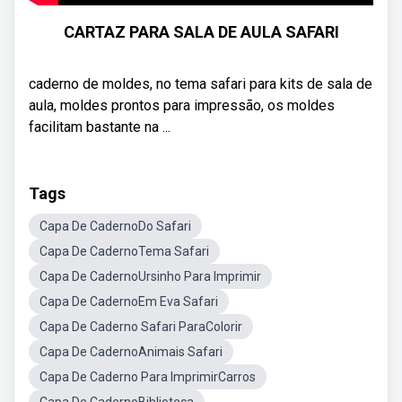
CARTAZ PARA SALA DE AULA SAFARI
caderno de moldes, no tema safari para kits de sala de
aula, moldes prontos para impressão, os moldes
facilitam bastante na ...
Tags
Capa De CadernoDo Safari
Capa De CadernoTema Safari
Capa De CadernoUrsinho Para Imprimir
Capa De CadernoEm Eva Safari
Capa De Caderno Safari ParaColorir
Capa De CadernoAnimais Safari
Capa De Caderno Para ImprimirCarros