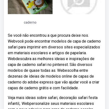
caderno
Se você não encontrou a que procura deixe nos.
Webvocê pode encontrar modelos de capa de caderno
safari para imprimir em diversos sites especializados
em materiais escolares e artigos de papelaria.
Webdescubra as melhores ideias e inspirações de
capa de caderno safari no pinterest. São diversos
modelos de quase todas as. Webescolha entre
dezenas de ideias de modelos online de capas de
caderno do adobe express que vão ajudar você a criar
capas de caderno grátis e com facilidade.
Veja mais ideias sobre safari, decoração safari festa
infantil,. Webpersonalize seus materiais escolares