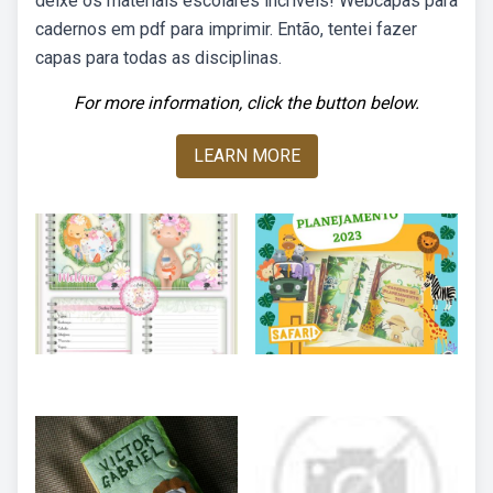
deixe os materiais escolares incríveis! Webcapas para
cadernos em pdf para imprimir. Então, tentei fazer
capas para todas as disciplinas.
For more information, click the button below.
LEARN MORE