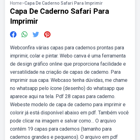
Home
>
Capa De Caderno Safari Para Imprimir
Capa De Caderno Safari Para
Imprimir
Webconfira várias capas para cadernos prontas para
imprimir, colar e pintar. Webo canva é uma ferramenta
de design gráfico online que proporciona facilidade e
versatilidade na criação de capas de caderno. Para
imprimir sua capa. Webcaso tenha dúvidas, me chame
no whatsapp pelo ícone (desenho) do whatsapp que
aparece aqui na tela. Pdf 28 capas para caderno.
Webeste modelo de capa de caderno para imprimir e
colorir já está disponível abaixo em pdf. Também você
pode clicar na imagem e salvar como… O arquivo
contém 19 capas para cadernos (tamanho para
cadernos grandes e pequenos). O arquivo em pdf