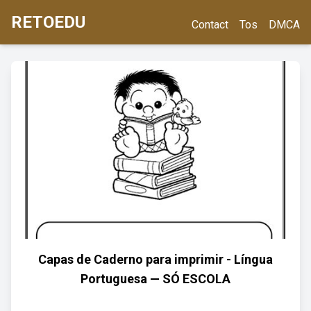
RETOEDU
Contact
Tos
DMCA
Capas de Caderno para imprimir - Língua
Portuguesa — SÓ ESCOLA