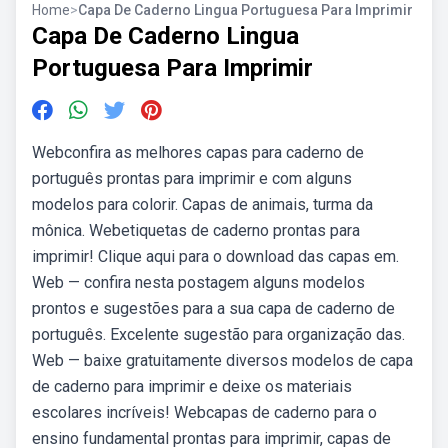
Home
>
Capa De Caderno Lingua Portuguesa Para Imprimir
Capa De Caderno Lingua
Portuguesa Para Imprimir
Webconfira as melhores capas para caderno de
português prontas para imprimir e com alguns
modelos para colorir. Capas de animais, turma da
mônica. Webetiquetas de caderno prontas para
imprimir! Clique aqui para o download das capas em.
Web — confira nesta postagem alguns modelos
prontos e sugestões para a sua capa de caderno de
português. Excelente sugestão para organização das.
Web — baixe gratuitamente diversos modelos de capa
de caderno para imprimir e deixe os materiais
escolares incríveis! Webcapas de caderno para o
ensino fundamental prontas para imprimir, capas de