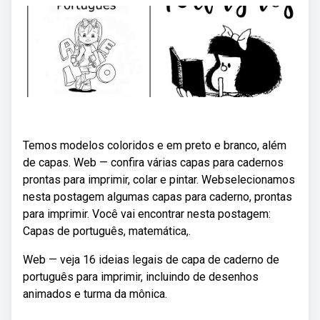
Temos modelos coloridos e em preto e branco, além
de capas. Web — confira várias capas para cadernos
prontas para imprimir, colar e pintar. Webselecionamos
nesta postagem algumas capas para caderno, prontas
para imprimir. Você vai encontrar nesta postagem:
Capas de português, matemática,.
Web — veja 16 ideias legais de capa de caderno de
português para imprimir, incluindo de desenhos
animados e turma da mônica.