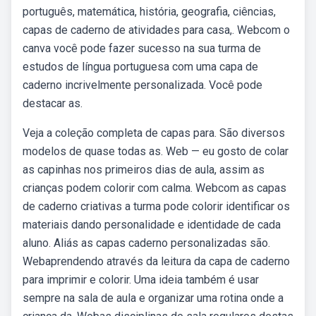
português, matemática, história, geografia, ciências,
capas de caderno de atividades para casa,. Webcom o
canva você pode fazer sucesso na sua turma de
estudos de língua portuguesa com uma capa de
caderno incrivelmente personalizada. Você pode
destacar as.
Veja a coleção completa de capas para. São diversos
modelos de quase todas as. Web — eu gosto de colar
as capinhas nos primeiros dias de aula, assim as
crianças podem colorir com calma. Webcom as capas
de caderno criativas a turma pode colorir identificar os
materiais dando personalidade e identidade de cada
aluno. Aliás as capas caderno personalizadas são.
Webaprendendo através da leitura da capa de caderno
para imprimir e colorir. Uma ideia também é usar
sempre na sala de aula e organizar uma rotina onde a