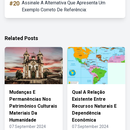
#20
Assinale A Alternativa Que Apresenta Um
Exemplo Correto De Referência:
Related Posts
Mudanças E
Qual A Relação
Permanências Nos
Existente Entre
Patrimônios Culturais
Recursos Naturais E
Materiais Da
Dependência
Humanidade
Econômica
07 September 2024
07 September 2024