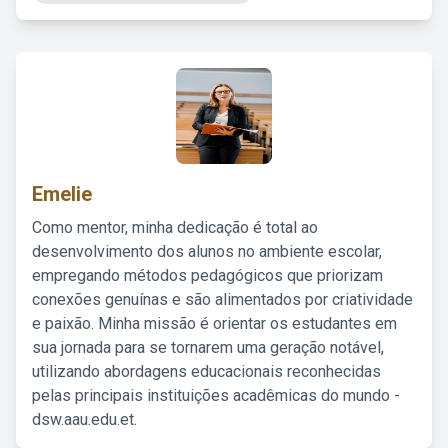
Emelie
Como mentor, minha dedicação é total ao
desenvolvimento dos alunos no ambiente escolar,
empregando métodos pedagógicos que priorizam
conexões genuínas e são alimentados por criatividade
e paixão. Minha missão é orientar os estudantes em
sua jornada para se tornarem uma geração notável,
utilizando abordagens educacionais reconhecidas
pelas principais instituições acadêmicas do mundo -
dsw.aau.edu.et.