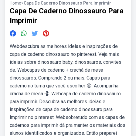
Home
>
Capa De Caderno Dinossauro Para Imprimir
Capa De Caderno Dinossauro Para
Imprimir
Webdescubra as melhores ideias e inspirações de
capa de caderno dinossauro no pinterest. Veja mais
ideias sobre dinossauro baby, dinossauros, convites
de. Webcapas de caderno + crachá de mesa
dinossauros. Comprando 2 ou mais. Capas para
caderno no tema que você escolher 😍. Acompanha
crachá de mesa 🤩. Webcapa de caderno dinossauro
para imprimir. Descubra as melhores ideias e
inspirações de capa de caderno dinossauro para
imprimir no pinterest. Websobretudo com as capas de
cadernos para imprimir dá pra manter os materiais dos
alunos identificados e organizados. Então preparei