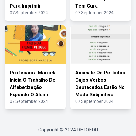
Para Imprimir
Tem Cura
07 September 2024
07 September 2024
Professora Marcela
Assinale Os Períodos
Inicia O Trabalho De
Cujos Verbos
Alfabetização
Destacados Estão No
Expondo O Aluno
Modo Subjuntivo
07 September 2024
07 September 2024
Copyright © 2024
RETOEDU