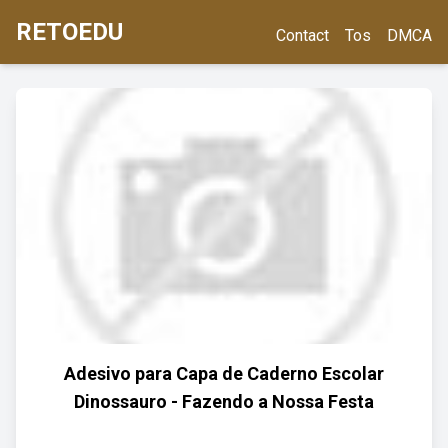
RETOEDU
Contact
Tos
DMCA
Adesivo para Capa de Caderno Escolar
Dinossauro - Fazendo a Nossa Festa