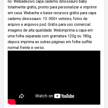
no. Webadesivo capa caderno dinossauro baby
totalmente grátis, pronto para personalizar e imprimir
em casa. Webache e baixe recursos grátis para capa
caderno dinossauro. 13. 000+ vetores, fotos de
arquivo e arquivos psd. Grátis para uso comercial
imagens de alta qualidade. Webimprima a capa em
uma folha separada com gramatura 120g ou 180g,
depois imprima as outras páginas em folha sulfite
normal frente e verso.