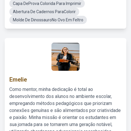
Capa DeProva Colorida Para Imprimir
Abertura De Cadernos ParaColorir
Molde De DinossauroNo Ovo Em Feltro
Emelie
Como mentor, minha dedicação é total ao
desenvolvimento dos alunos no ambiente escolar,
empregando métodos pedagógicos que priorizam
conexões genuínas e são alimentados por criatividade
e paixão. Minha missão é orientar os estudantes em
sua jornada para se tornarem uma geração notável,