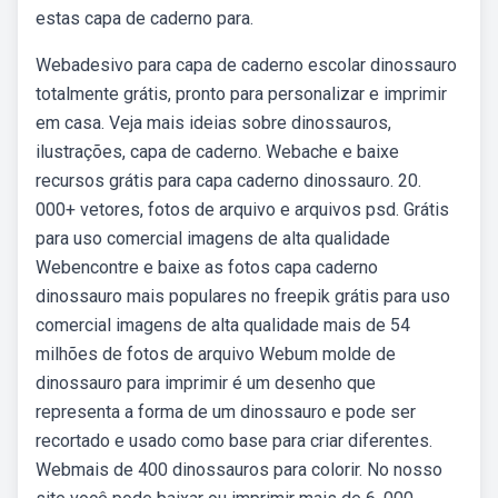
estas capa de caderno para.
Webadesivo para capa de caderno escolar dinossauro
totalmente grátis, pronto para personalizar e imprimir
em casa. Veja mais ideias sobre dinossauros,
ilustrações, capa de caderno. Webache e baixe
recursos grátis para capa caderno dinossauro. 20.
000+ vetores, fotos de arquivo e arquivos psd. Grátis
para uso comercial imagens de alta qualidade
Webencontre e baixe as fotos capa caderno
dinossauro mais populares no freepik grátis para uso
comercial imagens de alta qualidade mais de 54
milhões de fotos de arquivo Webum molde de
dinossauro para imprimir é um desenho que
representa a forma de um dinossauro e pode ser
recortado e usado como base para criar diferentes.
Webmais de 400 dinossauros para colorir. No nosso