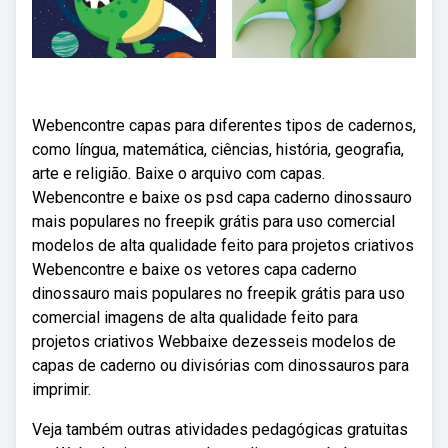
Webencontre capas para diferentes tipos de cadernos,
como língua, matemática, ciências, história, geografia,
arte e religião. Baixe o arquivo com capas.
Webencontre e baixe os psd capa caderno dinossauro
mais populares no freepik grátis para uso comercial
modelos de alta qualidade feito para projetos criativos
Webencontre e baixe os vetores capa caderno
dinossauro mais populares no freepik grátis para uso
comercial imagens de alta qualidade feito para
projetos criativos Webbaixe dezesseis modelos de
capas de caderno ou divisórias com dinossauros para
imprimir.
Veja também outras atividades pedagógicas gratuitas