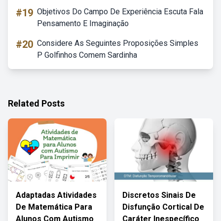
#19
Objetivos Do Campo De Experiência Escuta Fala
Pensamento E Imaginação
#20
Considere As Seguintes Proposições Simples
P Golfinhos Comem Sardinha
Related Posts
Adaptadas Atividades
Discretos Sinais De
De Matemática Para
Disfunção Cortical De
Alunos Com Autismo
Caráter Inespecífico