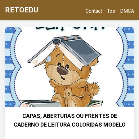
RETOEDU
Contact
Tos
DMCA
CAPAS, ABERTURAS OU FRENTES DE
CADERNO DE LEITURA COLORIDAS MODELO