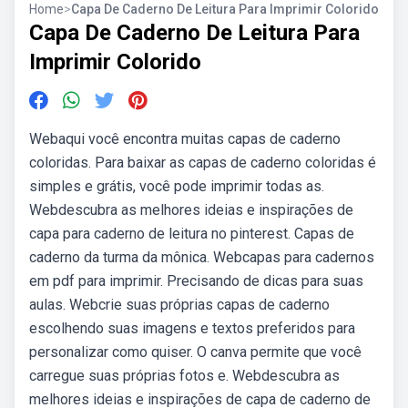
Home
>
Capa De Caderno De Leitura Para Imprimir Colorido
Capa De Caderno De Leitura Para
Imprimir Colorido
Webaqui você encontra muitas capas de caderno
coloridas. Para baixar as capas de caderno coloridas é
simples e grátis, você pode imprimir todas as.
Webdescubra as melhores ideias e inspirações de
capa para caderno de leitura no pinterest. Capas de
caderno da turma da mônica. Webcapas para cadernos
em pdf para imprimir. Precisando de dicas para suas
aulas. Webcrie suas próprias capas de caderno
escolhendo suas imagens e textos preferidos para
personalizar como quiser. O canva permite que você
carregue suas próprias fotos e. Webdescubra as
melhores ideias e inspirações de capa de caderno de