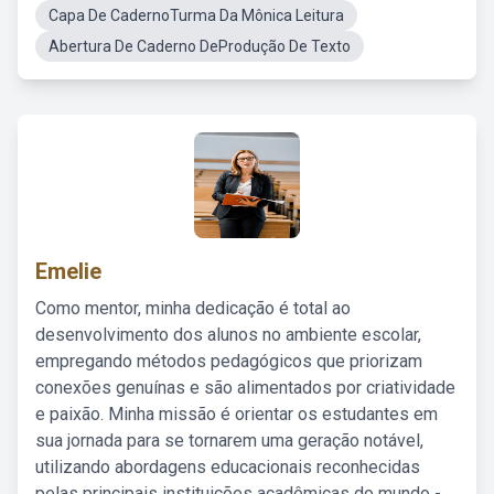
Capa De CadernoTurma Da Mônica Leitura
Abertura De Caderno DeProdução De Texto
Emelie
Como mentor, minha dedicação é total ao
desenvolvimento dos alunos no ambiente escolar,
empregando métodos pedagógicos que priorizam
conexões genuínas e são alimentados por criatividade
e paixão. Minha missão é orientar os estudantes em
sua jornada para se tornarem uma geração notável,
utilizando abordagens educacionais reconhecidas
pelas principais instituições acadêmicas do mundo -