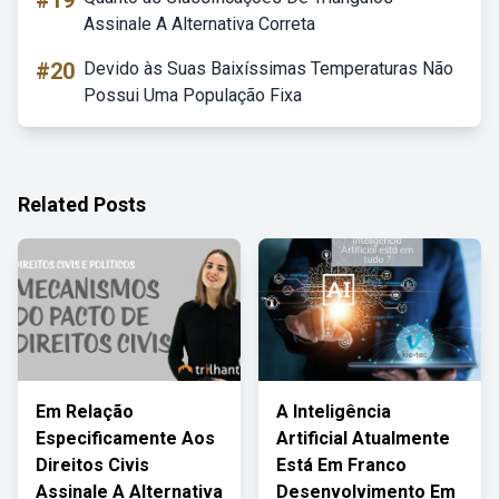
#19
Assinale A Alternativa Correta
#20
Devido às Suas Baixíssimas Temperaturas Não
Possui Uma População Fixa
Related Posts
Em Relação
A Inteligência
Especificamente Aos
Artificial Atualmente
Direitos Civis
Está Em Franco
Assinale A Alternativa
Desenvolvimento Em