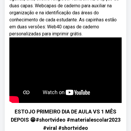
duas capas. Webcapas de caderno para auxiliar na
organização e na identificação das áreas do
conhecimento de cada estudante. As capinhas estão
em duas versões: Web40 capas de caderno
personalizadas para imprimir grátis.
ESTOJO PRIMEIRO DIA DE AULA VS 1 MÊS
DEPOIS 😁#shortvideo #materialescolar2023
#viral #shortvideo