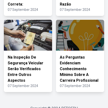
Correta:
Razão
07 September 2024
07 September 2024
Na Inspeção De
As Perguntas
Segurança Veicular
Evidenciam
Serão Verificados
Conhecimento
Entre Outros
Mínimo Sobre A
Aspectos
Carreira Profissional
07 September 2024
07 September 2024