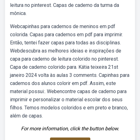
leitura no pinterest. Capas de caderno da turma da
mônica.
Webcapinhas para cadernos de meninos em pdf
colorida. Capas para cadernos em pdf para imprimir.
Então, tentei fazer capas para todas as disciplinas.
Webdescubra as melhores ideias e inspirações de
capa para caderno de leitura colorido no pinterest.
Capa de caderno colorido para. Kátia teixeira 21st
janeiro 2024 volta às aulas 3 comments. Capinhas para
cadernos dos alunos colorir em pdf. Assim, este
material possui:. Webencontre capas de caderno para
imprimir e personalizar o material escolar dos seus
filhos. Temos modelos coloridos e em preto e branco,
além de capas.
For more information, click the button below.