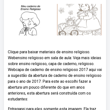
Clique para baixar materiais de ensino religioso.
Webensino religioso em sala de aula: Veja mais ideias
sobre ensino religioso, capa de caderno, religioso.
Webcapa de caderno de ensino religioso 2017 aqui vai
a sugestão da abertura de caderno de ensino religioso
para o ano de 2017. Para este ao escolhi fazer a
abertura um pouco diferente do que em anos
anteriores, esta abertura será construída com os
estudantes:
Entregarei para eles somente esta imagem: Ela traz