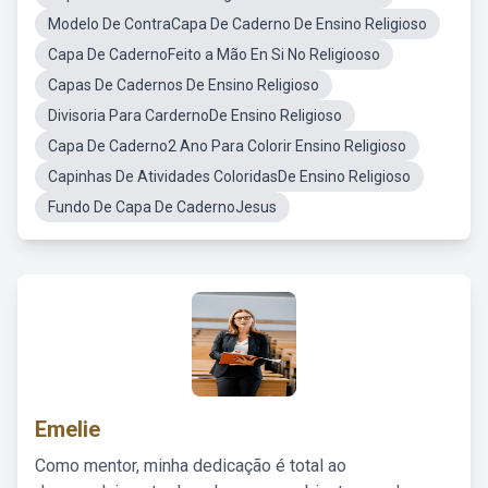
Modelo De ContraCapa De Caderno De Ensino Religioso
Capa De CadernoFeito a Mão En Si No Religiooso
Capas De Cadernos De Ensino Religioso
Divisoria Para CardernoDe Ensino Religioso
Capa De Caderno2 Ano Para Colorir Ensino Religioso
Capinhas De Atividades ColoridasDe Ensino Religioso
Fundo De Capa De CadernoJesus
Emelie
Como mentor, minha dedicação é total ao