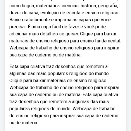
como língua, matemática, ciências, história, geografia,
dever de casa, evolução de escrita e ensino religioso.
Baixe gratuitamente e imprima as capas que você
precisar. É uma capa fácil de fazer e você pode
adicionar mais detalhes se quiser. Clique para baixar
materiais de ensino religioso para ensino fundamental.
Webcapa de trabalho de ensino religioso para inspirar
sua capa de caderno ou de matéria.
Esta capa criativa traz desenhos que remetem a
algumas das mais populares religiões do mundo.
Clique para baixar materiais de ensino religioso.
Webcapa de trabalho de ensino religioso para inspirar
sua capa de caderno ou de matéria. Esta capa criativa
traz desenhos que remetem a algumas das mais
populares religiões do mundo. Webcapa de trabalho
de ensino religioso para inspirar sua capa de caderno
ou de matéria.