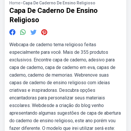
Home
>
Capa De Caderno De Ensino Religioso
Capa De Caderno De Ensino
Religioso
Webcapa de caderno tema religioso feitas
especialmente para você. Mais de 355 produtos
exclusivos. Encontre capa de caderno, adesivo para
capa de caderno, capa de caderno em eva, capas de
caderno, caderno de memorias. Webrenove suas
capas de caderno de ensino religioso com ideias
criativas e inspiradoras. Descubra opções
encantadoras para personalizar seus materiais
escolares. Webdesde a criação do blog venho
apresentando algumas sugestões de capa de abertura
do caderno de ensino religioso, este ano porém vou
fazer diferente. O modelo que irei utilizar será este: