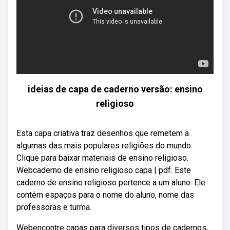
ideias de capa de caderno versão: ensino
religioso
Esta capa criativa traz desenhos que remetem a
algumas das mais populares religiões do mundo.
Clique para baixar materiais de ensino religioso.
Webcaderno de ensino religioso capa | pdf. Este
caderno de ensino religioso pertence a um aluno. Ele
contém espaços para o nome do aluno, nome das
professoras e turma.
Webencontre capas para diversos tipos de cadernos,