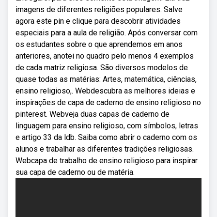
imagens de diferentes religiões populares. Salve
agora este pin e clique para descobrir atividades
especiais para a aula de religião. Após conversar com
os estudantes sobre o que aprendemos em anos
anteriores, anotei no quadro pelo menos 4 exemplos
de cada matriz religiosa. São diversos modelos de
quase todas as matérias: Artes, matemática, ciências,
ensino religioso,. Webdescubra as melhores ideias e
inspirações de capa de caderno de ensino religioso no
pinterest. Webveja duas capas de caderno de
linguagem para ensino religioso, com símbolos, letras
e artigo 33 da ldb. Saiba como abrir o caderno com os
alunos e trabalhar as diferentes tradições religiosas.
Webcapa de trabalho de ensino religioso para inspirar
sua capa de caderno ou de matéria.