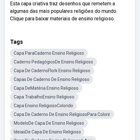
Esta capa criativa traz desenhos que remetem a
algumas das mais populares religiões do mundo.
Clique para baixar materiais de ensino religioso.
Tags
Capa ParaCaderno Ensino Religioso
Caderno PedagógicoDe Ensino Religioso
Capa De CadernoFlork Ensino Religioso
Capas De Caderno De Ensino Religioso
Capa DeMatéria Ensino Religioso
Capa TrabalhoEnsino Religioso
Capa Ensino ReligiosoColorido
Capa De Caderno De Ensino ReligiosoPara Colorir
ModeloDe Capa De Ensino Religioso
IdeiasDe Capa De Ensino Religioso