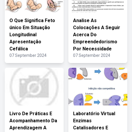
O Que Significa Feto
Analise As
único Em Situação
Colocações A Seguir
Longitudinal
Acerca Do
Apresentação
Empreendedorismo
Cefálica
Por Necessidade
07 September 2024
07 September 2024
Livro De Práticas E
Laboratório Virtual
Acompanhamento Da
Enzimas
Aprendizagem A
Catalisadores E