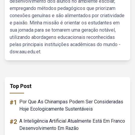
desenvolvimento dos alunos no ambiente escolar,
empregando métodos pedagógicos que priorizam
conexões genuínas e são alimentados por criatividade
e paixão. Minha missão é orientar os estudantes em
sua jornada para se tornarem uma geração notável,
utilizando abordagens educacionais reconhecidas
pelas principais instituições acadêmicas do mundo -
dsw.aau.edu.et.
Top Post
#1
Por Que As Chinampas Podem Ser Consideradas
Hoje Ecologicamente Sustentáveis
#2
A Inteligência Artificial Atualmente Está Em Franco
Desenvolvimento Em Razão