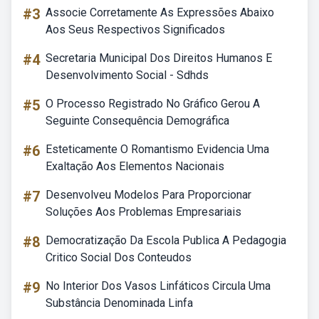
#3
Associe Corretamente As Expressões Abaixo
Aos Seus Respectivos Significados
#4
Secretaria Municipal Dos Direitos Humanos E
Desenvolvimento Social - Sdhds
#5
O Processo Registrado No Gráfico Gerou A
Seguinte Consequência Demográfica
#6
Esteticamente O Romantismo Evidencia Uma
Exaltação Aos Elementos Nacionais
#7
Desenvolveu Modelos Para Proporcionar
Soluções Aos Problemas Empresariais
#8
Democratização Da Escola Publica A Pedagogia
Critico Social Dos Conteudos
#9
No Interior Dos Vasos Linfáticos Circula Uma
Substância Denominada Linfa