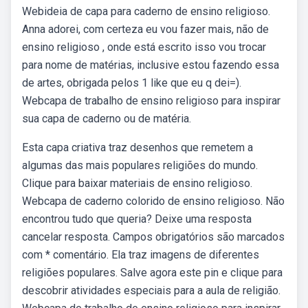
Webideia de capa para caderno de ensino religioso.
Anna adorei, com certeza eu vou fazer mais, não de
ensino religioso , onde está escrito isso vou trocar
para nome de matérias, inclusive estou fazendo essa
de artes, obrigada pelos 1 like que eu q dei=).
Webcapa de trabalho de ensino religioso para inspirar
sua capa de caderno ou de matéria.
Esta capa criativa traz desenhos que remetem a
algumas das mais populares religiões do mundo.
Clique para baixar materiais de ensino religioso.
Webcapa de caderno colorido de ensino religioso. Não
encontrou tudo que queria? Deixe uma resposta
cancelar resposta. Campos obrigatórios são marcados
com * comentário. Ela traz imagens de diferentes
religiões populares. Salve agora este pin e clique para
descobrir atividades especiais para a aula de religião.