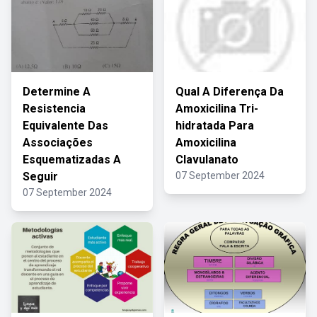
Determine A
Qual A Diferença Da
Resistencia
Amoxicilina Tri-
Equivalente Das
hidratada Para
Associações
Amoxicilina
Esquematizadas A
Clavulanato
Seguir
07 September 2024
07 September 2024