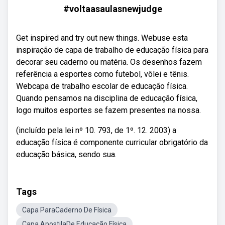
#voltaasaulasnewjudge
Get inspired and try out new things. Webuse esta
inspiração de capa de trabalho de educação física para
decorar seu caderno ou matéria. Os desenhos fazem
referência a esportes como futebol, vôlei e tênis.
Webcapa de trabalho escolar de educação física.
Quando pensamos na disciplina de educação física,
logo muitos esportes se fazem presentes na nossa.
(incluído pela lei nº 10. 793, de 1º. 12. 2003) a
educação física é componente curricular obrigatório da
educação básica, sendo sua.
Tags
Capa ParaCaderno De Física
Capa ApostilaDe Educação Física