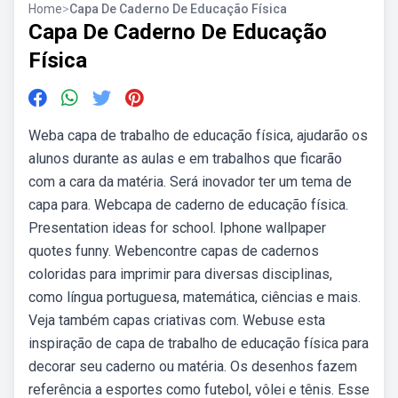
Home
>
Capa De Caderno De Educação Física
Capa De Caderno De Educação
Física
Weba capa de trabalho de educação física, ajudarão os
alunos durante as aulas e em trabalhos que ficarão
com a cara da matéria. Será inovador ter um tema de
capa para. Webcapa de caderno de educação física.
Presentation ideas for school. Iphone wallpaper
quotes funny. Webencontre capas de cadernos
coloridas para imprimir para diversas disciplinas,
como língua portuguesa, matemática, ciências e mais.
Veja também capas criativas com. Webuse esta
inspiração de capa de trabalho de educação física para
decorar seu caderno ou matéria. Os desenhos fazem
referência a esportes como futebol, vôlei e tênis. Esse