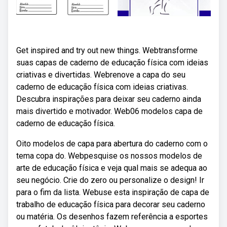
Get inspired and try out new things. Webtransforme
suas capas de caderno de educação física com ideias
criativas e divertidas. Webrenove a capa do seu
caderno de educação física com ideias criativas.
Descubra inspirações para deixar seu caderno ainda
mais divertido e motivador. Web06 modelos capa de
caderno de educação física.
Oito modelos de capa para abertura do caderno com o
tema copa do. Webpesquise os nossos modelos de
arte de educação física e veja qual mais se adequa ao
seu negócio. Crie do zero ou personalize o design! Ir
para o fim da lista. Webuse esta inspiração de capa de
trabalho de educação física para decorar seu caderno
ou matéria. Os desenhos fazem referência a esportes