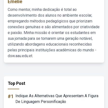
Emelie
Como mentor, minha dedicação é total ao
desenvolvimento dos alunos no ambiente escolar,
empregando métodos pedagógicos que priorizam
conexões genuínas e são alimentados por criatividade
e paixão. Minha missão é orientar os estudantes em
sua jornada para se tornarem uma geração notável,
utilizando abordagens educacionais reconhecidas
pelas principais instituições acadêmicas do mundo -
dsw.aau.edu.et.
Top Post
#1
Indique As Alternativas Que Apresentam A Figura
De Linguagem Personificação