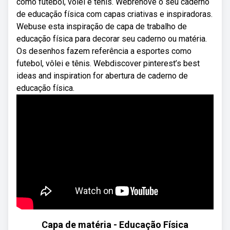
como futebol, vôlei e tênis. Webrenove o seu caderno
de educação física com capas criativas e inspiradoras.
Webuse esta inspiração de capa de trabalho de
educação física para decorar seu caderno ou matéria.
Os desenhos fazem referência a esportes como
futebol, vôlei e tênis. Webdiscover pinterest’s best
ideas and inspiration for abertura de caderno de
educação física.
Capa de matéria - Educação Física