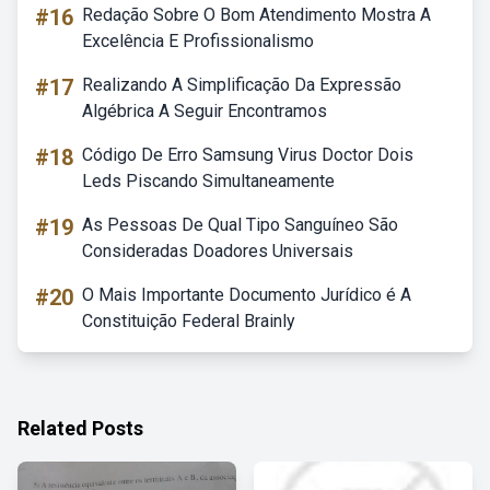
#16
Redação Sobre O Bom Atendimento Mostra A
Excelência E Profissionalismo
#17
Realizando A Simplificação Da Expressão
Algébrica A Seguir Encontramos
#18
Código De Erro Samsung Virus Doctor Dois
Leds Piscando Simultaneamente
#19
As Pessoas De Qual Tipo Sanguíneo São
Consideradas Doadores Universais
#20
O Mais Importante Documento Jurídico é A
Constituição Federal Brainly
Related Posts