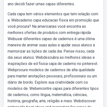
ano decidi fazer umas capas diferentes.
Cada capa tem vários elementos que tem relação com
a. Webcaderno capa educacao fisica em promoção que
você procura? Na americanas você encontra as
melhores ofertas de produtos com entrega rápida.
Webusar diferentes capas de cadernos é uma ótima
maneira de animar suas aulas e ajudar seus alunos a
memorizar as lições de cada dia. Pense nisso, cada
dia seus alunos. Webdescubra as melhores ideias e
inspirações de ed fisica capa de caderno no pinterest.
Webprocure modelos de cadernos de alta qualidade
para manter anotações pessoais, profissionais ou um
diário de bordo. Explore sua criatividade com os
modelos de. Webencontre capas para diferentes tipos
de cadernos, como língua, matemática, ciências,
história, geografia, arte, religião e mais. Webdiscover