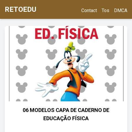
RETOEDU
Contact
Tos
DMCA
06 MODELOS CAPA DE CADERNO DE
EDUCAÇÃO FÍSICA