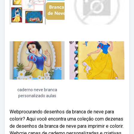
caderno neve branca
personalizado aulas
Webprocurando desenhos da branca de neve para
colorir? Aqui você encontra uma coleção com dezenas
de desenhos da branca de neve para imprimir e colorir.
Webcrie capas de caderno personalizadas e criativas