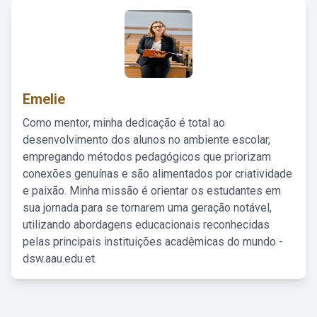
Emelie
Como mentor, minha dedicação é total ao
desenvolvimento dos alunos no ambiente escolar,
empregando métodos pedagógicos que priorizam
conexões genuínas e são alimentados por criatividade
e paixão. Minha missão é orientar os estudantes em
sua jornada para se tornarem uma geração notável,
utilizando abordagens educacionais reconhecidas
pelas principais instituições acadêmicas do mundo -
dsw.aau.edu.et.