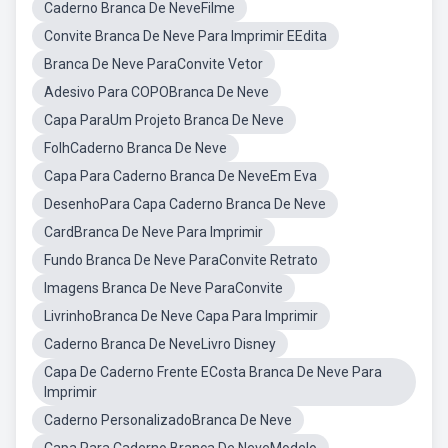
Caderno Branca De NeveFilme
Convite Branca De Neve Para Imprimir EEdita
Branca De Neve ParaConvite Vetor
Adesivo Para COPOBranca De Neve
Capa ParaUm Projeto Branca De Neve
FolhCaderno Branca De Neve
Capa Para Caderno Branca De NeveEm Eva
DesenhoPara Capa Caderno Branca De Neve
CardBranca De Neve Para Imprimir
Fundo Branca De Neve ParaConvite Retrato
Imagens Branca De Neve ParaConvite
LivrinhoBranca De Neve Capa Para Imprimir
Caderno Branca De NeveLivro Disney
Capa De Caderno Frente ECosta Branca De Neve Para
Imprimir
Caderno PersonalizadoBranca De Neve