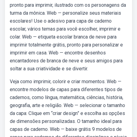
pronto para imprimir, ilustrado com os personagens da
turma da mônica. Web — personalize seus materiais
escolares! Use o adesivo para capa de caderno
escolar, vários temas para você escolher, imprimir e
colar. Web — etiqueta escolar branca de neve para
imprimir totalmente grátis, pronto para personalizar e
imprimir em casa. Web — encontre desenhos
encantadores de branca de neve e seus amigos para
soltar a sua criatividade e se divertir.
Veja como imprimir, colorir e criar momentos. Web —
encontre modelos de capas para diferentes tipos de
cadernos, como língua, matemática, ciências, história,
geografia, arte e religião. Web — selecionar o tamanho
da capa: Clique em “criar design” e escolha as opções
de dimensões personalizadas. O tamanho ideal para
capas de caderno. Web — baixe grátis 9 modelos de