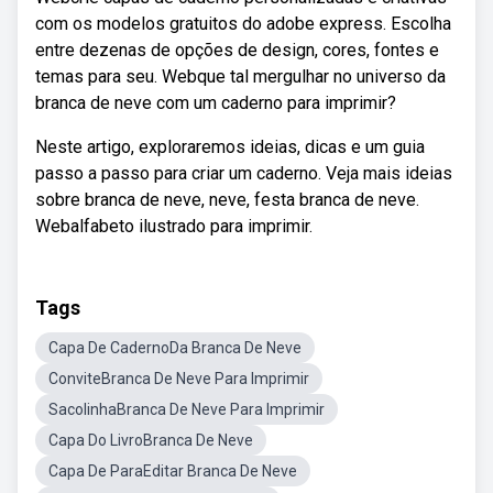
com os modelos gratuitos do adobe express. Escolha
entre dezenas de opções de design, cores, fontes e
temas para seu. Webque tal mergulhar no universo da
branca de neve com um caderno para imprimir?
Neste artigo, exploraremos ideias, dicas e um guia
passo a passo para criar um caderno. Veja mais ideias
sobre branca de neve, neve, festa branca de neve.
Webalfabeto ilustrado para imprimir.
Tags
Capa De CadernoDa Branca De Neve
ConviteBranca De Neve Para Imprimir
SacolinhaBranca De Neve Para Imprimir
Capa Do LivroBranca De Neve
Capa De ParaEditar Branca De Neve