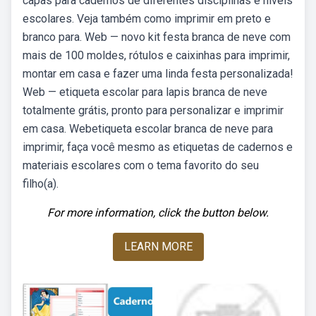
capas para cadernos de diferentes disciplinas e níveis
escolares. Veja também como imprimir em preto e
branco para. Web — novo kit festa branca de neve com
mais de 100 moldes, rótulos e caixinhas para imprimir,
montar em casa e fazer uma linda festa personalizada!
Web — etiqueta escolar para lapis branca de neve
totalmente grátis, pronto para personalizar e imprimir
em casa. Webetiqueta escolar branca de neve para
imprimir, faça você mesmo as etiquetas de cadernos e
materiais escolares com o tema favorito do seu
filho(a).
For more information, click the button below.
LEARN MORE