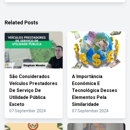
Related Posts
São Considerados
A Importância
Veículos Prestadores
Econômica E
De Serviço De
Tecnológica Desses
Utilidade Pública
Elementos Pela
Exceto
Similaridade
07 September 2024
07 September 2024