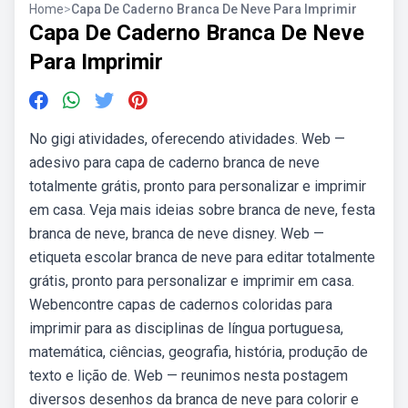
Home
>
Capa De Caderno Branca De Neve Para Imprimir
Capa De Caderno Branca De Neve
Para Imprimir
No gigi atividades, oferecendo atividades. Web —
adesivo para capa de caderno branca de neve
totalmente grátis, pronto para personalizar e imprimir
em casa. Veja mais ideias sobre branca de neve, festa
branca de neve, branca de neve disney. Web —
etiqueta escolar branca de neve para editar totalmente
grátis, pronto para personalizar e imprimir em casa.
Webencontre capas de cadernos coloridas para
imprimir para as disciplinas de língua portuguesa,
matemática, ciências, geografia, história, produção de
texto e lição de. Web — reunimos nesta postagem
diversos desenhos da branca de neve para colorir e