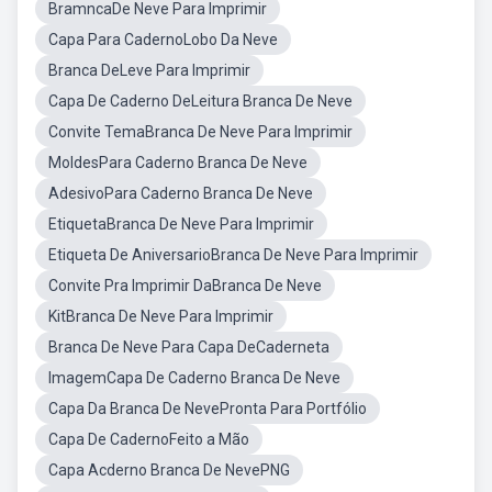
BramncaDe Neve Para Imprimir
Capa Para CadernoLobo Da Neve
Branca DeLeve Para Imprimir
Capa De Caderno DeLeitura Branca De Neve
Convite TemaBranca De Neve Para Imprimir
MoldesPara Caderno Branca De Neve
AdesivoPara Caderno Branca De Neve
EtiquetaBranca De Neve Para Imprimir
Etiqueta De AniversarioBranca De Neve Para Imprimir
Convite Pra Imprimir DaBranca De Neve
KitBranca De Neve Para Imprimir
Branca De Neve Para Capa DeCaderneta
ImagemCapa De Caderno Branca De Neve
Capa Da Branca De NevePronta Para Portfólio
Capa De CadernoFeito a Mão
Capa Acderno Branca De NevePNG