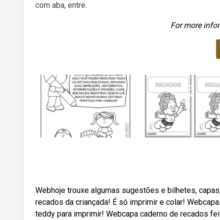
com aba, entre.
For more infor
Webhoje trouxe algumas sugestões e bilhetes, capas
recados da criançada! É só imprimir e colar! Webcapas
teddy para imprimir! Webcapa caderno de recados fei