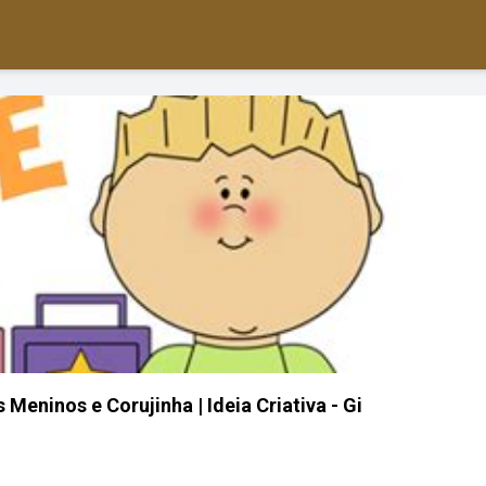
eninos e Corujinha | Ideia Criativa - Gi