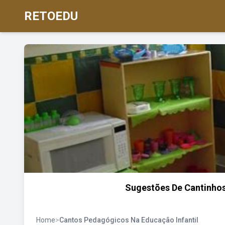
RETOEDU
Sugestões De Cantinhos
Home
>
Cantos Pedagógicos Na Educação Infantil