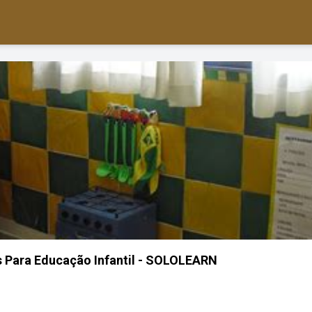
 Para Educação Infantil - SOLOLEARN