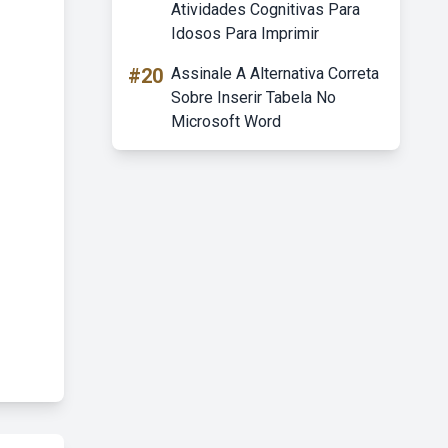
Atividades Cognitivas Para
Idosos Para Imprimir
#20
Assinale A Alternativa Correta
Sobre Inserir Tabela No
Microsoft Word