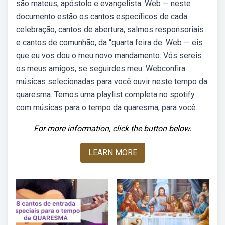
são mateus, apóstolo e evangelista. Web — neste
documento estão os cantos específicos de cada
celebração, cantos de abertura, salmos responsoriais
e cantos de comunhão, da “quarta feira de. Web — eis
que eu vos dou o meu novo mandamento: Vós sereis
os meus amigos, se seguirdes meu. Webconfira
músicas selecionadas para você ouvir neste tempo da
quaresma. Temos uma playlist completa no spotify
com músicas para o tempo da quaresma, para você.
For more information, click the button below.
LEARN MORE