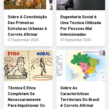
Sobre A Constituição
Engenharia Social é
Das Primeiras
Uma Tecnica Utilizada
Estruturas Urbanas é
Por Pessoas Mal
Correto Afirmar
Intencionadas
07 September 2024
07 September 2024
Técnica E Etica
Sobre As
Completam Se
Características
Necessariamente
Territoriais Do Brasil
Para Impulsionar Os
é Correto Afirmar