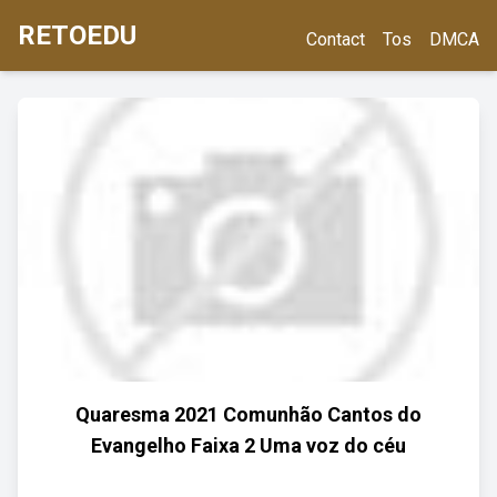
RETOEDU
Contact
Tos
DMCA
Quaresma 2021 Comunhão Cantos do
Evangelho Faixa 2 Uma voz do céu