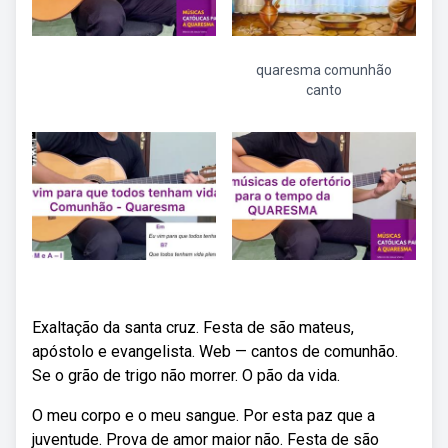
quaresma comunhão
canto
Exaltação da santa cruz. Festa de são mateus,
apóstolo e evangelista. Web — cantos de comunhão.
Se o grão de trigo não morrer. O pão da vida.
O meu corpo e o meu sangue. Por esta paz que a
juventude. Prova de amor maior não. Festa de são